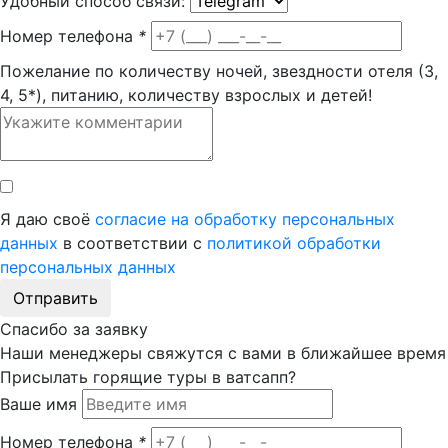
Удобный способ связи:
Номер телефона
*
Пожелание по количеству ночей, звездности отеля (3,
4, 5*), питанию, количеству взрослых и детей!
Я даю своё
согласие на обработку персональных
данных
в соответствии с
политикой обработки
персональных данных
Отправить
Спасибо за заявку
Наши менеджеры свяжутся с вами в ближайшее время
Присылать горящие туры в ватсапп?
Ваше имя
Номер телефона
*