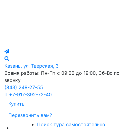
Казань, ул. Тверская, 3
Время работы: Пн-Пт с 09:00 до 19:00, Сб-Вс по
звонку
(843)
248-27-55
+7-917-392-72-40
Купить
Перезвонить вам?
Поиск тура самостоятельно