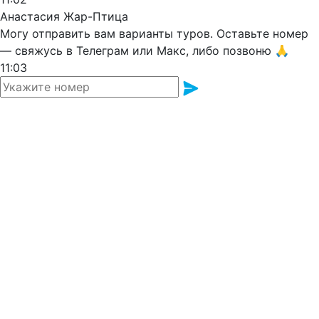
Анастасия Жар-Птица
Могу отправить вам варианты туров. Оставьте номер
— свяжусь в Телеграм или Макс, либо позвоню 🙏
11:03