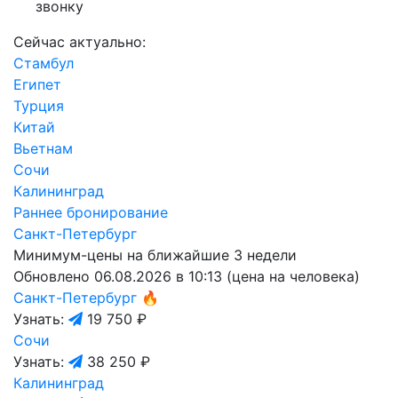
звонку
Сейчас актуально:
Стамбул
Египет
Турция
Китай
Вьетнам
Сочи
Калининград
Раннее бронирование
Санкт-Петербург
Минимум-цены на ближайшие 3 недели
Обновлено 06.08.2026 в 10:13 (цена на человека)
Санкт-Петербург
🔥
Узнать:
19 750 ₽
Сочи
Узнать:
38 250 ₽
Калининград