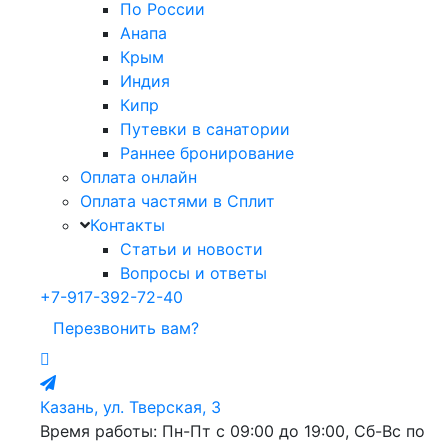
По России
Анапа
Крым
Индия
Кипр
Путевки в санатории
Раннее бронирование
Оплата онлайн
Оплата частями в Сплит
Контакты
Статьи и новости
Вопросы и ответы
+7-917-392-72-40
Перезвонить вам?
Казань, ул. Тверская, 3
Время работы: Пн-Пт с 09:00 до 19:00, Сб-Вс по