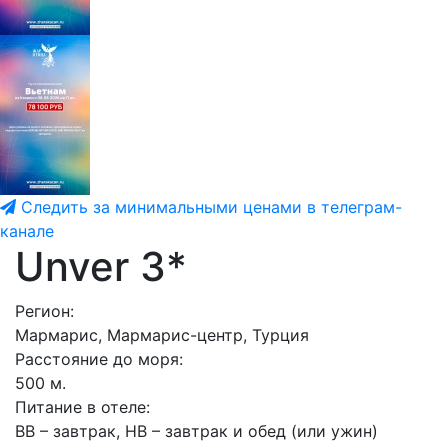
Следить за минимальными ценами в телеграм-
канале
Unver 3*
Регион:
Мармарис, Мармарис-центр, Турция
Расстояние до моря:
500 м.
Питание в отеле:
BB – завтрак, HB – завтрак и обед (или ужин)