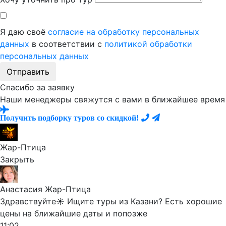
Я даю своё
согласие на обработку персональных
данных
в соответствии с
политикой обработки
персональных данных
Отправить
Спасибо за заявку
Наши менеджеры свяжутся с вами в ближайшее время
Получить подборку туров со скидкой!
Жар-Птица
Закрыть
Анастасия Жар-Птица
Здравствуйте☀️ Ищите туры из Казани? Есть хорошие
цены на ближайшие даты и попозже
11:02