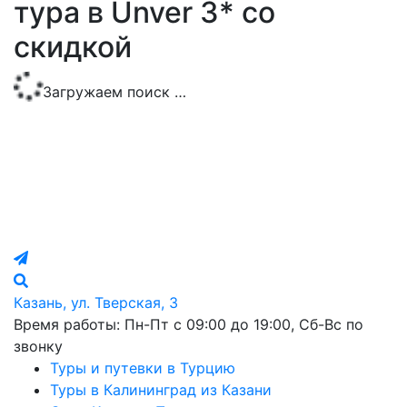
тура в Unver 3* со
скидкой
Загружаем поиск …
Казань, ул. Тверская, 3
Время работы: Пн-Пт с 09:00 до 19:00, Сб-Вс по
звонку
Туры и путевки в Турцию
Туры в Калининград из Казани