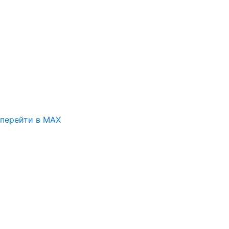
перейти в MAX