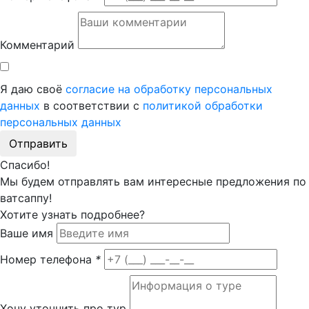
Комментарий
Я даю своё
согласие на обработку персональных
данных
в соответствии с
политикой обработки
персональных данных
Отправить
Спасибо!
Мы будем отправлять вам интересные предложения по
ватсаппу!
Хотите узнать подробнее?
Ваше имя
Номер телефона
*
Хочу уточнить про тур