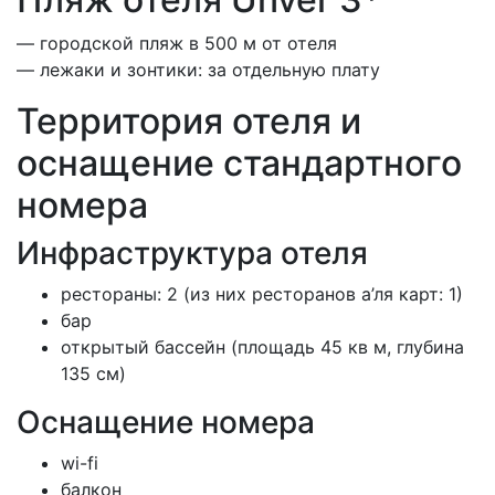
— городской пляж в 500 м от отеля
— лежаки и зонтики: за отдельную плату
Территория отеля и
оснащение стандартного
номера
Инфраструктура отеля
рестораны: 2 (из них ресторанов а’ля карт: 1)
бар
открытый бассейн (площадь 45 кв м, глубина
135 см)
Оснащение номера
wi-fi
балкон