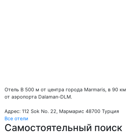
Отель В 500 м от центра города Marmaris, в 90 км
от аэропорта Dalaman-DLM.
Адрес: 112 Sok No. 22, Мармарис 48700 Турция
Все отели
Самостоятельный поиск