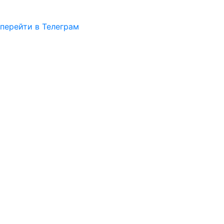
перейти в Телеграм