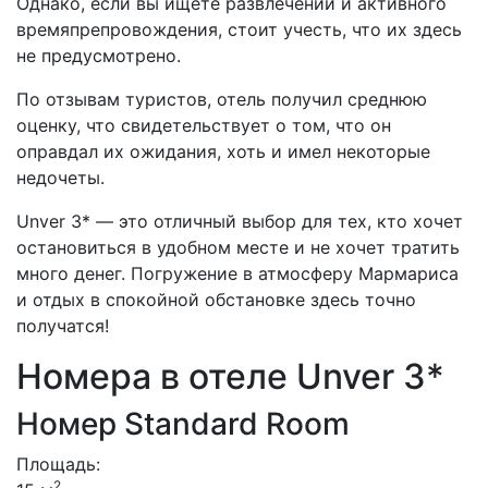
Однако, если вы ищете развлечений и активного
времяпрепровождения, стоит учесть, что их здесь
не предусмотрено.
По отзывам туристов, отель получил среднюю
оценку, что свидетельствует о том, что он
оправдал их ожидания, хоть и имел некоторые
недочеты.
Unver 3* — это отличный выбор для тех, кто хочет
остановиться в удобном месте и не хочет тратить
много денег. Погружение в атмосферу Мармариса
и отдых в спокойной обстановке здесь точно
получатся!
Номера в отеле Unver 3*
Номер Standard Room
Площадь:
2