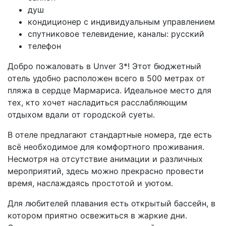
душ
кондиционер с индивидуальным управлением
спутниковое телевидение, каналы: русский
телефон
Добро пожаловать в Unver 3*! Этот бюджетный
отель удобно расположен всего в 500 метрах от
пляжа в сердце Мармариса. Идеальное место для
тех, кто хочет насладиться расслабляющим
отдыхом вдали от городской суеты.
В отеле предлагают стандартные номера, где есть
всё необходимое для комфортного проживания.
Несмотря на отсутствие анимации и различных
мероприятий, здесь можно прекрасно провести
время, наслаждаясь простотой и уютом.
Для любителей плавания есть открытый бассейн, в
котором приятно освежиться в жаркие дни.