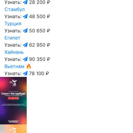
Узнать:
28 200 ₽
Стамбул
Узнать:
48 500 ₽
Турция
Узнать:
50 650 ₽
Египет
Узнать:
62 950 ₽
Хайнань
Узнать:
90 350 ₽
Вьетнам
🔥
Узнать:
78 100 ₽