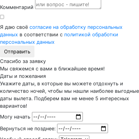
Комментарий
Я даю своё
согласие на обработку персональных
данных
в соответствии с
политикой обработки
персональных данных
Отправить
Спасибо за заявку
Мы свяжемся с вами в ближайшее время!
Даты и пожелания
Укажите даты, в которые вы можете отдохнуть и
количество ночей, чтобы мы нашли наиболее выгодные
даты вылета. Подберем вам
не менее 5
интересных
вариантов!
Могу начать
Вернуться не позднее: