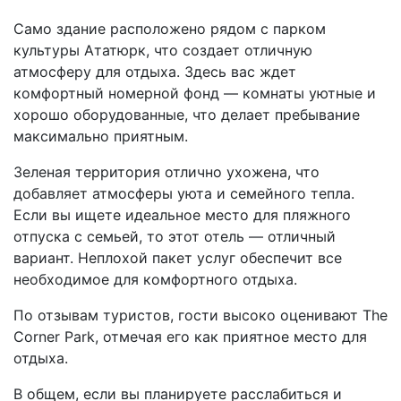
Само здание расположено рядом с парком
культуры Ататюрк, что создает отличную
атмосферу для отдыха. Здесь вас ждет
комфортный номерной фонд — комнаты уютные и
хорошо оборудованные, что делает пребывание
максимально приятным.
Зеленая территория отлично ухожена, что
добавляет атмосферы уюта и семейного тепла.
Если вы ищете идеальное место для пляжного
отпуска с семьей, то этот отель — отличный
вариант. Неплохой пакет услуг обеспечит все
необходимое для комфортного отдыха.
По отзывам туристов, гости высоко оценивают The
Corner Park, отмечая его как приятное место для
отдыха.
В общем, если вы планируете расслабиться и