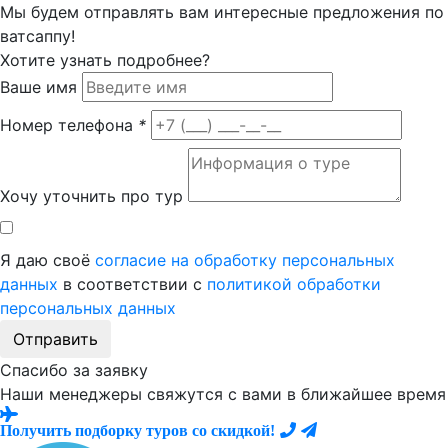
Мы будем отправлять вам интересные предложения по
ватсаппу!
Хотите узнать подробнее?
Ваше имя
Номер телефона
*
Хочу уточнить про тур
Я даю своё
согласие на обработку персональных
данных
в соответствии с
политикой обработки
персональных данных
Отправить
Спасибо за заявку
Наши менеджеры свяжутся с вами в ближайшее время
Получить подборку туров со скидкой!