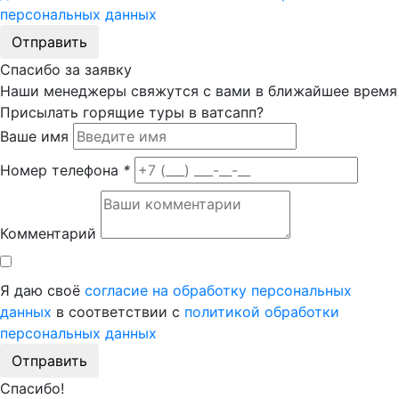
персональных данных
Отправить
Спасибо за заявку
Наши менеджеры свяжутся с вами в ближайшее время
Присылать горящие туры в ватсапп?
Ваше имя
Номер телефона
*
Комментарий
Я даю своё
согласие на обработку персональных
данных
в соответствии с
политикой обработки
персональных данных
Отправить
Спасибо!