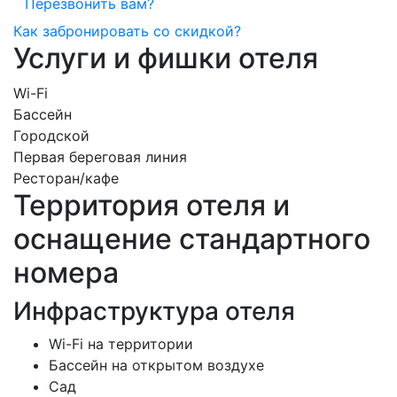
Перезвонить вам?
Как забронировать со скидкой?
Услуги и фишки отеля
Wi-Fi
Бассейн
Городской
Первая береговая линия
Ресторан/кафе
Территория отеля и
оснащение стандартного
номера
Инфраструктура отеля
Wi-Fi на территории
Бассейн на открытом воздухе
Сад