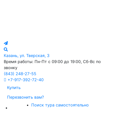
Казань, ул. Тверская, 3
Время работы: Пн-Пт с 09:00 до 19:00, Сб-Вс по
звонку
(843)
248-27-55
+7-917-392-72-40
Купить
Перезвонить вам?
Поиск тура самостоятельно