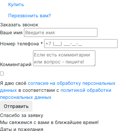
Купить
Перезвонить вам?
Заказать звонок
Ваше имя
Номер телефона
*
Комментарий
Я даю своё
согласие на обработку персональных
данных
в соответствии с
политикой обработки
персональных данных
Отправить
Спасибо за заявку
Мы свяжемся с вами в ближайшее время!
Даты и пожелания