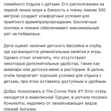
семейного отдыха с детьми. Его расположение на
первой линии моря и близость к пляжу (менее 300
метров) создают комфортные условия для
приятного времяпрепровождения. Бесплатные
зонтики и лежаки обеспечивают максимальный
уют на побережье.
Дети оценят наличия детского бассейна и клуба,
где организуются увлекательные занятия и игры.
Однако стоит отметить, что отсутствуют
некоторые дополнительные удобства, такие как
аквапарк или детское меню в ресторане. В целом,
отель предлагает хорошие условия для отдыха с
детьми, при этом оставаясь доступным и удобным.
Добро пожаловать в The Corner Park 4*! Этот отель
находится в живописной Турции, в уютном поселке
Коньяалты, недалеко от захватывающих видов
пляжей Анталии.