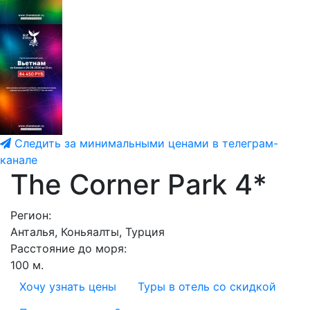
Следить за минимальными ценами в телеграм-
канале
The Corner Park 4*
Регион:
Анталья, Коньяалты, Турция
Расстояние до моря:
100 м.
Хочу узнать цены
Туры в отель со скидкой