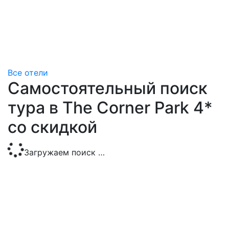
Все отели
Самостоятельный поиск
тура в The Corner Park 4*
со скидкой
Загружаем поиск …