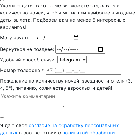
Укажите даты, в которые вы можете отдохнуть и
количество ночей, чтобы мы нашли наиболее выгодные
даты вылета. Подберем вам
не менее 5
интересных
вариантов!
Могу начать
Вернуться не позднее:
Удобный способ связи:
Номер телефона
*
Пожелание по количеству ночей, звездности отеля (3,
4, 5*), питанию, количеству взрослых и детей!
Я даю своё
согласие на обработку персональных
данных
в соответствии с
политикой обработки