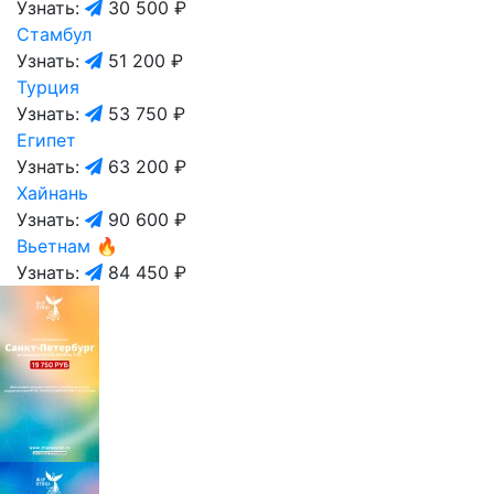
Узнать:
30 500 ₽
Стамбул
Узнать:
51 200 ₽
Турция
Узнать:
53 750 ₽
Египет
Узнать:
63 200 ₽
Хайнань
Узнать:
90 600 ₽
Вьетнам
🔥
Узнать:
84 450 ₽