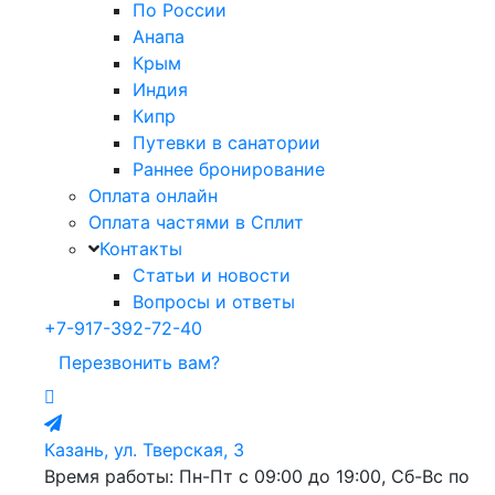
По России
Анапа
Крым
Индия
Кипр
Путевки в санатории
Раннее бронирование
Оплата онлайн
Оплата частями в Сплит
Контакты
Статьи и новости
Вопросы и ответы
+7-917-392-72-40
Перезвонить вам?
Казань, ул. Тверская, 3
Время работы: Пн-Пт с 09:00 до 19:00, Сб-Вс по