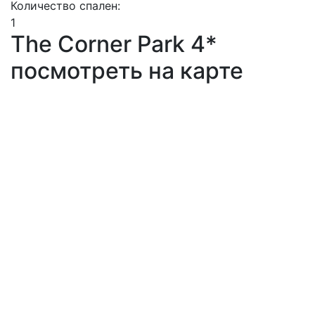
Количество спален:
1
The Corner Park 4*
посмотреть на карте