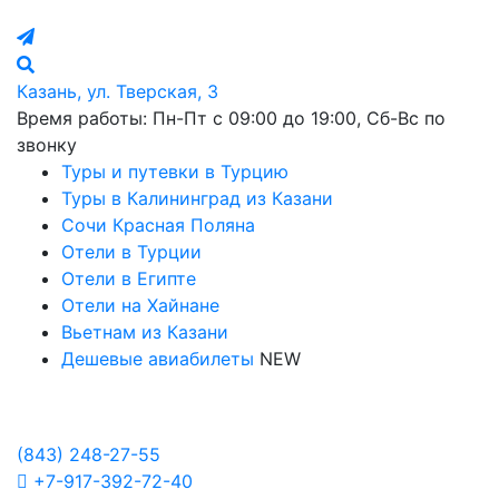
Казань, ул. Тверская, 3
Время работы: Пн-Пт с 09:00 до 19:00, Сб-Вс по
звонку
Туры и путевки в Турцию
Туры в Калининград из Казани
Сочи Красная Поляна
Отели в Турции
Отели в Египте
Отели на Хайнане
Вьетнам из Казани
Дешевые авиабилеты
NEW
Политика в отношении обработки персональных данных
Настройка Cookies
(843)
248-27-55
+7-917-392-72-40