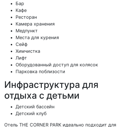
Бар
Кафе
Ресторан
Камера хранения
Медпункт
Места для курения
Сейф
Химчистка
Лифт
Оборудованный доступ для колясок
Парковка поблизости
Инфраструктура для
отдыха с детьми
Детский бассейн
Детский клуб
Отель THE CORNER PARK идеально подходит для