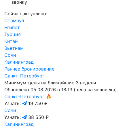
звонку
Сейчас актуально:
Стамбул
Египет
Турция
Китай
Вьетнам
Сочи
Калининград
Раннее бронирование
Санкт-Петербург
Минимум-цены на ближайшие 3 недели
Обновлено 05.08.2026 в 18:13 (цена на человека)
Санкт-Петербург
🔥
Узнать:
19 750 ₽
Сочи
Узнать:
38 550 ₽
Калининград