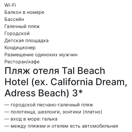
Wi-Fi
Балкон в номере
Бассейн
Галечный пляж
Городской
Детская площадка
Кондиционер
Размещение одиноких мужчин
Ресторан/кафе
Пляж отеля Tal Beach
Hotel (ex. California Dream,
Adress Beach) 3*
— городской песчано-галечный пляж
— полотенца, шезлонги, зонтики (платно)
— вход в море: галька
— между пляжем и отелем есть автомобильная