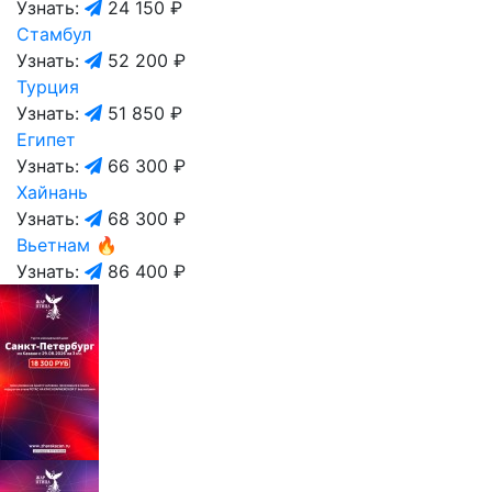
Узнать:
24 150 ₽
Стамбул
Узнать:
52 200 ₽
Турция
Узнать:
51 850 ₽
Египет
Узнать:
66 300 ₽
Хайнань
Узнать:
68 300 ₽
Вьетнам
🔥
Узнать:
86 400 ₽