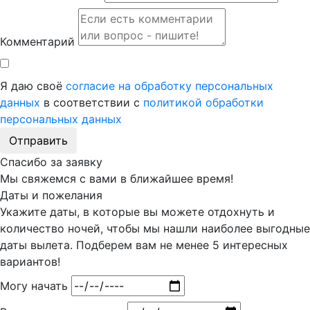
Комментарий
Я даю своё
согласие на обработку персональных
данных
в соответствии с
политикой обработки
персональных данных
Отправить
Спасибо за заявку
Мы свяжемся с вами в ближайшее время!
Даты и пожелания
Укажите даты, в которые вы можете отдохнуть и
количество ночей, чтобы мы нашли наиболее выгодные
даты вылета. Подберем вам
не менее 5
интересных
вариантов!
Могу начать