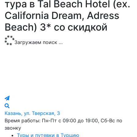
тура в Tal Beach Hotel (ex.
California Dream, Adress
Beach) 3* со скидкой
Загружаем поиск …
Казань, ул. Тверская, 3
Время работы: Пн-Пт с 09:00 до 19:00, Сб-Вс по
звонку
Туры и путевки в Турцию