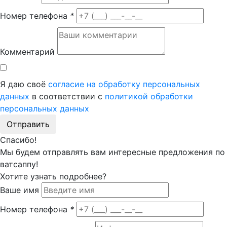
Номер телефона
*
Комментарий
Я даю своё
согласие на обработку персональных
данных
в соответствии с
политикой обработки
персональных данных
Отправить
Спасибо!
Мы будем отправлять вам интересные предложения по
ватсаппу!
Хотите узнать подробнее?
Ваше имя
Номер телефона
*