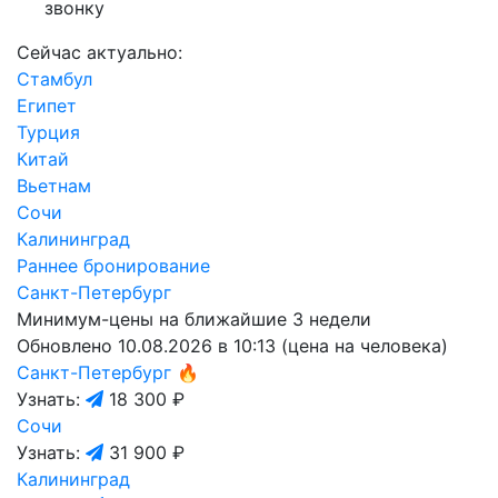
звонку
Сейчас актуально:
Стамбул
Египет
Турция
Китай
Вьетнам
Сочи
Калининград
Раннее бронирование
Санкт-Петербург
Минимум-цены на ближайшие 3 недели
Обновлено 10.08.2026 в 10:13 (цена на человека)
Санкт-Петербург
🔥
Узнать:
18 300 ₽
Сочи
Узнать:
31 900 ₽
Калининград