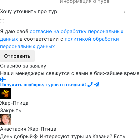
Хочу уточнить про тур
Я даю своё
согласие на обработку персональных
данных
в соответствии с
политикой обработки
персональных данных
Отправить
Спасибо за заявку
Наши менеджеры свяжутся с вами в ближайшее время
Получить подборку туров со скидкой!
Жар-Птица
Закрыть
Анастасия Жар-Птица
День добрый☀️ Интересуют туры из Казани? Есть