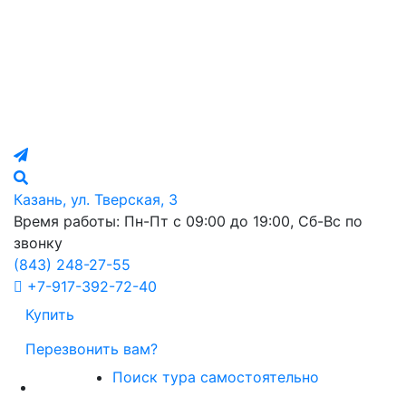
Казань, ул. Тверская, 3
Время работы: Пн-Пт с 09:00 до 19:00, Сб-Вс по
звонку
(843)
248-27-55
+7-917-392-72-40
Купить
Перезвонить вам?
Поиск тура самостоятельно