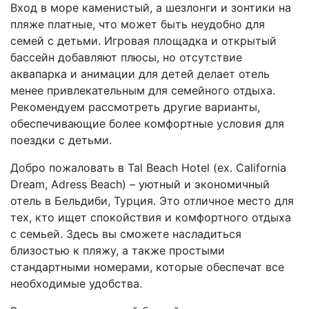
Вход в море каменистый, а шезлонги и зонтики на
пляже платные, что может быть неудобно для
семей с детьми. Игровая площадка и открытый
бассейн добавляют плюсы, но отсутствие
аквапарка и анимации для детей делает отель
менее привлекательным для семейного отдыха.
Рекомендуем рассмотреть другие варианты,
обеспечивающие более комфортные условия для
поездки с детьми.
Добро пожаловать в Tal Beach Hotel (ex. California
Dream, Adress Beach) – уютный и экономичный
отель в Бельдиби, Турция. Это отличное место для
тех, кто ищет спокойствия и комфортного отдыха
с семьей. Здесь вы сможете насладиться
близостью к пляжу, а также простыми
стандартными номерами, которые обеспечат все
необходимые удобства.