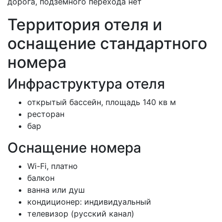
дорога, подземного перехода нет
Территория отеля и
оснащение стандартного
номера
Инфраструктура отеля
открытый бассейн, площадь 140 кв м
ресторан
бар
Оснащение номера
Wi-Fi, платно
балкон
ванна или душ
кондиционер: индивидуальный
телевизор (русский канал)