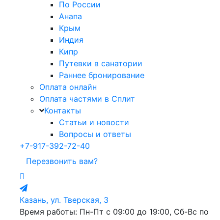
По России
Анапа
Крым
Индия
Кипр
Путевки в санатории
Раннее бронирование
Оплата онлайн
Оплата частями в Сплит
Контакты
Статьи и новости
Вопросы и ответы
+7-917-392-72-40
Перезвонить вам?
Казань, ул. Тверская, 3
Время работы: Пн-Пт с 09:00 до 19:00, Сб-Вс по