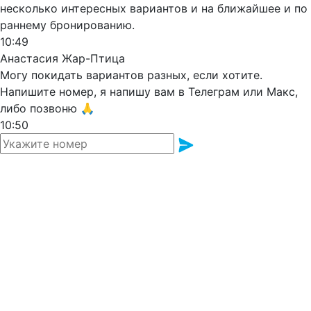
несколько интересных вариантов и на ближайшее и по
раннему бронированию.
10:49
Анастасия Жар-Птица
Могу покидать вариантов разных, если хотите.
Напишите номер, я напишу вам в Телеграм или Макс,
либо позвоню 🙏
10:50