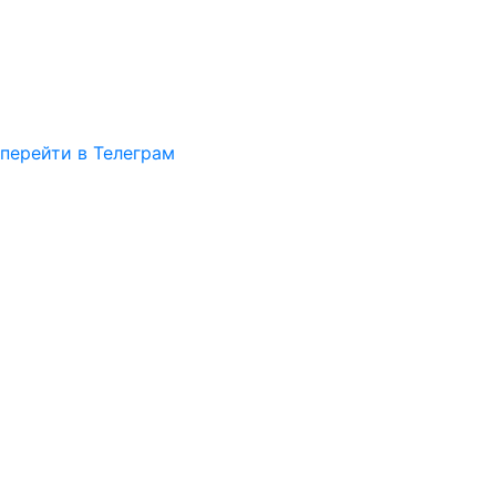
перейти в Телеграм