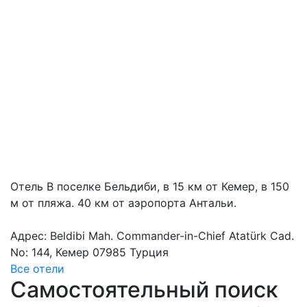
Отель В поселке Бельдиби, в 15 км от Кемер, в 150
м от пляжа. 40 км от аэропорта Антальи.
Адрес: Beldibi Mah. Commander-in-Chief Atatürk Cad.
No: 144, Кемер 07985 Турция
Все отели
Самостоятельный поиск