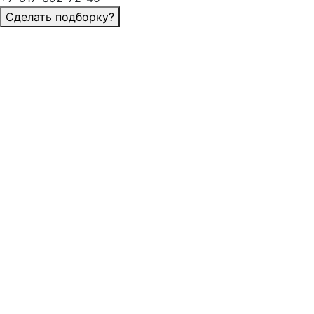
Сделать подборку?