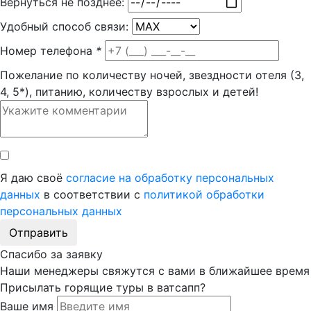
Вернуться не позднее:
Удобный способ связи:
Номер телефона
*
Пожелание по количеству ночей, звездности отеля (3,
4, 5*), питанию, количеству взрослых и детей!
Я даю своё
согласие на обработку персональных
данных
в соответствии с
политикой обработки
персональных данных
Отправить
Спасибо за заявку
Наши менеджеры свяжутся с вами в ближайшее время
Присылать горящие туры в ватсапп?
Ваше имя