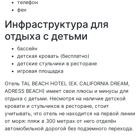
телефон
фен
Инфраструктура для
отдыха с детьми
бассейн
детская кровать (бесплатно)
детские стульчики в ресторане
игровая площадка
Отель TAL BEACH HOTEL (EX. CALIFORNIA DREAM,
ADRESS BEACH) имеет свои плюсы и минусы для
отдыха с детьми. Несмотря на наличие детской
кровати и стульчиков в ресторане, стоит
учитывать, что отель не находится на первой линии
от моря: пляж в 300 метрах от него отделён
автомобильной дорогой без подземного перехода.