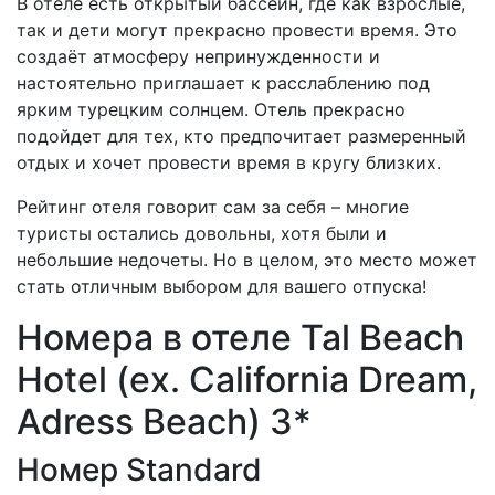
В отеле есть открытый бассейн, где как взрослые,
так и дети могут прекрасно провести время. Это
создаёт атмосферу непринужденности и
настоятельно приглашает к расслаблению под
ярким турецким солнцем. Отель прекрасно
подойдет для тех, кто предпочитает размеренный
отдых и хочет провести время в кругу близких.
Рейтинг отеля говорит сам за себя – многие
туристы остались довольны, хотя были и
небольшие недочеты. Но в целом, это место может
стать отличным выбором для вашего отпуска!
Номера в отеле Tal Beach
Hotel (ex. California Dream,
Adress Beach) 3*
Номер Standard