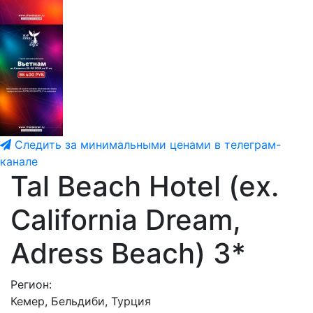
Следить за минимальными ценами в телеграм-
канале
Tal Beach Hotel (ex.
California Dream,
Adress Beach) 3*
Регион:
Кемер, Бельдиби, Турция