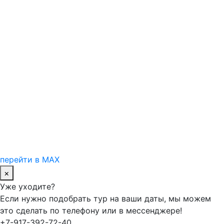
перейти в MAX
×
Уже уходите?
Если нужно подобрать тур на ваши даты, мы можем
это сделать по телефону или в мессенджере!
+7-917-392-72-40