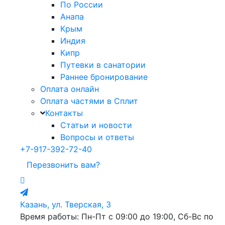
По России
Анапа
Крым
Индия
Кипр
Путевки в санатории
Раннее бронирование
Оплата онлайн
Оплата частями в Сплит
Контакты
Статьи и новости
Вопросы и ответы
+7-917-392-72-40
Перезвонить вам?
Казань, ул. Тверская, 3
Время работы: Пн-Пт с 09:00 до 19:00, Сб-Вс по