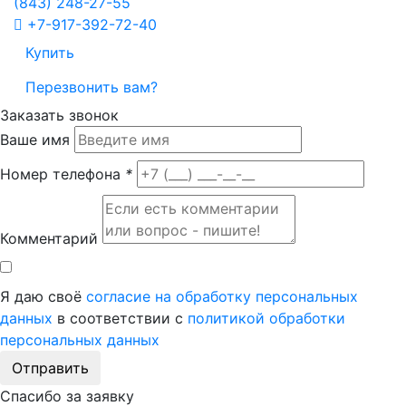
(843)
248-27-55
+7-917-392-72-40
Купить
Перезвонить вам?
Заказать звонок
Ваше имя
Номер телефона
*
Комментарий
Я даю своё
согласие на обработку персональных
данных
в соответствии с
политикой обработки
персональных данных
Отправить
Спасибо за заявку