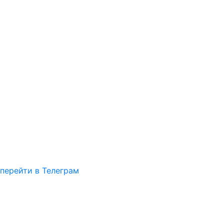
перейти в Телеграм