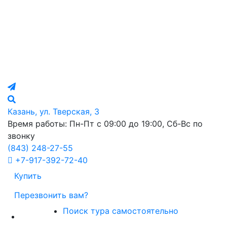
Казань, ул. Тверская, 3
Время работы: Пн-Пт с 09:00 до 19:00, Сб-Вс по
звонку
(843)
248-27-55
+7-917-392-72-40
Купить
Перезвонить вам?
Поиск тура самостоятельно