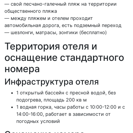
— свой песчано-галечный пляж на территории
общественного пляжа
— между пляжем и отелем проходит
автомобильная дорога, есть подземный переход
— шезлонги, матрасы, зонтики (бесплатно)
Территория отеля и
оснащение стандартного
номера
Инфраструктура отеля
1 открытый бассейн с пресной водой, без
подогрева, площадь 200 кв м
1 водная горка, часы работы с 10:00-12:00 и с
14:00-16:00, работает в зависимости от
погодных условий