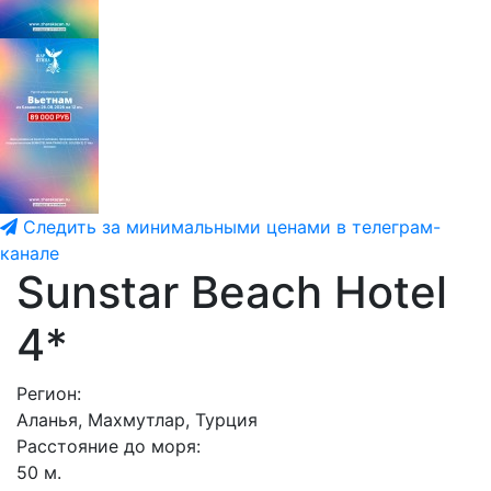
Следить за минимальными ценами в телеграм-
канале
Sunstar Beach Hotel
4*
Регион:
Аланья, Махмутлар, Турция
Расстояние до моря:
50 м.