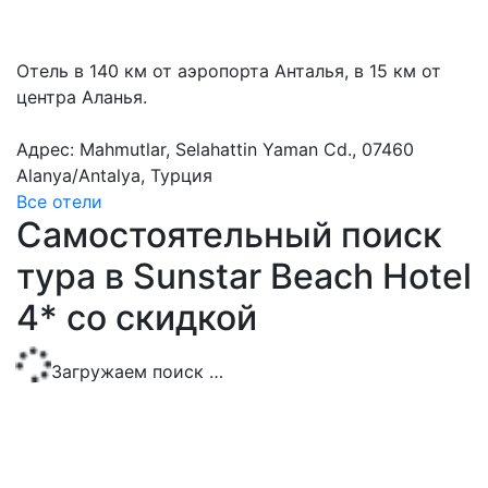
Отель в 140 км от аэропорта Анталья, в 15 км от
центра Аланья.
Адрес: Mahmutlar, Selahattin Yaman Cd., 07460
Alanya/Antalya, Турция
Все отели
Самостоятельный поиск
тура в Sunstar Beach Hotel
4* со скидкой
Загружаем поиск …