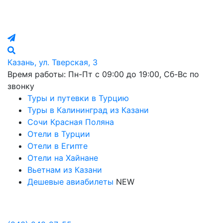
Казань, ул. Тверская, 3
Время работы: Пн-Пт с 09:00 до 19:00, Сб-Вс по
звонку
Туры и путевки в Турцию
Туры в Калининград из Казани
Сочи Красная Поляна
Отели в Турции
Отели в Египте
Отели на Хайнане
Вьетнам из Казани
Дешевые авиабилеты
NEW
Политика в отношении обработки персональных данных
Настройка Cookies