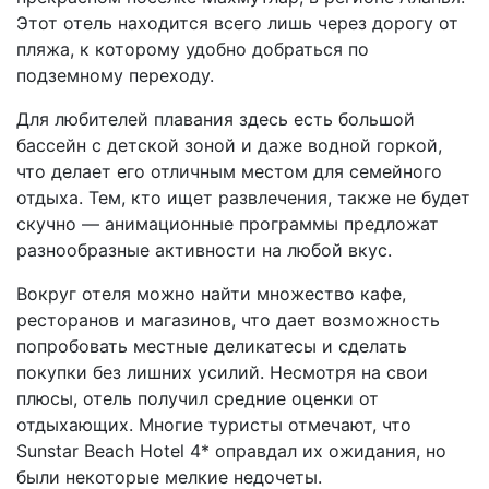
Этот отель находится всего лишь через дорогу от
пляжа, к которому удобно добраться по
подземному переходу.
Для любителей плавания здесь есть большой
бассейн с детской зоной и даже водной горкой,
что делает его отличным местом для семейного
отдыха. Тем, кто ищет развлечения, также не будет
скучно — анимационные программы предложат
разнообразные активности на любой вкус.
Вокруг отеля можно найти множество кафе,
ресторанов и магазинов, что дает возможность
попробовать местные деликатесы и сделать
покупки без лишних усилий. Несмотря на свои
плюсы, отель получил средние оценки от
отдыхающих. Многие туристы отмечают, что
Sunstar Beach Hotel 4* оправдал их ожидания, но
были некоторые мелкие недочеты.