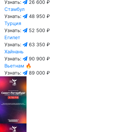
Узнать:
26 600 ₽
Стамбул
Узнать:
48 950 ₽
Турция
Узнать:
52 500 ₽
Египет
Узнать:
63 350 ₽
Хайнань
Узнать:
90 900 ₽
Вьетнам
🔥
Узнать:
89 000 ₽