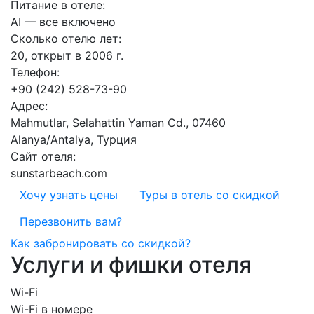
Питание в отеле:
AI — все включено
Сколько отелю лет:
20, открыт в 2006 г.
Телефон:
+90 (242) 528-73-90
Адрес:
Mahmutlar, Selahattin Yaman Cd., 07460
Alanya/Antalya, Турция
Сайт отеля:
sunstarbeach.com
Хочу узнать цены
Туры в отель со скидкой
Перезвонить вам?
Как забронировать со скидкой?
Услуги и фишки отеля
Wi-Fi
Wi-Fi в номере