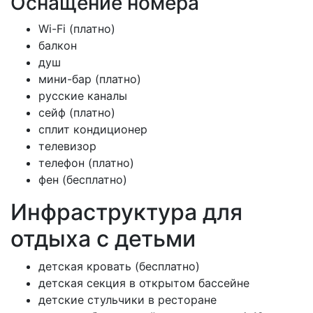
Оснащение номера
Wi-Fi (платно)
балкон
душ
мини-бар (платно)
русские каналы
сейф (платно)
сплит кондиционер
телевизор
телефон (платно)
фен (бесплатно)
Инфраструктура для
отдыха с детьми
детская кровать (бесплатно)
детская секция в открытом бассейне
детские стульчики в ресторане