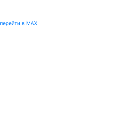
перейти в MAX