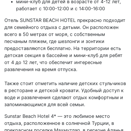
мини-клуб для детей в возрасте от 4-12 лет,
работает с 10:00-12:00 и с 14:00-16:00
Отель SUNSTAR BEACH HOTEL прекрасно подходит
для семейного отдыха с детьми. Он расположен
всего в 50 метрах от моря, с собственным
песчаным пляжем, где шезлонги и зонтики
предоставляются бесплатно. На территории есть
детская секция в бассейне и мини-клуб для ребят
от 4 до 12 лет, что обеспечит интересные
развлечения на время отпуска.
Также стоит отметить наличие детских стульчиков
в ресторане и детской кровати. Удобный доступ к
воде и развлечения сделают отдых комфортным и
запоминающимся для всей семьи.
Sunstar Beach Hotel 4* — это любимое место
отдыха, расположенное в солнечной Турции, в
прекрасном поселке Махмутлар, в регионе Аланья.