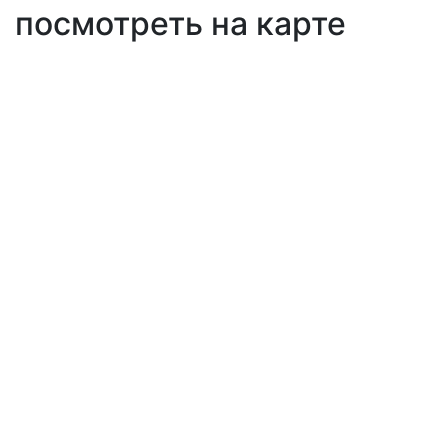
посмотреть на карте