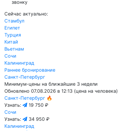
звонку
Сейчас актуально:
Стамбул
Египет
Турция
Китай
Вьетнам
Сочи
Калининград
Раннее бронирование
Санкт-Петербург
Минимум-цены на ближайшие 3 недели
Обновлено 07.08.2026 в 12:13 (цена на человека)
Санкт-Петербург
🔥
Узнать:
19 750 ₽
Сочи
Узнать:
34 950 ₽
Калининград