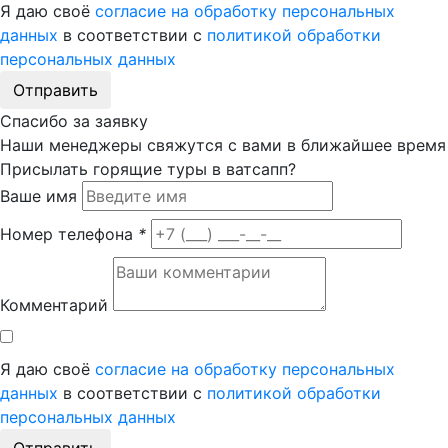
Я даю своё
согласие на обработку персональных
данных
в соответствии с
политикой обработки
персональных данных
Отправить
Спасибо за заявку
Наши менеджеры свяжутся с вами в ближайшее время
Присылать горящие туры в ватсапп?
Ваше имя
Номер телефона
*
Комментарий
Я даю своё
согласие на обработку персональных
данных
в соответствии с
политикой обработки
персональных данных