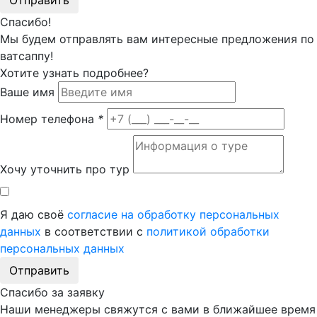
Отправить
Спасибо!
Мы будем отправлять вам интересные предложения по
ватсаппу!
Хотите узнать подробнее?
Ваше имя
Номер телефона
*
Хочу уточнить про тур
Я даю своё
согласие на обработку персональных
данных
в соответствии с
политикой обработки
персональных данных
Отправить
Спасибо за заявку
Наши менеджеры свяжутся с вами в ближайшее время