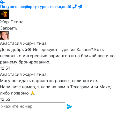
Получить подборку туров со скидкой!
Жар-Птица
Закрыть
Анастасия Жар-Птица
День добрый☀️ Интересуют туры из Казани? Есть
несколько интересных вариантов и на ближайшее и по
раннему бронированию.
12:51
Анастасия Жар-Птица
Могу покидать вариантов разных, если хотите.
Напишите номер, я напишу вам в Телеграм или Макс,
либо позвоню 🙏
12:52