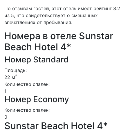
По отзывам гостей, этот отель имеет рейтинг 3.2
из 5, что свидетельствует о смешанных
впечатлениях от пребывания.
Номера в отеле Sunstar
Beach Hotel 4*
Номер Standard
Площадь:
2
22 м
Количество спален:
1
Номер Economy
Количество спален:
0
Sunstar Beach Hotel 4*