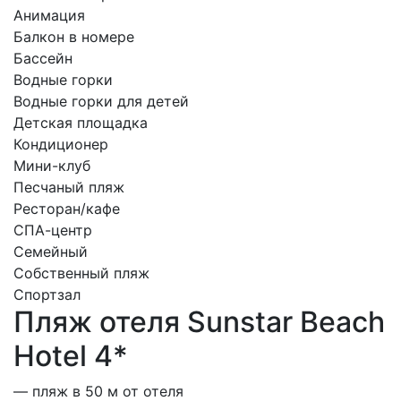
Анимация
Балкон в номере
Бассейн
Водные горки
Водные горки для детей
Детская площадка
Кондиционер
Мини-клуб
Песчаный пляж
Ресторан/кафе
СПА-центр
Семейный
Собственный пляж
Спортзал
Пляж отеля Sunstar Beach
Hotel 4*
— пляж в 50 м от отеля