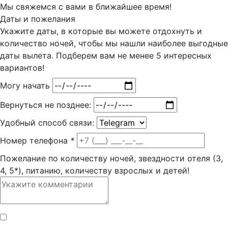
Мы свяжемся с вами в ближайшее время!
Даты и пожелания
Укажите даты, в которые вы можете отдохнуть и
количество ночей, чтобы мы нашли наиболее выгодные
даты вылета. Подберем вам
не менее 5
интересных
вариантов!
Могу начать
Вернуться не позднее:
Удобный способ связи:
Номер телефона
*
Пожелание по количеству ночей, звездности отеля (3,
4, 5*), питанию, количеству взрослых и детей!