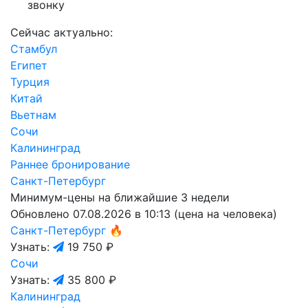
звонку
Сейчас актуально:
Стамбул
Египет
Турция
Китай
Вьетнам
Сочи
Калининград
Раннее бронирование
Санкт-Петербург
Минимум-цены на ближайшие 3 недели
Обновлено 07.08.2026 в 10:13 (цена на человека)
Санкт-Петербург
🔥
Узнать:
19 750 ₽
Сочи
Узнать:
35 800 ₽
Калининград