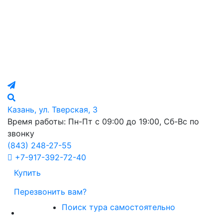
Казань, ул. Тверская, 3
Время работы: Пн-Пт с 09:00 до 19:00, Сб-Вс по
звонку
(843)
248-27-55
+7-917-392-72-40
Купить
Перезвонить вам?
Поиск тура самостоятельно