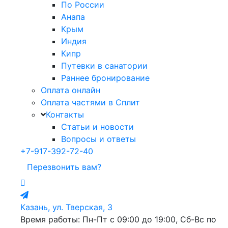
По России
Анапа
Крым
Индия
Кипр
Путевки в санатории
Раннее бронирование
Оплата онлайн
Оплата частями в Сплит
Контакты
Статьи и новости
Вопросы и ответы
+7-917-392-72-40
Перезвонить вам?
Казань, ул. Тверская, 3
Время работы: Пн-Пт с 09:00 до 19:00, Сб-Вс по