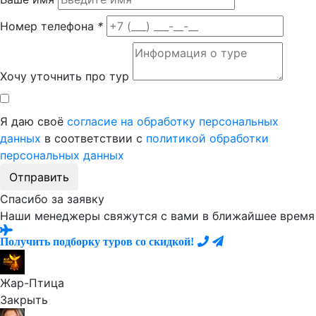
Номер телефона
*
Хочу уточнить про тур
Я даю своё
согласие на обработку персональных
данных
в соответствии с
политикой обработки
персональных данных
Отправить
Спасибо за заявку
Наши менеджеры свяжутся с вами в ближайшее время
Получить подборку туров со скидкой!
Жар-Птица
Закрыть