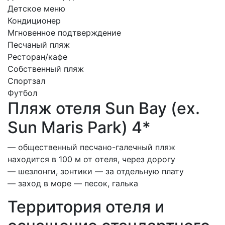
Детское меню
Кондиционер
Мгновенное подтверждение
Песчаный пляж
Ресторан/кафе
Собственный пляж
Спортзал
Футбол
Пляж отеля Sun Bay (ex.
Sun Maris Park) 4*
— общественный песчано-галечный пляж
находится в 100 м от отеля, через дорогу
— шезлонги, зонтики — за отдельную плату
— заход в море — песок, галька
Территория отеля и