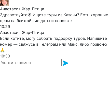
Анастасия Жар-Птица
Здравствуйте☀️ Ищите туры из Казани? Есть хорошие
цены на ближайшие даты и попозже
10:29
Анастасия Жар-Птица
Если хотите, могу собрать подборку туров. Напишите
номер — свяжусь в Телеграм или Макс, либо позвоню
🙏
10:30