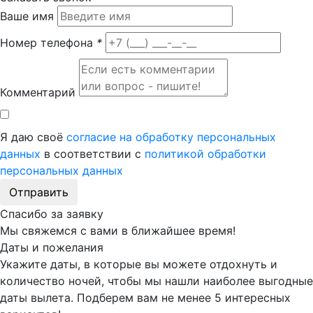
Ваше имя
Номер телефона
*
Комментарий
Я даю своё
согласие на обработку персональных
данных
в соответствии с
политикой обработки
персональных данных
Отправить
Спасибо за заявку
Мы свяжемся с вами в ближайшее время!
Даты и пожелания
Укажите даты, в которые вы можете отдохнуть и
количество ночей, чтобы мы нашли наиболее выгодные
даты вылета. Подберем вам
не менее 5
интересных