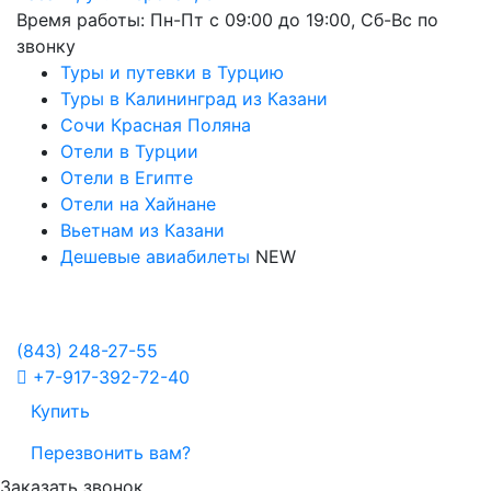
Время работы: Пн-Пт с 09:00 до 19:00, Сб-Вс по
звонку
Туры и путевки в Турцию
Туры в Калининград из Казани
Сочи Красная Поляна
Отели в Турции
Отели в Египте
Отели на Хайнане
Вьетнам из Казани
Дешевые авиабилеты
NEW
Политика в отношении обработки персональных данных
Настройка Cookies
(843)
248-27-55
+7-917-392-72-40
Купить
Перезвонить вам?
Заказать звонок