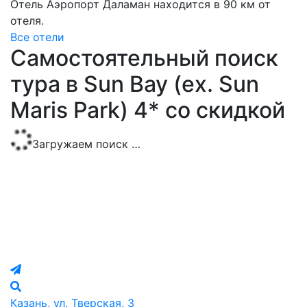
Отель Аэропорт Даламан находится в 90 км от
отеля.
Все отели
Самостоятельный поиск
тура в Sun Bay (ex. Sun
Maris Park) 4* со скидкой
Загружаем поиск …
Казань, ул. Тверская, 3