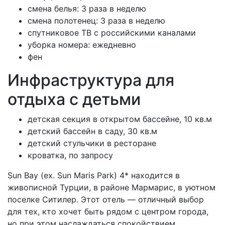
смена белья: 3 раза в неделю
смена полотенец: 3 раза в неделю
спутниковое ТВ с российскими каналами
уборка номера: ежедневно
фен
Инфраструктура для
отдыха с детьми
детская секция в открытом бассейне, 10 кв.м
детский бассейн в саду, 30 кв.м
детский стульчики в ресторане
кроватка, по запросу
Sun Bay (ex. Sun Maris Park) 4* находится в
живописной Турции, в районе Мармарис, в уютном
поселке Ситилер. Этот отель — отличный выбор
для тех, кто хочет быть рядом с центром города,
но при этом наслаждаться спокойствием.