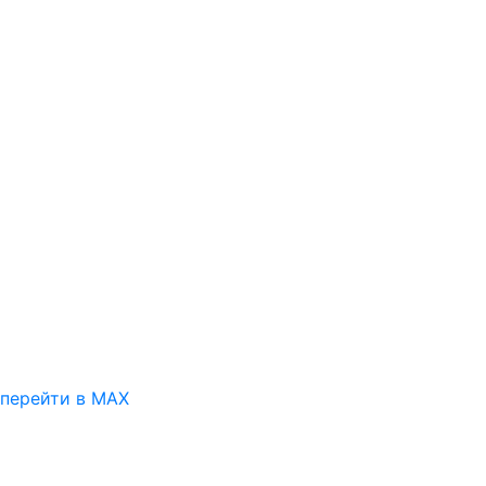
перейти в MAX