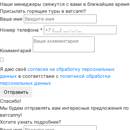
Наши менеджеры свяжутся с вами в ближайшее время
Присылать горящие туры в ватсапп?
Ваше имя
Номер телефона
*
Комментарий
Я даю своё
согласие на обработку персональных
данных
в соответствии с
политикой обработки
персональных данных
Отправить
Спасибо!
Мы будем отправлять вам интересные предложения по
ватсаппу!
Хотите узнать подробнее?
Ваше имя