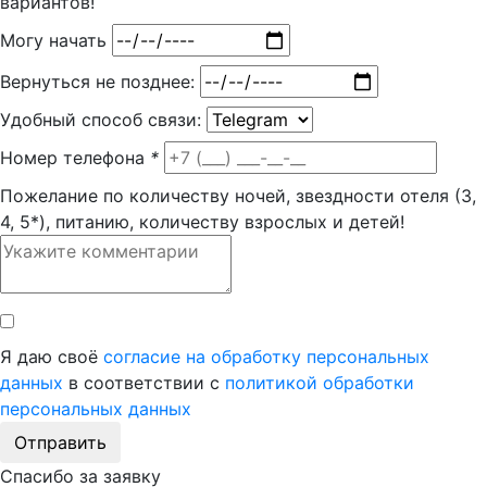
вариантов!
Могу начать
Вернуться не позднее:
Удобный способ связи:
Номер телефона
*
Пожелание по количеству ночей, звездности отеля (3,
4, 5*), питанию, количеству взрослых и детей!
Я даю своё
согласие на обработку персональных
данных
в соответствии с
политикой обработки
персональных данных
Отправить
Спасибо за заявку