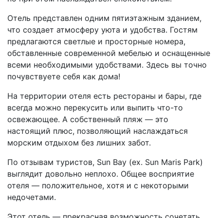
Отель представлен одним пятиэтажным зданием,
что создает атмосферу уюта и удобства. Гостям
предлагаются светлые и просторные номера,
обставленные современной мебелью и оснащенные
всеми необходимыми удобствами. Здесь вы точно
почувствуете себя как дома!
На территории отеля есть рестораны и бары, где
всегда можно перекусить или выпить что-то
освежающее. А собственный пляж — это
настоящий плюс, позволяющий наслаждаться
морским отдыхом без лишних забот.
По отзывам туристов, Sun Bay (ex. Sun Maris Park)
выглядит довольно неплохо. Общее восприятие
отеля — положительное, хотя и с некоторыми
недочетами.
Этот отель — прекрасная возможность сочетать