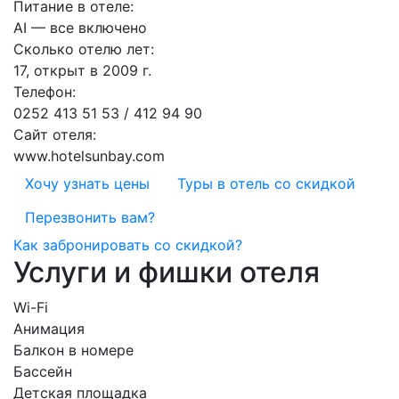
Питание в отеле:
AI — все включено
Сколько отелю лет:
17, открыт в 2009 г.
Телефон:
0252 413 51 53 / 412 94 90
Сайт отеля:
www.hotelsunbay.com
Хочу узнать цены
Туры в отель со скидкой
Перезвонить вам?
Как забронировать со скидкой?
Услуги и фишки отеля
Wi-Fi
Анимация
Балкон в номере
Бассейн
Детская площадка