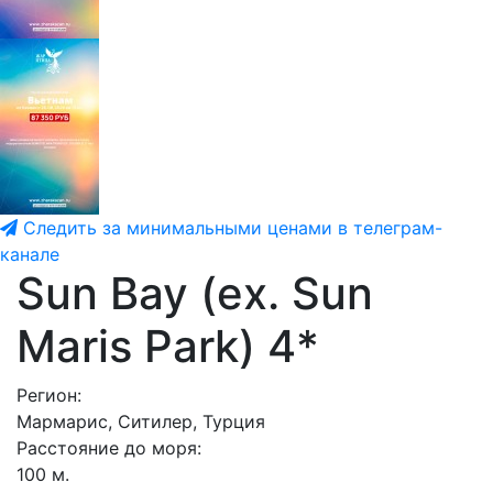
Следить за минимальными ценами в телеграм-
канале
Sun Bay (ex. Sun
Maris Park) 4*
Регион:
Мармарис, Ситилер, Турция
Расстояние до моря:
100 м.