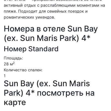
активный отдых с расслабляющими моментами на
пляже. Подходит для семейных поездок и
романтических уикендов.
Номера в отеле Sun Bay
(ex. Sun Maris Park) 4*
Номер Standard
Площадь:
2
28 м
Количество спален:
1
Sun Bay (ex. Sun Maris
Park) 4* посмотреть на
карте