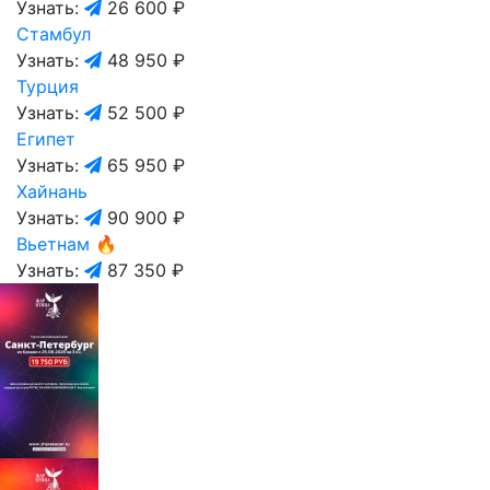
Узнать:
26 600 ₽
Стамбул
Узнать:
48 950 ₽
Турция
Узнать:
52 500 ₽
Египет
Узнать:
65 950 ₽
Хайнань
Узнать:
90 900 ₽
Вьетнам
🔥
Узнать:
87 350 ₽