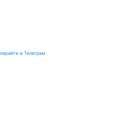
перейти в Телеграм