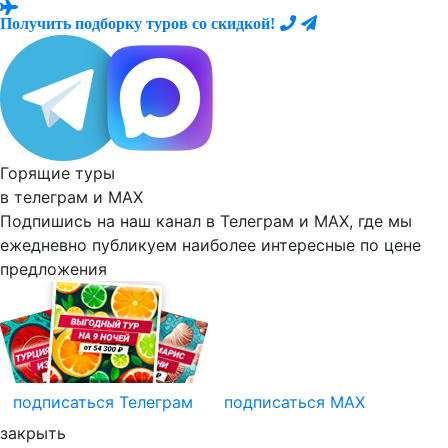
Получить подборку туров со скидкой!
Горящие туры
в телеграм и
MAX
Подпишись на наш канал в Телеграм и MAX, где мы
ежедневно
публикуем наиболее
интересные по цене
предложения
подписаться
Телеграм
подписаться
MAX
закрыть