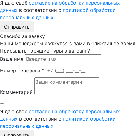
Я даю своё
согласие на обработку персональных
данных
в соответствии с
политикой обработки
персональных данных
Отправить
Спасибо за заявку
Наши менеджеры свяжутся с вами в ближайшее время
Присылать горящие туры в ватсапп?
Ваше имя
Номер телефона
*
Комментарий
Я даю своё
согласие на обработку персональных
данных
в соответствии с
политикой обработки
персональных данных
Отправить