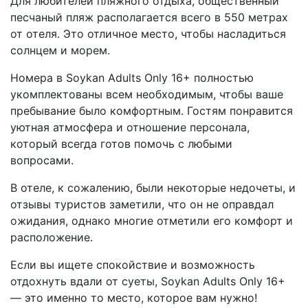
Для любителей пляжного отдыха, общественный
песчаный пляж располагается всего в 550 метрах
от отеля. Это отличное место, чтобы насладиться
солнцем и морем.
Номера в Soykan Adults Only 16+ полностью
укомплектованы всем необходимым, чтобы ваше
пребывание было комфортным. Гостям понравится
уютная атмосфера и отношение персонала,
который всегда готов помочь с любыми
вопросами.
В отеле, к сожалению, были некоторые недочеты, и
отзывы туристов заметили, что он не оправдал
ожидания, однако многие отметили его комфорт и
расположение.
Если вы ищете спокойствие и возможность
отдохнуть вдали от суеты, Soykan Adults Only 16+
— это именно то место, которое вам нужно!