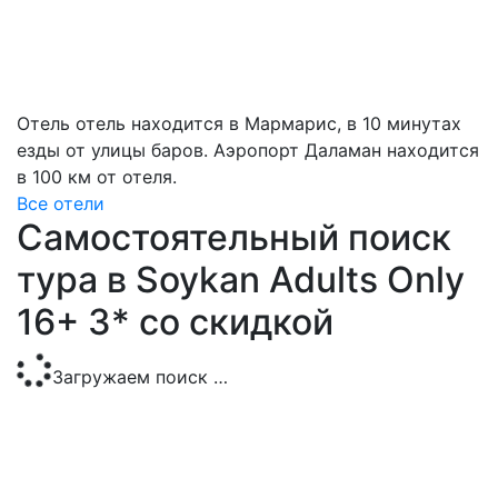
Отель отель находится в Мармарис, в 10 минутах
езды от улицы баров. Аэропорт Даламан находится
в 100 км от отеля.
Все отели
Самостоятельный поиск
тура в Soykan Adults Only
16+ 3* со скидкой
Загружаем поиск …