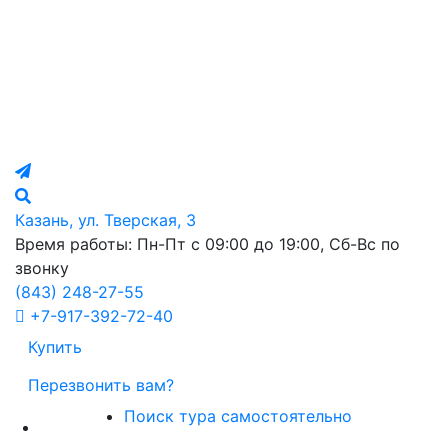
Казань, ул. Тверская, 3
Время работы: Пн-Пт с 09:00 до 19:00, Сб-Вс по
звонку
(843)
248-27-55
+7-917-392-72-40
Купить
Перезвонить вам?
Поиск тура самостоятельно