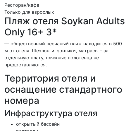
Ресторан/кафе
Только для взрослых
Пляж отеля Soykan Adults
Only 16+ 3*
— общественный песчаный пляж находится в 500
м от отеля. Шезлонги, зонтики, матрасы - за
отдельную плату, пляжные полотенца не
предоставляются.
Территория отеля и
оснащение стандартного
номера
Инфраструктура отеля
открытый бассейн