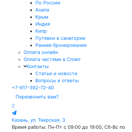
По России
Анапа
Крым
Индия
Кипр
Путевки в санатории
Раннее бронирование
Оплата онлайн
Оплата частями в Сплит
Контакты
Статьи и новости
Вопросы и ответы
+7-917-392-72-40
Перезвонить вам?
Казань, ул. Тверская, 3
Время работы: Пн-Пт с 09:00 до 19:00, Сб-Вс по