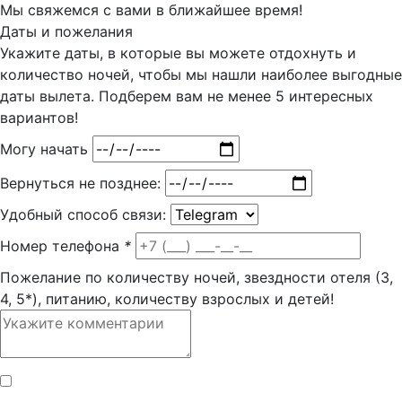
Мы свяжемся с вами в ближайшее время!
Даты и пожелания
Укажите даты, в которые вы можете отдохнуть и
количество ночей, чтобы мы нашли наиболее выгодные
даты вылета. Подберем вам
не менее 5
интересных
вариантов!
Могу начать
Вернуться не позднее:
Удобный способ связи:
Номер телефона
*
Пожелание по количеству ночей, звездности отеля (3,
4, 5*), питанию, количеству взрослых и детей!