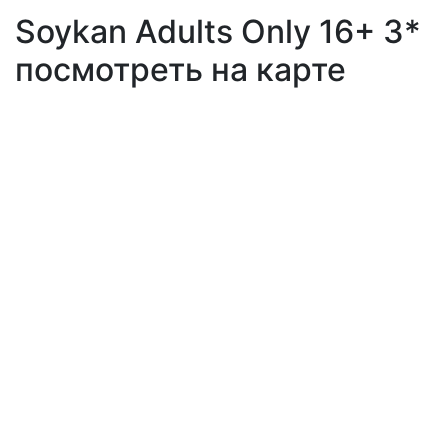
Soykan Adults Only 16+ 3*
посмотреть на карте