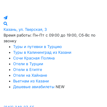
Казань, ул. Тверская, 3
Время работы: Пн-Пт с 09:00 до 19:00, Сб-Вс по
звонку
Туры и путевки в Турцию
Туры в Калининград из Казани
Сочи Красная Поляна
Отели в Турции
Отели в Египте
Отели на Хайнане
Вьетнам из Казани
Дешевые авиабилеты
NEW
Политика в отношении обработки персональных данных
Настройка Cookies