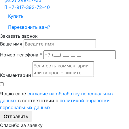
(843)
248-27-55
+7-917-392-72-40
Купить
Перезвонить вам?
Заказать звонок
Ваше имя
Номер телефона
*
Комментарий
Я даю своё
согласие на обработку персональных
данных
в соответствии с
политикой обработки
персональных данных
Отправить
Спасибо за заявку