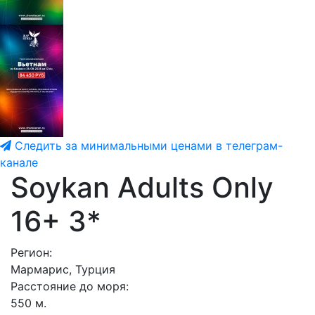
Следить за минимальными ценами в телеграм-
канале
Soykan Adults Only
16+ 3*
Регион:
Мармарис, Турция
Расстояние до моря:
550 м.