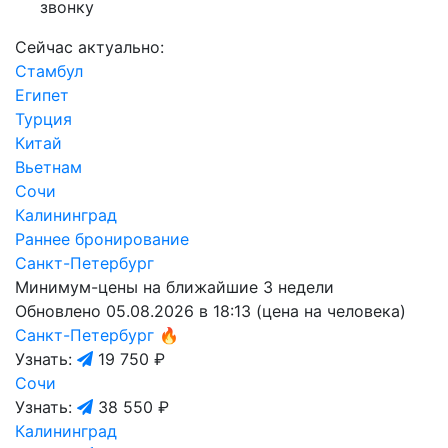
звонку
Сейчас актуально:
Стамбул
Египет
Турция
Китай
Вьетнам
Сочи
Калининград
Раннее бронирование
Санкт-Петербург
Минимум-цены на ближайшие 3 недели
Обновлено 05.08.2026 в 18:13 (цена на человека)
Санкт-Петербург
🔥
Узнать:
19 750 ₽
Сочи
Узнать:
38 550 ₽
Калининград