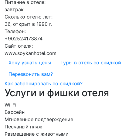
Питание в отеле:
завтрак
Сколько отелю лет:
36, открыт в 1990 г.
Телефон:
+902524173874
Сайт отеля:
www.soykanhotel.com
Хочу узнать цены
Туры в отель со скидкой
Перезвонить вам?
Как забронировать со скидкой?
Услуги и фишки отеля
Wi-Fi
Бассейн
Мгновенное подтверждение
Песчаный пляж
Размещение с животными