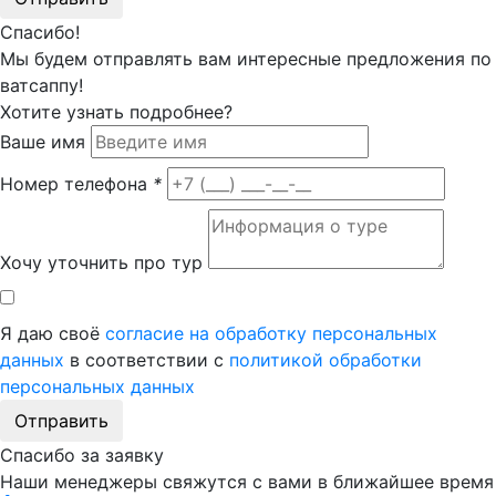
Спасибо!
Мы будем отправлять вам интересные предложения по
ватсаппу!
Хотите узнать подробнее?
Ваше имя
Номер телефона
*
Хочу уточнить про тур
Я даю своё
согласие на обработку персональных
данных
в соответствии с
политикой обработки
персональных данных
Отправить
Спасибо за заявку
Наши менеджеры свяжутся с вами в ближайшее время