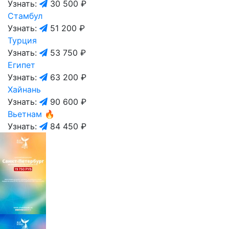
Узнать:
30 500 ₽
Стамбул
Узнать:
51 200 ₽
Турция
Узнать:
53 750 ₽
Египет
Узнать:
63 200 ₽
Хайнань
Узнать:
90 600 ₽
Вьетнам
🔥
Узнать:
84 450 ₽