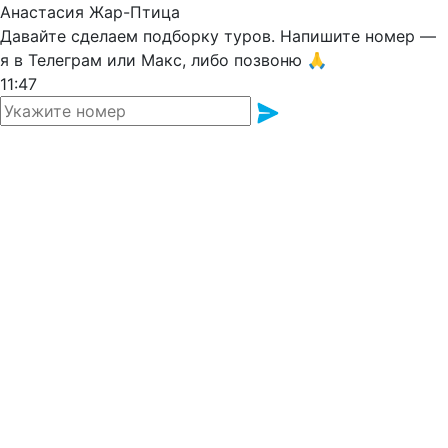
Анастасия Жар-Птица
Давайте сделаем подборку туров. Напишите номер —
я в Телеграм или Макс, либо позвоню 🙏
11:47