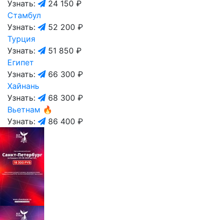
Узнать:
24 150 ₽
Стамбул
Узнать:
52 200 ₽
Турция
Узнать:
51 850 ₽
Египет
Узнать:
66 300 ₽
Хайнань
Узнать:
68 300 ₽
Вьетнам
🔥
Узнать:
86 400 ₽