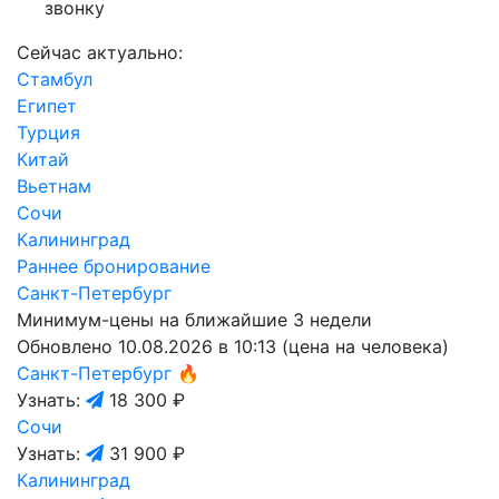
звонку
Сейчас актуально:
Стамбул
Египет
Турция
Китай
Вьетнам
Сочи
Калининград
Раннее бронирование
Санкт-Петербург
Минимум-цены на ближайшие 3 недели
Обновлено 10.08.2026 в 10:13 (цена на человека)
Санкт-Петербург
🔥
Узнать:
18 300 ₽
Сочи
Узнать:
31 900 ₽
Калининград