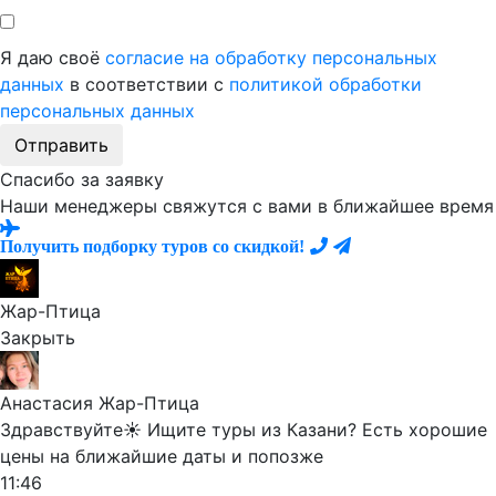
Я даю своё
согласие на обработку персональных
данных
в соответствии с
политикой обработки
персональных данных
Отправить
Спасибо за заявку
Наши менеджеры свяжутся с вами в ближайшее время
Получить подборку туров со скидкой!
Жар-Птица
Закрыть
Анастасия Жар-Птица
Здравствуйте☀️ Ищите туры из Казани? Есть хорошие
цены на ближайшие даты и попозже
11:46