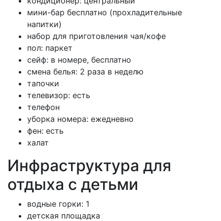
кондиционер: центральный
мини-бар бесплатно (прохладительные
напитки)
набор для приготовления чая/кофе
пол: паркет
сейф: в номере, бесплатно
смена белья: 2 раза в неделю
тапочки
телевизор: есть
телефон
уборка номера: ежедневно
фен: есть
халат
Инфраструктура для
отдыха с детьми
водные горки: 1
детская площадка