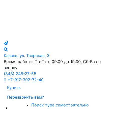
Казань, ул. Тверская, 3
Время работы: Пн-Пт с 09:00 до 19:00, Сб-Вс по
звонку
(843)
248-27-55
+7-917-392-72-40
Купить
Перезвонить вам?
Поиск тура самостоятельно