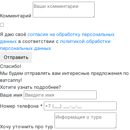
Комментарий
Я даю своё
согласие на обработку персональных
данных
в соответствии с
политикой обработки
персональных данных
Отправить
Спасибо!
Мы будем отправлять вам интересные предложения по
ватсаппу!
Хотите узнать подробнее?
Ваше имя
Номер телефона
*
Хочу уточнить про тур