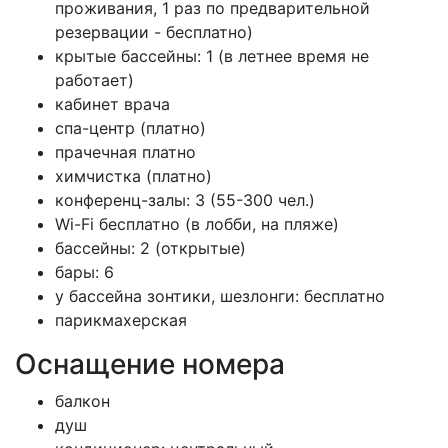
проживания, 1 раз по предварительной
резервации - бесплатно)
крытые бассейны: 1 (в летнее время не
работает)
кабинет врача
спа-центр (платно)
прачечная платно
химчистка (платно)
конференц-залы: 3 (55-300 чел.)
Wi-Fi бесплатно (в лобби, на пляже)
бассейны: 2 (открытые)
бары: 6
у бассейна зонтики, шезлонги: бесплатно
парикмахерская
Оснащение номера
балкон
душ