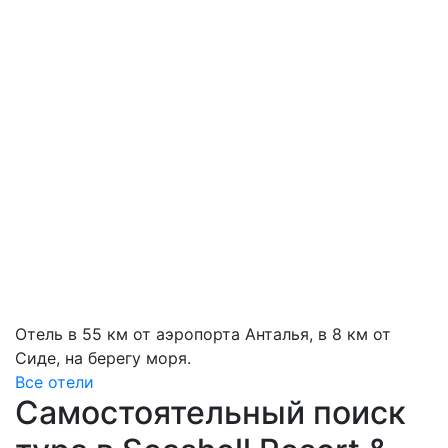
Отель в 55 км от аэропорта Анталья, в 8 км от
Сиде, на берегу моря.
Все отели
Самостоятельный поиск