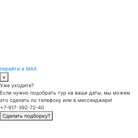
перейти в MAX
×
Уже уходите?
Если нужно подобрать тур на ваши даты, мы можем
это сделать по телефону или в мессенджере!
+7-917-392-72-40
Сделать подборку?