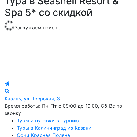
тура в Seashell Resort &
Spa 5* со скидкой
Загружаем поиск …
Казань, ул. Тверская, 3
Время работы: Пн-Пт с 09:00 до 19:00, Сб-Вс по
звонку
Туры и путевки в Турцию
Туры в Калининград из Казани
Сочи Красная Поляна