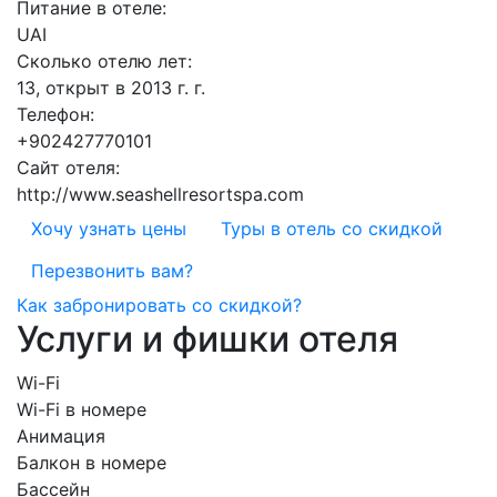
Питание в отеле:
UAI
Сколько отелю лет:
13, открыт в 2013 г. г.
Телефон:
+902427770101
Сайт отеля:
http://www.seashellresortspa.com
Хочу узнать цены
Туры в отель со скидкой
Перезвонить вам?
Как забронировать со скидкой?
Услуги и фишки отеля
Wi-Fi
Wi-Fi в номере
Анимация
Балкон в номере
Бассейн