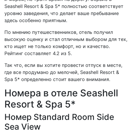
Seashell Resort & Spa 5* полностью соответствует
уровню заведения, что делает ваше пребывание
здесь особенно приятным.
По мнению путешественников, отель получил
высокую оценку и стал отличным выбором для тех,
кто ищет не только комфорт, но и качество.
Рейтинг составляет 4.2 из 5.
Так что, если вы хотите провести отпуск в месте,
где все продумано до мелочей, Seashell Resort &
Spa 5* определенно стоит вашего внимания.
Номера в отеле Seashell
Resort & Spa 5*
Номер Standard Room Side
Sea View