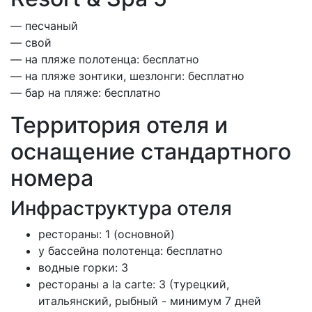
— песчаный
— свой
— на пляже полотенца: бесплатно
— на пляже зонтики, шезлонги: бесплатно
— бар на пляже: бесплатно
Территория отеля и
оснащение стандартного
номера
Инфраструктура отеля
рестораны: 1 (основной)
у бассейна полотенца: бесплатно
водные горки: 3
рестораны a la carte: 3 (турецкий,
итальянский, рыбный - минимум 7 дней