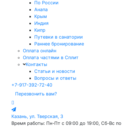
По России
Анапа
Крым
Индия
Кипр
Путевки в санатории
Раннее бронирование
Оплата онлайн
Оплата частями в Сплит
Контакты
Статьи и новости
Вопросы и ответы
+7-917-392-72-40
Перезвонить вам?
Казань, ул. Тверская, 3
Время работы: Пн-Пт с 09:00 до 19:00, Сб-Вс по