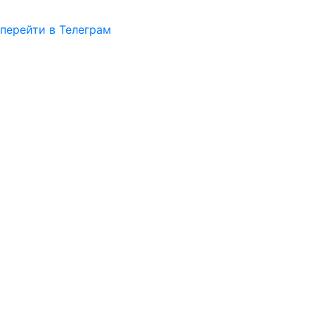
перейти в Телеграм