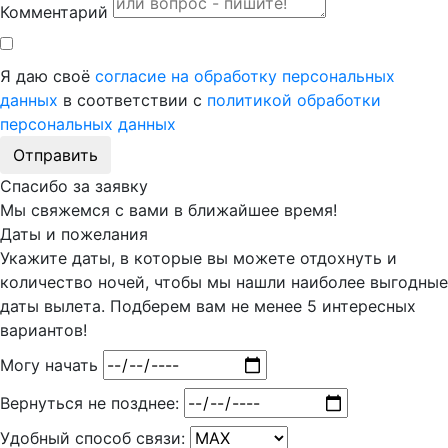
Комментарий
Я даю своё
согласие на обработку персональных
данных
в соответствии с
политикой обработки
персональных данных
Отправить
Спасибо за заявку
Мы свяжемся с вами в ближайшее время!
Даты и пожелания
Укажите даты, в которые вы можете отдохнуть и
количество ночей, чтобы мы нашли наиболее выгодные
даты вылета. Подберем вам
не менее 5
интересных
вариантов!
Могу начать
Вернуться не позднее:
Удобный способ связи: