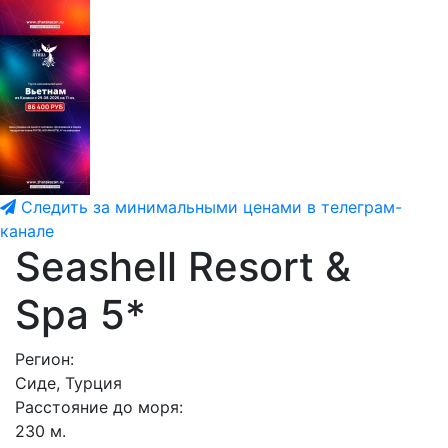
Следить за минимальными ценами в телеграм-
канале
Seashell Resort &
Spa 5*
Регион:
Сиде, Турция
Расстояние до моря:
230 м.