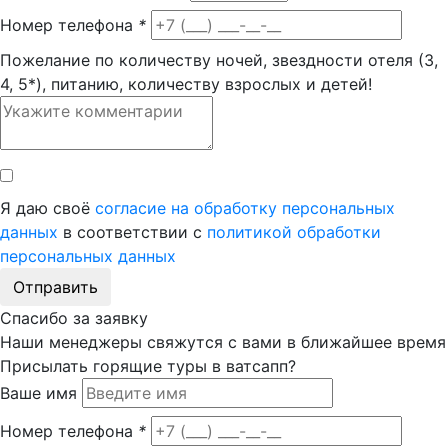
Номер телефона
*
Пожелание по количеству ночей, звездности отеля (3,
4, 5*), питанию, количеству взрослых и детей!
Я даю своё
согласие на обработку персональных
данных
в соответствии с
политикой обработки
персональных данных
Отправить
Спасибо за заявку
Наши менеджеры свяжутся с вами в ближайшее время
Присылать горящие туры в ватсапп?
Ваше имя
Номер телефона
*