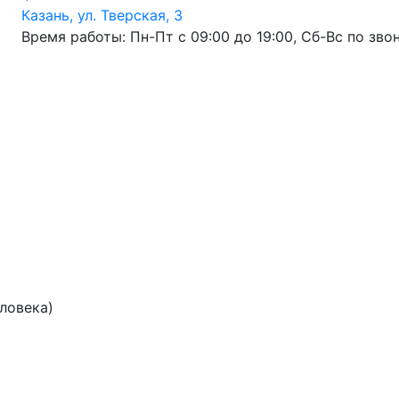
Казань, ул. Тверская, 3
Время работы: Пн-Пт с 09:00 до 19:00, Сб-Вс по зво
еловека)