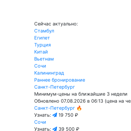
Сейчас актуально:
Стамбул
Египет
Турция
Китай
Вьетнам
Сочи
Калининград
Раннее бронирование
Санкт-Петербург
Минимум-цены на ближайшие 3 недели
Обновлено 07.08.2026 в 06:13 (цена на ч
Санкт-Петербург
🔥
Узнать:
19 750 ₽
Сочи
Узнать:
39 500 ₽