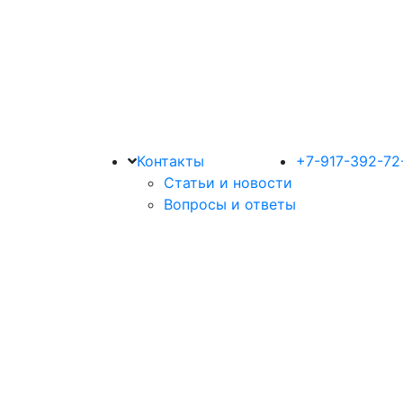
Контакты
+7-917-392-72
Статьи и новости
Вопросы и ответы