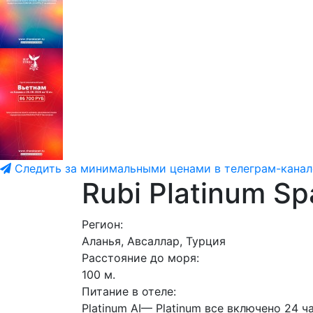
Следить за минимальными ценами в телеграм-канал
Rubi Platinum Sp
Регион:
Аланья, Авсаллар, Турция
Расстояние до моря:
100 м.
Питание в отеле:
Platinum AI— Platinum все включено 24 