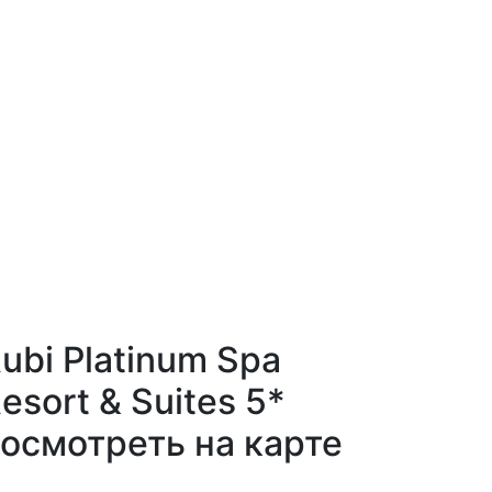
ubi Platinum Spa
esort & Suites 5*
осмотреть на карте