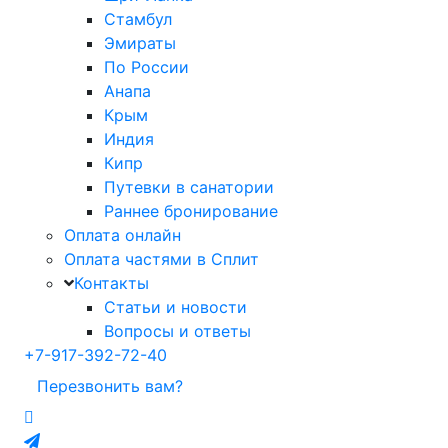
Стамбул
Эмираты
По России
Анапа
Крым
Индия
Кипр
Путевки в санатории
Раннее бронирование
Оплата онлайн
Оплата частями в Сплит
Контакты
Статьи и новости
Вопросы и ответы
+7-917-392-72-40
Перезвонить вам?