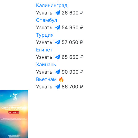
Калининград
Узнать:
26 600 ₽
Стамбул
Узнать:
54 950 ₽
Турция
Узнать:
57 050 ₽
Египет
Узнать:
65 650 ₽
Хайнань
Узнать:
90 900 ₽
Вьетнам
🔥
Узнать:
86 700 ₽