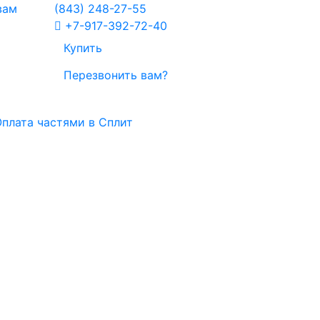
вам
(843)
248-27-55
+7-917-392-72-40
Купить
Перезвонить вам?
плата частями в Сплит