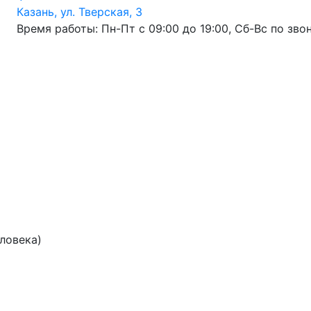
Казань, ул. Тверская, 3
Время работы: Пн-Пт с 09:00 до 19:00, Сб-Вс по зво
еловека)