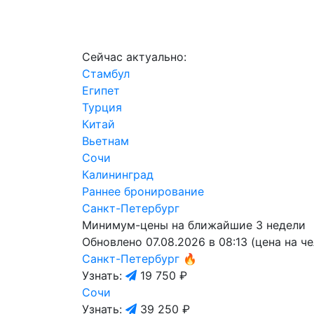
Сейчас актуально:
Стамбул
Египет
Турция
Китай
Вьетнам
Сочи
Калининград
Раннее бронирование
Санкт-Петербург
Минимум-цены на ближайшие 3 недели
Обновлено 07.08.2026 в 08:13 (цена на ч
Санкт-Петербург
🔥
Узнать:
19 750 ₽
Сочи
Узнать:
39 250 ₽