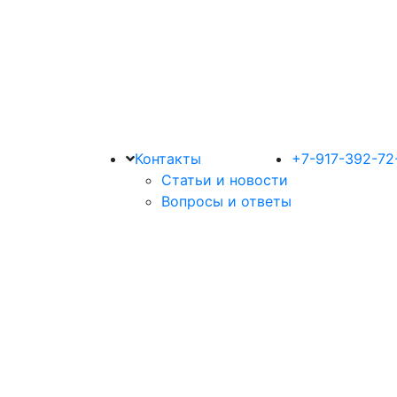
Контакты
+7-917-392-72
Статьи и новости
Вопросы и ответы