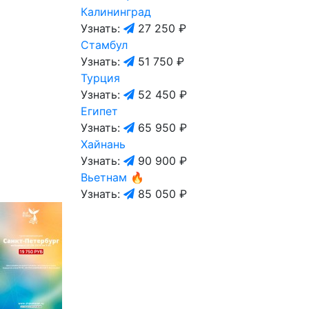
Калининград
Узнать:
27 250 ₽
Стамбул
Узнать:
51 750 ₽
Турция
Узнать:
52 450 ₽
Египет
Узнать:
65 950 ₽
Хайнань
Узнать:
90 900 ₽
Вьетнам
🔥
Узнать:
85 050 ₽