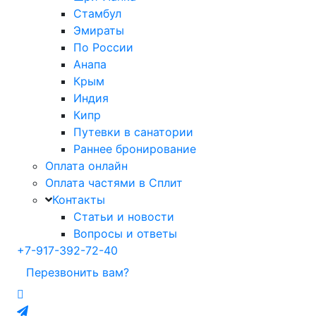
Стамбул
Эмираты
По России
Анапа
Крым
Индия
Кипр
Путевки в санатории
Раннее бронирование
Оплата онлайн
Оплата частями в Сплит
Контакты
Статьи и новости
Вопросы и ответы
+7-917-392-72-40
Перезвонить вам?