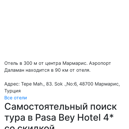
Отель в 300 м от центра Мармарис. Аэропорт
Даламан находится в 90 км от отеля.
Адрес: Tepe Mah., 83. Sok .,No:6, 48700 Мармарис,
Турция
Все отели
Самостоятельный поиск
тура в Pasa Bey Hotel 4*
со скидкой