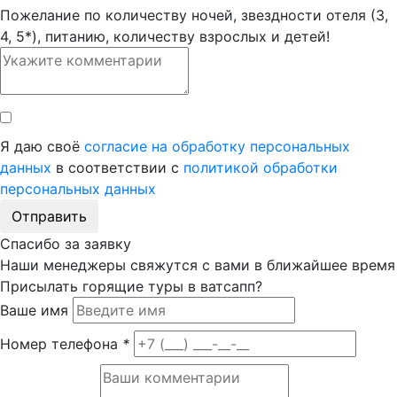
Пожелание по количеству ночей, звездности отеля (3,
4, 5*), питанию, количеству взрослых и детей!
Я даю своё
согласие на обработку персональных
данных
в соответствии с
политикой обработки
персональных данных
Отправить
Спасибо за заявку
Наши менеджеры свяжутся с вами в ближайшее время
Присылать горящие туры в ватсапп?
Ваше имя
Номер телефона
*