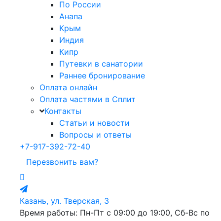
По России
Анапа
Крым
Индия
Кипр
Путевки в санатории
Раннее бронирование
Оплата онлайн
Оплата частями в Сплит
Контакты
Статьи и новости
Вопросы и ответы
+7-917-392-72-40
Перезвонить вам?
Казань, ул. Тверская, 3
Время работы: Пн-Пт с 09:00 до 19:00, Сб-Вс по