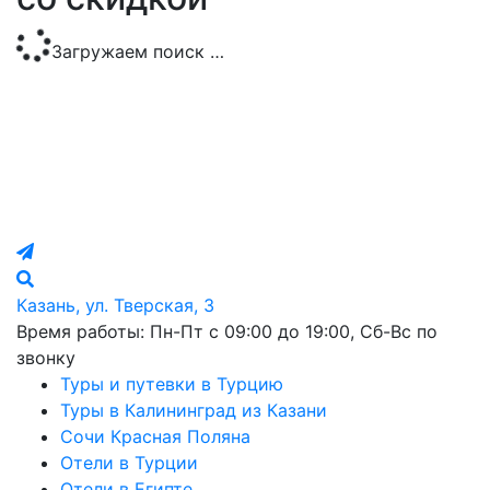
Загружаем поиск …
Казань, ул. Тверская, 3
Время работы: Пн-Пт с 09:00 до 19:00, Сб-Вс по
звонку
Туры и путевки в Турцию
Туры в Калининград из Казани
Сочи Красная Поляна
Отели в Турции
Отели в Египте