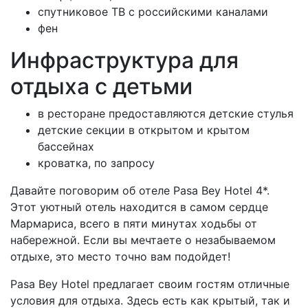
спутниковое ТВ с российскими каналами
фен
Инфраструктура для
отдыха с детьми
в ресторане предоставляются детские стулья
детские секции в открытом и крытом
бассейнах
кроватка, по запросу
Давайте поговорим об отеле Pasa Bey Hotel 4*.
Этот уютный отель находится в самом сердце
Мармариса, всего в пяти минутах ходьбы от
набережной. Если вы мечтаете о незабываемом
отдыхе, это место точно вам подойдет!
Pasa Bey Hotel предлагает своим гостям отличные
условия для отдыха. Здесь есть как крытый, так и