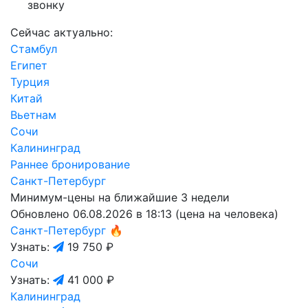
звонку
Сейчас актуально:
Стамбул
Египет
Турция
Китай
Вьетнам
Сочи
Калининград
Раннее бронирование
Санкт-Петербург
Минимум-цены на ближайшие 3 недели
Обновлено 06.08.2026 в 18:13 (цена на человека)
Санкт-Петербург
🔥
Узнать:
19 750 ₽
Сочи
Узнать:
41 000 ₽
Калининград