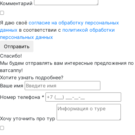
Комментарий
Я даю своё
согласие на обработку персональных
данных
в соответствии с
политикой обработки
персональных данных
Отправить
Спасибо!
Мы будем отправлять вам интересные предложения по
ватсаппу!
Хотите узнать подробнее?
Ваше имя
Номер телефона
*
Хочу уточнить про тур