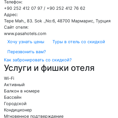
Телефон:
+90 252 412 07 97 / +90 252 412 76 62
Адрес:
Tepe Mah., 83. Sok .,No:6, 48700 Мармарис, Турция
Сайт отеля:
www.pasahotels.com
Хочу узнать цены
Туры в отель со скидкой
Перезвонить вам?
Как забронировать со скидкой?
Услуги и фишки отеля
Wi-Fi
Активный
Балкон в номере
Бассейн
Городской
Кондиционер
Мгновенное подтверждение