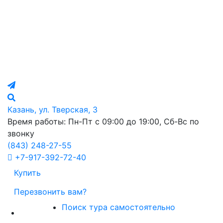
Казань, ул. Тверская, 3
Время работы: Пн-Пт с 09:00 до 19:00, Сб-Вс по
звонку
(843)
248-27-55
+7-917-392-72-40
Купить
Перезвонить вам?
Поиск тура самостоятельно