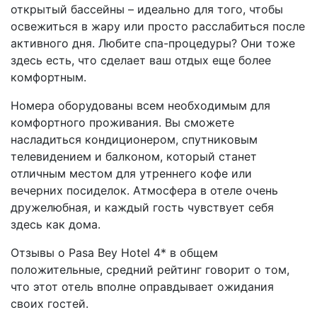
открытый бассейны – идеально для того, чтобы
освежиться в жару или просто расслабиться после
активного дня. Любите спа-процедуры? Они тоже
здесь есть, что сделает ваш отдых еще более
комфортным.
Номера оборудованы всем необходимым для
комфортного проживания. Вы сможете
насладиться кондиционером, спутниковым
телевидением и балконом, который станет
отличным местом для утреннего кофе или
вечерних посиделок. Атмосфера в отеле очень
дружелюбная, и каждый гость чувствует себя
здесь как дома.
Отзывы о Pasa Bey Hotel 4* в общем
положительные, средний рейтинг говорит о том,
что этот отель вполне оправдывает ожидания
своих гостей.