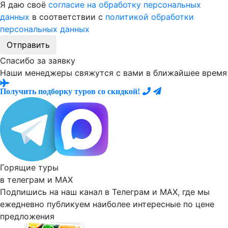
Я даю своё
согласие на обработку персональных
данных
в соответствии с
политикой обработки
персональных данных
Отправить
Спасибо за заявку
Наши менеджеры свяжутся с вами в ближайшее время
Получить подборку туров со скидкой!
Горящие туры
в телеграм и
MAX
Подпишись на наш канал в Телеграм и MAX, где мы
ежедневно
публикуем наиболее
интересные по цене
предложения