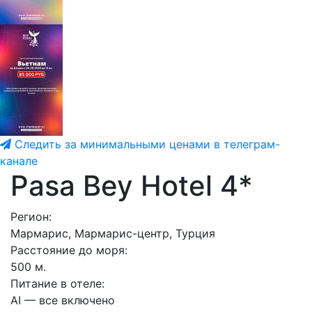
Следить за минимальными ценами в телеграм-
канале
Pasa Bey Hotel 4*
Регион:
Мармарис, Мармарис-центр, Турция
Расстояние до моря:
500 м.
Питание в отеле:
AI — все включено