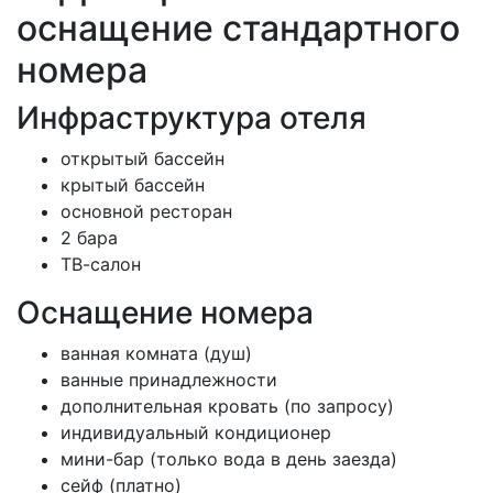
оснащение стандартного
номера
Инфраструктура отеля
открытый бассейн
крытый бассейн
основной ресторан
2 бара
ТВ-салон
Оснащение номера
ванная комната (душ)
ванные принадлежности
дополнительная кровать (по запросу)
индивидуальный кондиционер
мини-бар (только вода в день заезда)
сейф (платно)