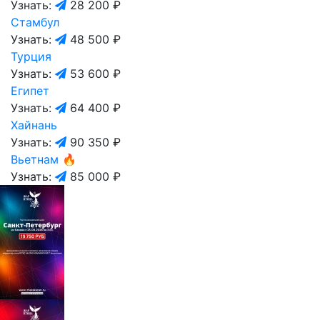
Узнать:
28 200 ₽
Стамбул
Узнать:
48 500 ₽
Турция
Узнать:
53 600 ₽
Египет
Узнать:
64 400 ₽
Хайнань
Узнать:
90 350 ₽
Вьетнам
🔥
Узнать:
85 000 ₽