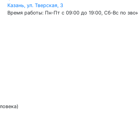
Казань, ул. Тверская, 3
Время работы: Пн-Пт с 09:00 до 19:00, Сб-Вс по зво
еловека)