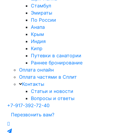
Стамбул
Эмираты
По России
Анапа
Крым
Индия
Кипр
Путевки в санатории
Раннее бронирование
Оплата онлайн
Оплата частями в Сплит
Контакты
Статьи и новости
Вопросы и ответы
+7-917-392-72-40
Перезвонить вам?