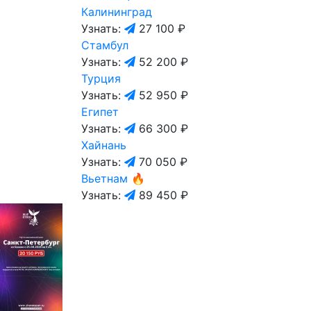
Калининград
Узнать:
27 100 ₽
Стамбул
Узнать:
52 200 ₽
Турция
Узнать:
52 950 ₽
Египет
Узнать:
66 300 ₽
Хайнань
Узнать:
70 050 ₽
Вьетнам
🔥
Узнать:
89 450 ₽