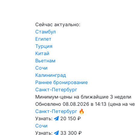
Сейчас актуально:
Стамбул
Египет
Турция
Китай
Вьетнам
Сочи
Калининград
Раннее бронирование
Санкт-Петербург
Минимум-цены на ближайшие 3 недели
Обновлено 08.08.2026 в 14:13 (цена на ч
Санкт-Петербург
🔥
Узнать:
20 150 ₽
Сочи
Узнать:
33 300 ₽