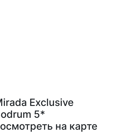
irada Exclusive
odrum 5*
осмотреть на карте