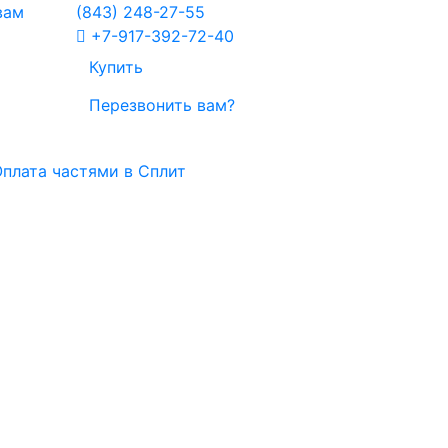
вам
(843)
248-27-55
+7-917-392-72-40
Купить
Перезвонить вам?
плата частями в Сплит