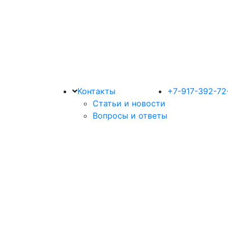
Контакты
+7-917-392-72
Статьи и новости
Вопросы и ответы