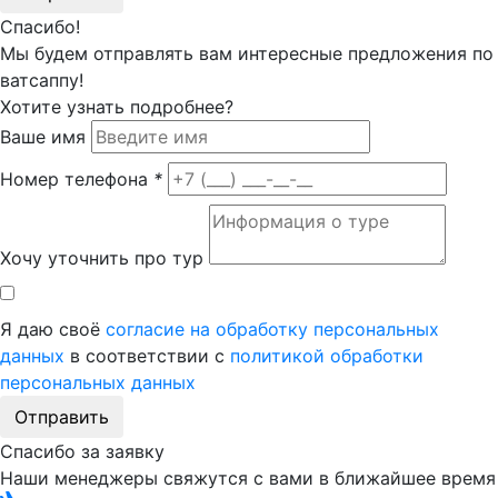
Спасибо!
Мы будем отправлять вам интересные предложения по
ватсаппу!
Хотите узнать подробнее?
Ваше имя
Номер телефона
*
Хочу уточнить про тур
Я даю своё
согласие на обработку персональных
данных
в соответствии с
политикой обработки
персональных данных
Отправить
Спасибо за заявку
Наши менеджеры свяжутся с вами в ближайшее время