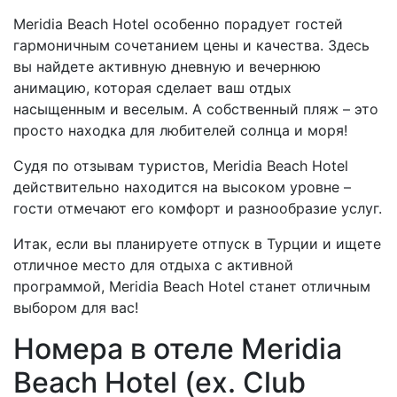
Meridia Beach Hotel особенно порадует гостей
гармоничным сочетанием цены и качества. Здесь
вы найдете активную дневную и вечернюю
анимацию, которая сделает ваш отдых
насыщенным и веселым. А собственный пляж – это
просто находка для любителей солнца и моря!
Судя по отзывам туристов, Meridia Beach Hotel
действительно находится на высоком уровне –
гости отмечают его комфорт и разнообразие услуг.
Итак, если вы планируете отпуск в Турции и ищете
отличное место для отдыха с активной
программой, Meridia Beach Hotel станет отличным
выбором для вас!
Номера в отеле Meridia
Beach Hotel (ex. Club