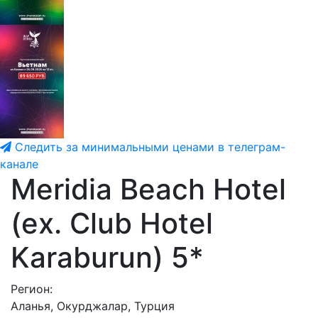
Следить за минимальными ценами в телеграм-
канале
Meridia Beach Hotel
(ex. Club Hotel
Karaburun) 5*
Регион:
Аланья, Окурджалар, Турция