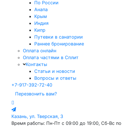
По России
Анапа
Крым
Индия
Кипр
Путевки в санатории
Раннее бронирование
Оплата онлайн
Оплата частями в Сплит
Контакты
Статьи и новости
Вопросы и ответы
+7-917-392-72-40
Перезвонить вам?
Казань, ул. Тверская, 3
Время работы: Пн-Пт с 09:00 до 19:00, Сб-Вс по