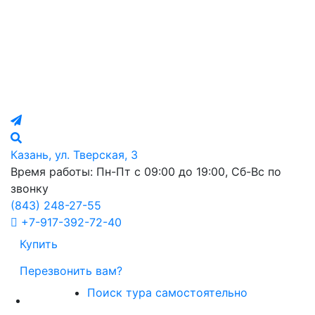
Казань, ул. Тверская, 3
Время работы: Пн-Пт с 09:00 до 19:00, Сб-Вс по
звонку
(843)
248-27-55
+7-917-392-72-40
Купить
Перезвонить вам?
Поиск тура самостоятельно