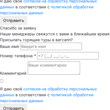
Я даю своё
согласие на обработку персональных
данных
в соответствии с
политикой обработки
персональных данных
Отправить
Спасибо за заявку
Наши менеджеры свяжутся с вами в ближайшее время
Присылать горящие туры в ватсапп?
Ваше имя
Номер телефона
*
Комментарий
Я даю своё
согласие на обработку персональных
данных
в соответствии с
политикой обработки
персональных данных
Отправить