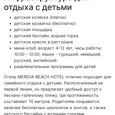
отдыха с детьми
детская коляска (платно)
детская кроватка (бесплатно)
детская площадка
детский бассейн, водная горка
детское кресло в ресторане
мини-клуб: возраст 4-12 лет, часы работы:
10:00 - 12:00, языки - турецкий, немецкий,
русский, английский
развлекательные программы для детей
Отель MERIDIA BEACH HOTEL отлично подходит для
семейного отдыха с детьми. Расположенный на
первой линии, он предлагает удобный доступ к
песчано-галечному пляжу, где протяженность
составляет 70 метров. Родителям понравится
наличие бесплатных шезлонгов и зонтов, а также
детского бассейна с водными горками.