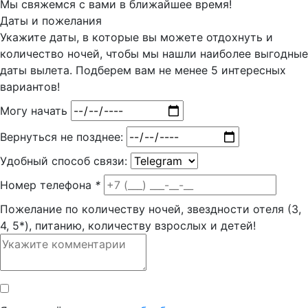
Мы свяжемся с вами в ближайшее время!
Даты и пожелания
Укажите даты, в которые вы можете отдохнуть и
количество ночей, чтобы мы нашли наиболее выгодные
даты вылета. Подберем вам
не менее 5
интересных
вариантов!
Могу начать
Вернуться не позднее:
Удобный способ связи:
Номер телефона
*
Пожелание по количеству ночей, звездности отеля (3,
4, 5*), питанию, количеству взрослых и детей!