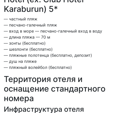
Karaburun) 5*
— частный пляж
— песчано-галечный пляж
— вход в море — песчано-галечный вход в воду
— длина пляжа — 70 м
— зонты (бесплатно)
— шезлонги (бесплатно)
— пляжные полотенца (бесплатно, депозит)
— душ на пляже
— пляжный волейбол (бесплатно)
Территория отеля и
оснащение стандартного
номера
Инфраструктура отеля