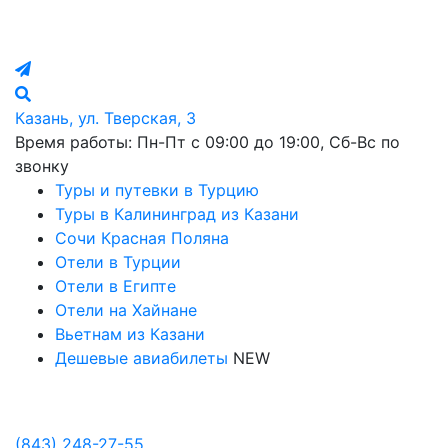
Казань, ул. Тверская, 3
Время работы: Пн-Пт с 09:00 до 19:00, Сб-Вс по
звонку
Туры и путевки в Турцию
Туры в Калининград из Казани
Сочи Красная Поляна
Отели в Турции
Отели в Египте
Отели на Хайнане
Вьетнам из Казани
Дешевые авиабилеты
NEW
Политика в отношении обработки персональных данных
Настройка Cookies
(843)
248-27-55