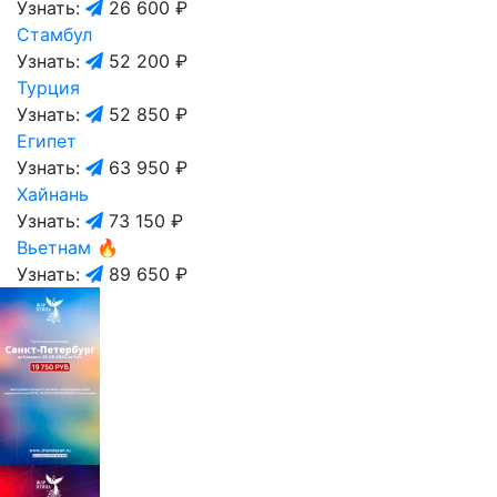
Узнать:
26 600 ₽
Стамбул
Узнать:
52 200 ₽
Турция
Узнать:
52 850 ₽
Египет
Узнать:
63 950 ₽
Хайнань
Узнать:
73 150 ₽
Вьетнам
🔥
Узнать:
89 650 ₽