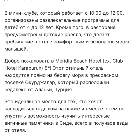
В мини-клубе, который работает с 10:00 до 12:00,
организованы развлекательные программы для
детей от 4 до 12 лет. Кроме того, в ресторане
предусмотрены детские кресла, что делает
пребывание в отеле комфортным и безопасным для
малышей.
Добро пожаловать в Meridia Beach Hotel (ex. Club
Hotel Karaburun) 5*! Этот стильный отель
находится прямо на берегу моря в прекрасном
поселке Окурджалар, который расположен
недалеко от Аланьи, Турция.
Это идеальное место для тех, кто хочет
насладиться отдыхом на пляже и вместе с тем не
упустить возможность изучить интересные
античные памятники в Сиде, всего в получасе езды
от отеля.