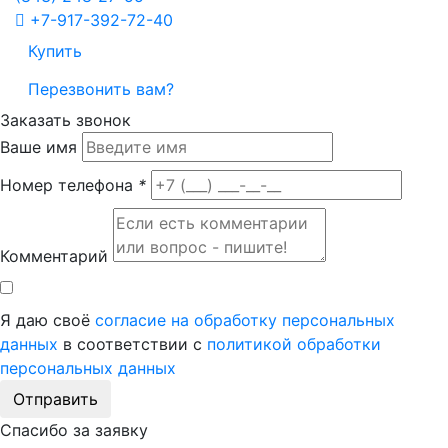
+7-917-392-72-40
Купить
Перезвонить вам?
Заказать звонок
Ваше имя
Номер телефона
*
Комментарий
Я даю своё
согласие на обработку персональных
данных
в соответствии с
политикой обработки
персональных данных
Отправить
Спасибо за заявку