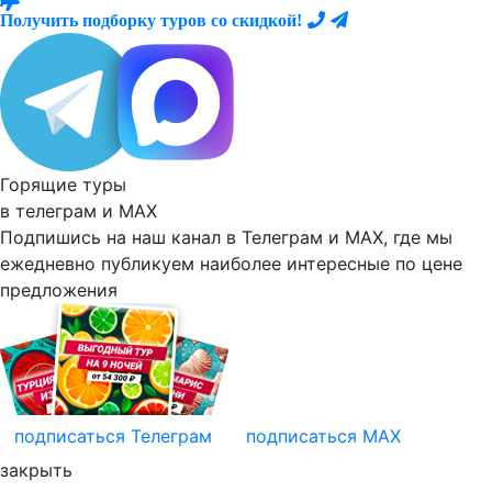
Получить подборку туров со скидкой!
Горящие туры
в телеграм и
MAX
Подпишись на наш канал в Телеграм и MAX, где мы
ежедневно
публикуем наиболее
интересные по цене
предложения
подписаться
Телеграм
подписаться
MAX
закрыть