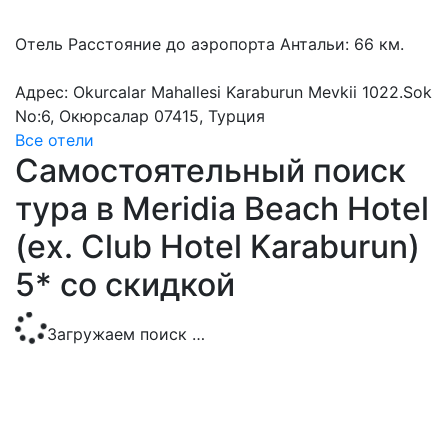
Отель Расстояние до аэропорта Антальи: 66 км.
Адрес: Okurcalar Mahallesi Karaburun Mevkii 1022.Sok
No:6, Окюрсалар 07415, Турция
Все отели
Самостоятельный поиск
тура в Meridia Beach Hotel
(ex. Club Hotel Karaburun)
5* со скидкой
Загружаем поиск …