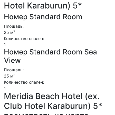
Hotel Karaburun) 5*
Номер Standard Room
Площадь:
2
25 м
Количество спален:
1
Номер Standard Room Sea
View
Площадь:
2
25 м
Количество спален:
1
Meridia Beach Hotel (ex.
Club Hotel Karaburun) 5*