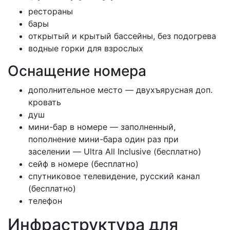
рестораны
бары
открытый и крытый бассейны, без подогрева
водные горки для взрослых
Оснащение номера
дополнительное место — двухъярусная доп.
кровать
душ
мини-бар в номере — заполненный,
пополнение мини-бара один раз при
заселении — Ultra All Inclusive (бесплатно)
сейф в номере (бесплатно)
спутниковое телевидение, русский канал
(бесплатно)
телефон
Инфраструктура для