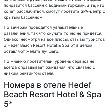
понравится бассейн с водными горками, а те, кто
хочет расслабиться, смогут посетить SPA-центр с
крытым бассейном.
По вечерам проводятся увлекательные
развлечения, так что скучать точно не придется.
Однако, несмотря на все плюсы, отзывы туристов
о Hedef Beach Resort Hotel & Spa 5* в целом
оставляют желать лучшего.
По мнению посетителей, уровень сервиса не
всегда оправдывает ожидания, что связано с
низким рейтингом отеля.
Номера в отеле Hedef
Beach Resort Hotel & Spa
5*