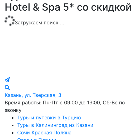
Hotel & Spa 5* со скидкой
Загружаем поиск …
Казань, ул. Тверская, 3
Время работы: Пн-Пт с 09:00 до 19:00, Сб-Вс по
звонку
Туры и путевки в Турцию
Туры в Калининград из Казани
Сочи Красная Поляна