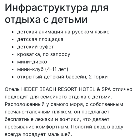
Инфраструктура для
отдыха с детьми
детская анимация на русском языке
детская площадка
детский буфет
кроватка, по запросу
мини-диско
мини-клуб (4-11 лет)
открытый детский бассейн, 2 горки
Отель HEDEF BEACH RESORT HOTEL & SPA отлично
подходит для семейного отдыха с детьми.
Расположенный у самого моря, с собственным
песчано-галечным пляжем, он предлагает
бесплатные лежаки и зонтики, что делает
пребывание комфортным. Пологий вход в воду
всегда порадует малышей.