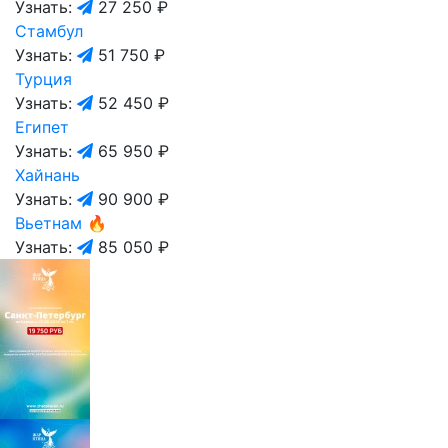
Узнать:
27 250 ₽
Стамбул
Узнать:
51 750 ₽
Турция
Узнать:
52 450 ₽
Египет
Узнать:
65 950 ₽
Хайнань
Узнать:
90 900 ₽
Вьетнам
🔥
Узнать:
85 050 ₽