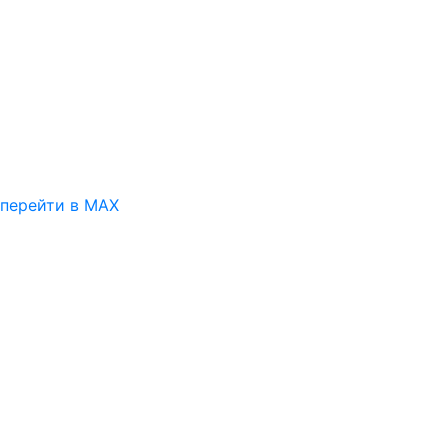
перейти в MAX