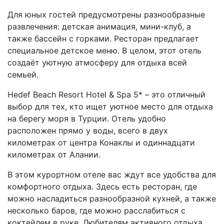
Для юных гостей предусмотрены разнообразные
развлечения: детская анимация, мини-клуб, а
также бассейн с горками. Ресторан предлагает
специальное детское меню. В целом, этот отель
создаёт уютную атмосферу для отдыха всей
семьей.
Hedef Beach Resort Hotel & Spa 5* – это отличный
выбор для тех, кто ищет уютное место для отдыха
на берегу моря в Турции. Отель удобно
расположен прямо у воды, всего в двух
километрах от центра Конаклы и одиннадцати
километрах от Алании.
В этом курортном отеле вас ждут все удобства для
комфортного отдыха. Здесь есть ресторан, где
можно насладиться разнообразной кухней, а также
несколько баров, где можно расслабиться с
коктейлем в руке. Любителям активного отдыха