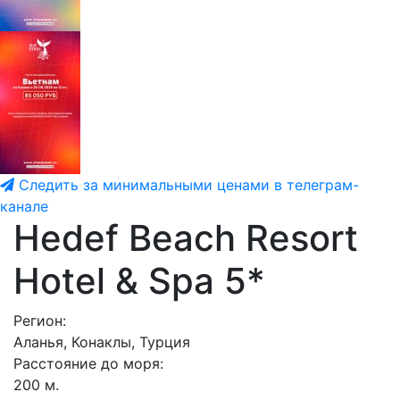
Следить за минимальными ценами в телеграм-
канале
Hedef Beach Resort
Hotel & Spa 5*
Регион:
Аланья, Конаклы, Турция
Расстояние до моря:
200 м.