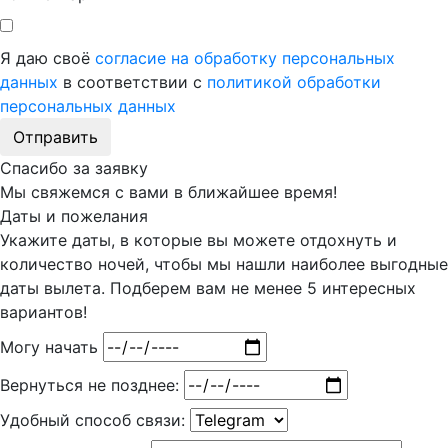
Я даю своё
согласие на обработку персональных
данных
в соответствии с
политикой обработки
персональных данных
Отправить
Спасибо за заявку
Мы свяжемся с вами в ближайшее время!
Даты и пожелания
Укажите даты, в которые вы можете отдохнуть и
количество ночей, чтобы мы нашли наиболее выгодные
даты вылета. Подберем вам
не менее 5
интересных
вариантов!
Могу начать
Вернуться не позднее:
Удобный способ связи: