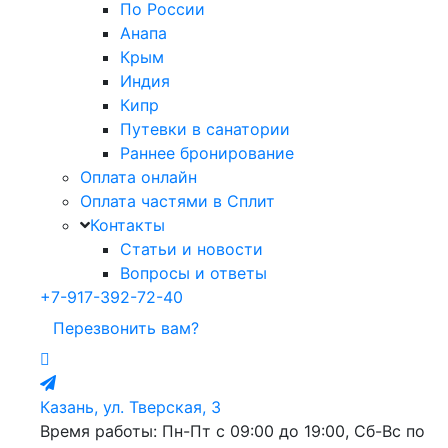
По России
Анапа
Крым
Индия
Кипр
Путевки в санатории
Раннее бронирование
Оплата онлайн
Оплата частями в Сплит
Контакты
Статьи и новости
Вопросы и ответы
+7-917-392-72-40
Перезвонить вам?
Казань, ул. Тверская, 3
Время работы: Пн-Пт с 09:00 до 19:00, Сб-Вс по