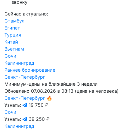
звонку
Сейчас актуально:
Стамбул
Египет
Турция
Китай
Вьетнам
Сочи
Калининград
Раннее бронирование
Санкт-Петербург
Минимум-цены на ближайшие 3 недели
Обновлено 07.08.2026 в 08:13 (цена на человека)
Санкт-Петербург
🔥
Узнать:
19 750 ₽
Сочи
Узнать:
39 250 ₽
Калининград