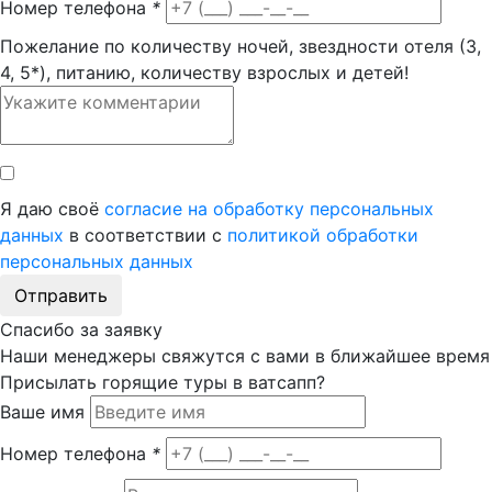
Номер телефона
*
Пожелание по количеству ночей, звездности отеля (3,
4, 5*), питанию, количеству взрослых и детей!
Я даю своё
согласие на обработку персональных
данных
в соответствии с
политикой обработки
персональных данных
Отправить
Спасибо за заявку
Наши менеджеры свяжутся с вами в ближайшее время
Присылать горящие туры в ватсапп?
Ваше имя
Номер телефона
*