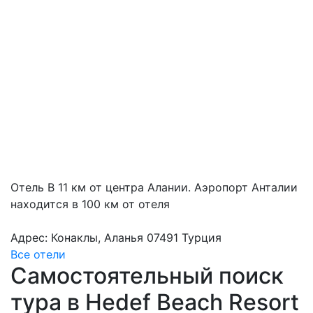
Отель В 11 км от центра Алании. Аэропорт Анталии
находится в 100 км от отеля
Адрес: Конаклы, Аланья 07491 Турция
Все отели
Самостоятельный поиск
тура в Hedef Beach Resort