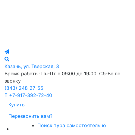
Казань, ул. Тверская, 3
Время работы: Пн-Пт с 09:00 до 19:00, Сб-Вс по
звонку
(843)
248-27-55
+7-917-392-72-40
Купить
Перезвонить вам?
Поиск тура самостоятельно