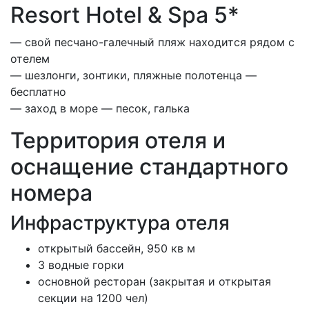
Resort Hotel & Spa 5*
— свой песчано-галечный пляж находится рядом с
отелем
— шезлонги, зонтики, пляжные полотенца —
бесплатно
— заход в море — песок, галька
Территория отеля и
оснащение стандартного
номера
Инфраструктура отеля
открытый бассейн, 950 кв м
3 водные горки
основной ресторан (закрытая и открытая
секции на 1200 чел)