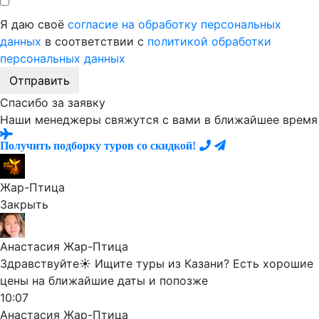
Я даю своё
согласие на обработку персональных
данных
в соответствии с
политикой обработки
персональных данных
Отправить
Спасибо за заявку
Наши менеджеры свяжутся с вами в ближайшее время
Получить подборку туров со скидкой!
Жар-Птица
Закрыть
Анастасия Жар-Птица
Здравствуйте☀️ Ищите туры из Казани? Есть хорошие
цены на ближайшие даты и попозже
10:07
Анастасия Жар-Птица