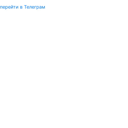
перейти в Телеграм