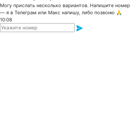
Могу прислать несколько вариантов. Напишите номер
— я в Телеграм или Макс напишу, либо позвоню 🙏
10:08