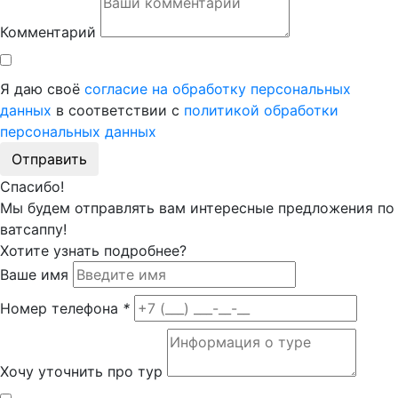
Комментарий
Я даю своё
согласие на обработку персональных
данных
в соответствии с
политикой обработки
персональных данных
Отправить
Спасибо!
Мы будем отправлять вам интересные предложения по
ватсаппу!
Хотите узнать подробнее?
Ваше имя
Номер телефона
*
Хочу уточнить про тур