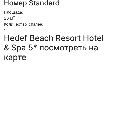
Номер Standard
Площадь:
2
26 м
Количество спален:
1
Hedef Beach Resort Hotel
& Spa 5* посмотреть на
карте