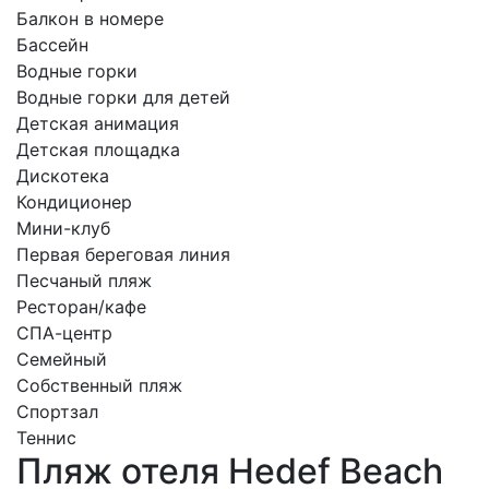
Балкон в номере
Бассейн
Водные горки
Водные горки для детей
Детская анимация
Детская площадка
Дискотека
Кондиционер
Мини-клуб
Первая береговая линия
Песчаный пляж
Ресторан/кафе
СПА-центр
Семейный
Собственный пляж
Спортзал
Теннис
Пляж отеля Hedef Beach