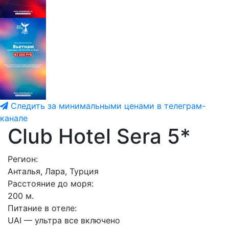
Следить за минимальными ценами в телеграм-
канале
Club Hotel Sera 5*
Регион:
Анталья, Лара, Турция
Расстояние до моря:
200 м.
Питание в отеле:
UAI — ультра все включено