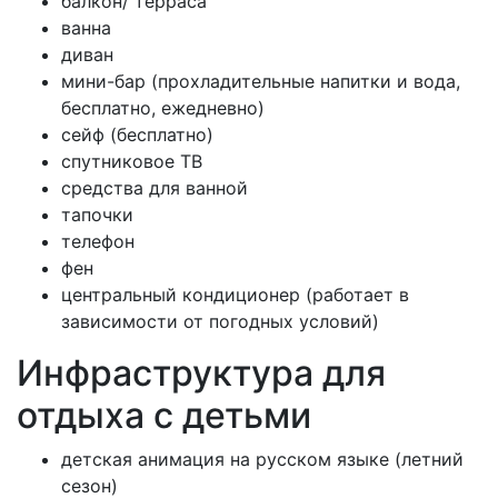
балкон/ терраса
ванна
диван
мини-бар (прохладительные напитки и вода,
бесплатно, ежедневно)
сейф (бесплатно)
спутниковое ТВ
средства для ванной
тапочки
телефон
фен
центральный кондиционер (работает в
зависимости от погодных условий)
Инфраструктура для
отдыха с детьми
детская анимация на русском языке (летний
сезон)