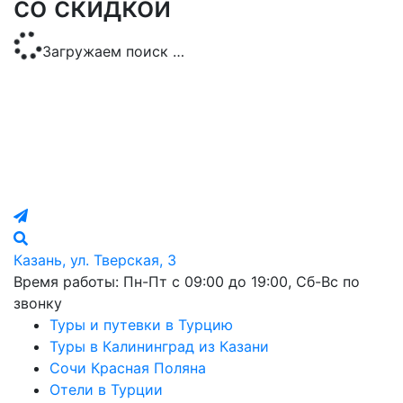
со скидкой
Загружаем поиск …
Казань, ул. Тверская, 3
Время работы: Пн-Пт с 09:00 до 19:00, Сб-Вс по
звонку
Туры и путевки в Турцию
Туры в Калининград из Казани
Сочи Красная Поляна
Отели в Турции