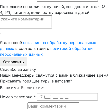
Пожелание по количеству ночей, звездности отеля (3,
4, 5*), питанию, количеству взрослых и детей!
Я даю своё
согласие на обработку персональных
данных
в соответствии с
политикой обработки
персональных данных
Отправить
Спасибо за заявку
Наши менеджеры свяжутся с вами в ближайшее время
Присылать горящие туры в ватсапп?
Ваше имя
Номер телефона
*