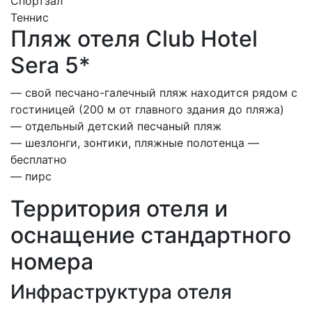
Спортзал
Теннис
Пляж отеля Club Hotel
Sera 5*
— свой песчано-галечный пляж находится рядом с
гостиницей (200 м от главного здания до пляжа)
— отдельный детский песчаный пляж
— шезлонги, зонтики, пляжные полотенца —
бесплатно
— пирс
Территория отеля и
оснащение стандартного
номера
Инфраструктура отеля