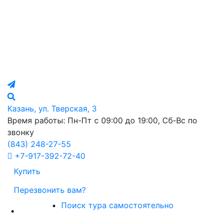
Казань, ул. Тверская, 3
Время работы: Пн-Пт с 09:00 до 19:00, Сб-Вс по
звонку
(843)
248-27-55
+7-917-392-72-40
Купить
Перезвонить вам?
Поиск тура самостоятельно