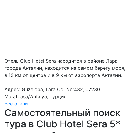
Отель Club Hotel Sera находится в районе Лара
города Анталии, находится на самом берегу моря,
в 12 км от центра и в 9 км от аэропорта Анталии.
Адрес: Guzeloba, Lara Cd. No:432, 07230
Muratpasa/Antalya, Турция
Все отели
Самостоятельный поиск
тура в Club Hotel Sera 5*