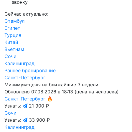
звонку
Сейчас актуально:
Стамбул
Египет
Турция
Китай
Вьетнам
Сочи
Калининград
Раннее бронирование
Санкт-Петербург
Минимум-цены на ближайшие 3 недели
Обновлено 07.08.2026 в 18:13 (цена на человека)
Санкт-Петербург
🔥
Узнать:
21 900 ₽
Сочи
Узнать:
33 900 ₽
Калининград