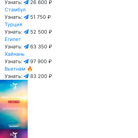
Узнать:
26 600 ₽
Стамбул
Узнать:
51 750 ₽
Турция
Узнать:
52 500 ₽
Египет
Узнать:
63 350 ₽
Хайнань
Узнать:
97 900 ₽
Вьетнам
🔥
Узнать:
83 200 ₽