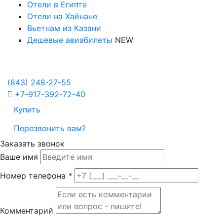
Отели в Египте
Отели на Хайнане
Вьетнам из Казани
Дешевые авиабилеты
NEW
Политика в отношении обработки персональных данных
Настройка Cookies
(843)
248-27-55
+7-917-392-72-40
Купить
Перезвонить вам?
Заказать звонок
Ваше имя
Номер телефона
*
Комментарий