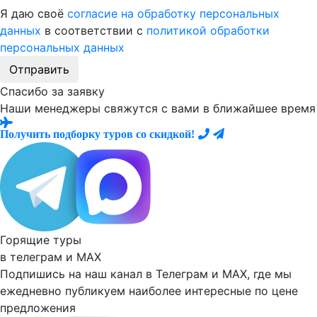
Я даю своё
согласие на обработку персональных
данных
в соответствии с
политикой обработки
персональных данных
Отправить
Спасибо за заявку
Наши менеджеры свяжутся с вами в ближайшее время
Получить подборку туров со скидкой!
Горящие туры
в телеграм и
MAX
Подпишись на наш канал в Телеграм и MAX, где мы
ежедневно
публикуем наиболее
интересные по цене
предложения