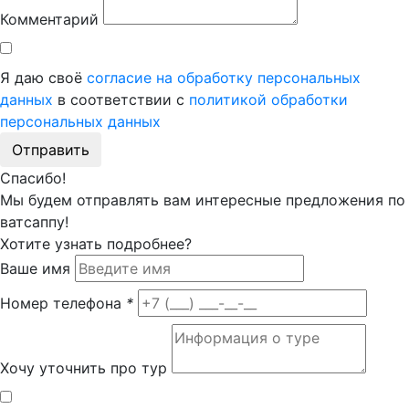
Комментарий
Я даю своё
согласие на обработку персональных
данных
в соответствии с
политикой обработки
персональных данных
Отправить
Спасибо!
Мы будем отправлять вам интересные предложения по
ватсаппу!
Хотите узнать подробнее?
Ваше имя
Номер телефона
*
Хочу уточнить про тур