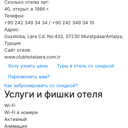
Сколько отелю лет:
40, открыт в 1986 г.
Телефон:
+90 242 349 34 34 / +90 242 349 34 10
Адрес:
Guzeloba, Lara Cd. No:432, 07230 Muratpasa/Antalya,
Турция
Сайт отеля:
www.clubhotelsera.com.tr
Хочу узнать цены
Туры в отель со скидкой
Перезвонить вам?
Как забронировать со скидкой?
Услуги и фишки отеля
Wi-Fi
Wi-Fi в номере
Активный
Анимация