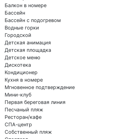
Балкон в номере
Бассейн
Бассейн с подогревом
Водные горки
Городской
Детская анимация
Детская площадка
Детское меню
Дискотека
Кондиционер
Кухня в номере
Мгновенное подтверждение
Мини-клуб
Первая береговая линия
Песчаный пляж
Ресторан/кафе
СПА-центр
Собственный пляж