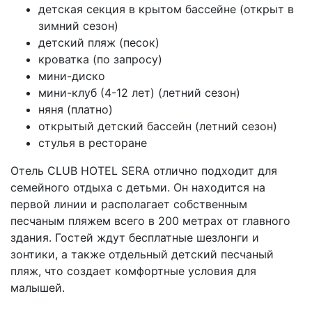
детская секция в крытом бассейне (открыт в
зимний сезон)
детский пляж (песок)
кроватка (по запросу)
мини-диско
мини-клуб (4-12 лет) (летний сезон)
няня (платно)
открытый детский бассейн (летний сезон)
стулья в ресторане
Отель CLUB HOTEL SERA отлично подходит для
семейного отдыха с детьми. Он находится на
первой линии и располагает собственным
песчаным пляжем всего в 200 метрах от главного
здания. Гостей ждут бесплатные шезлонги и
зонтики, а также отдельный детский песчаный
пляж, что создает комфортные условия для
малышей.