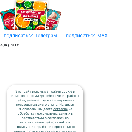
подписаться
Телеграм
подписаться
MAX
закрыть
Этот сайт использует файлы cookie и
иные технологии для обеспечения работы
сайта, анализа трафика и улучшения
пользовательского опыта. Нажимая
«Согласен», вы даете
согласие
на
обработку персональных данных в
соответствии с согласием на
использование файлов cookie и
Политикой обработки персональных
данных
. Если вы не согласны, нажмите