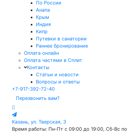
По России
Анапа
Крым
Индия
Кипр
Путевки в санатории
Раннее бронирование
Оплата онлайн
Оплата частями в Сплит
Контакты
Статьи и новости
Вопросы и ответы
+7-917-392-72-40
Перезвонить вам?
Казань, ул. Тверская, 3
Время работы: Пн-Пт с 09:00 до 19:00, Сб-Вс по