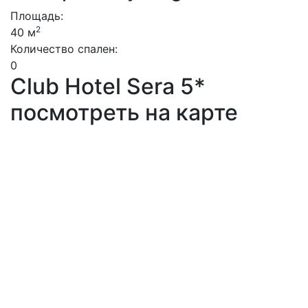
Площадь:
2
40 м
Количество спален:
0
Club Hotel Sera 5*
посмотреть на карте