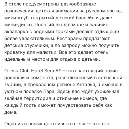
В отеле предусмотрены разнообразные
развлечения: детская анимация на русском языке,
мини-клуб, открытый детский бассейн и даже
мини-диско. Пологий вход в море и наличие
аквапарка с водными горками делают отдых ещё
более увлекательным. Рестораны предлагают
детские стульчики, а по запросу можно получить
кроватку для малютки. Все это делает отель
идеальным местом для отдыха с детьми.
Отель Club Hotel Sera 5* — это настоящий оазис
роскоши и комфорта, расположенный в солнечной
Турции, в прекрасном регионе Анталья, а именно в
уютном поселке Лара. Здесь вас ждёт ухоженная
зелёная территория и стильные номера, где
каждый гость сможет почувствовать себя как
дома.
Одно из главных достоинств отеля — это его