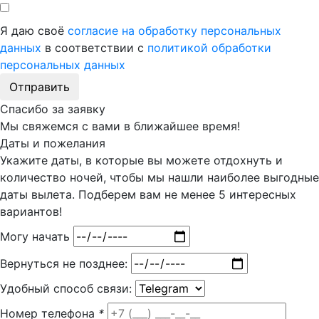
Я даю своё
согласие на обработку персональных
данных
в соответствии с
политикой обработки
персональных данных
Отправить
Спасибо за заявку
Мы свяжемся с вами в ближайшее время!
Даты и пожелания
Укажите даты, в которые вы можете отдохнуть и
количество ночей, чтобы мы нашли наиболее выгодные
даты вылета. Подберем вам
не менее 5
интересных
вариантов!
Могу начать
Вернуться не позднее:
Удобный способ связи:
Номер телефона
*