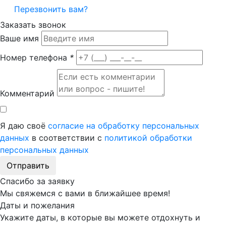
Перезвонить вам?
Заказать звонок
Ваше имя
Номер телефона
*
Комментарий
Я даю своё
согласие на обработку персональных
данных
в соответствии с
политикой обработки
персональных данных
Отправить
Спасибо за заявку
Мы свяжемся с вами в ближайшее время!
Даты и пожелания
Укажите даты, в которые вы можете отдохнуть и