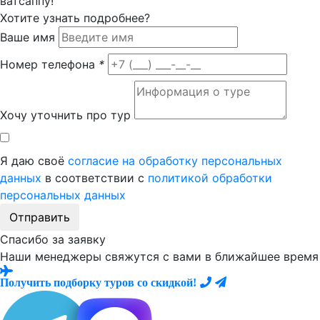
ватсаппу!
Хотите узнать подробнее?
Ваше имя
Номер телефона
*
Хочу уточнить про тур
Я даю своё
согласие на обработку персональных
данных
в соответствии с
политикой обработки
персональных данных
Отправить
Спасибо за заявку
Наши менеджеры свяжутся с вами в ближайшее время
Получить подборку туров со скидкой!