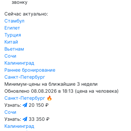
звонку
Сейчас актуально:
Стамбул
Египет
Турция
Китай
Вьетнам
Сочи
Калининград
Раннее бронирование
Санкт-Петербург
Минимум-цены на ближайшие 3 недели
Обновлено 08.08.2026 в 18:13 (цена на человека)
Санкт-Петербург
🔥
Узнать:
20 150 ₽
Сочи
Узнать:
33 350 ₽
Калининград