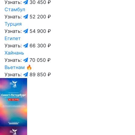
Узнать:
30 450 ₽
Стамбул
Узнать:
52 200 ₽
Турция
Узнать:
54 900 ₽
Египет
Узнать:
66 300 ₽
Хайнань
Узнать:
70 050 ₽
Вьетнам
🔥
Узнать:
89 850 ₽