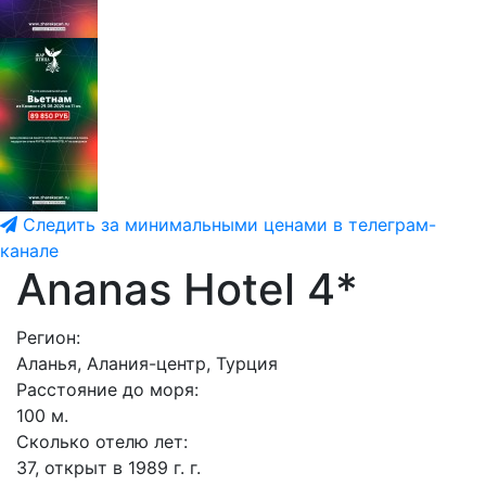
Следить за минимальными ценами в телеграм-
канале
Ananas Hotel 4*
Регион:
Аланья, Алания-центр, Турция
Расстояние до моря:
100 м.
Сколько отелю лет:
37, открыт в 1989 г. г.