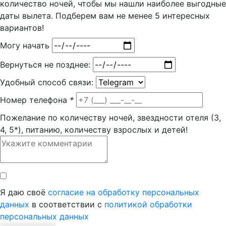
количество ночей, чтобы мы нашли наиболее выгодные
даты вылета. Подберем вам
не менее 5
интересных
вариантов!
Могу начать
Вернуться не позднее:
Удобный способ связи:
Номер телефона
*
Пожелание по количеству ночей, звездности отеля (3,
4, 5*), питанию, количеству взрослых и детей!
Я даю своё
согласие на обработку персональных
данных
в соответствии с
политикой обработки
персональных данных