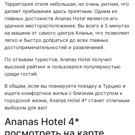
Территория отеля небольшая, но очень уютная, что
делает пребывание здесь приятным. Одним из
главных достоинств Ananas Hotel является его
удачное месторасположение. Вы всего в 5 минутах
на машине от самого центра Аланьи, что позволяет
легко и быстро добраться до всех главных
достопримечательностей и развлечений.
По отзывам туристов, Ananas Hotel получил
высокий рейтинг и пользовался популярностью
среди гостей.
В общем, если вы планируете поездку в Турцию и
ищете комфортное жилье с близким доступом к
городской жизни, Ananas Hotel 4* станет отличным
выбором для вас!
Ananas Hotel 4*
посмотреть на карте