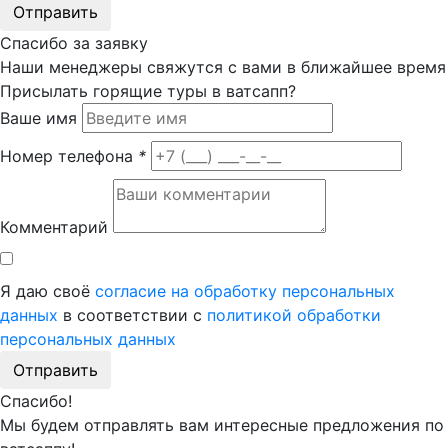
Отправить
Спасибо за заявку
Наши менеджеры свяжутся с вами в ближайшее время
Присылать горящие туры в ватсапп?
Ваше имя
Номер телефона
*
Комментарий
Я даю своё
согласие на обработку персональных
данных
в соответствии с
политикой обработки
персональных данных
Отправить
Спасибо!
Мы будем отправлять вам интересные предложения по