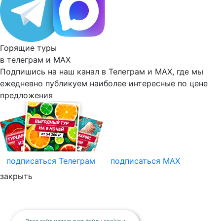
Горящие туры
в телеграм и
MAX
Подпишись на наш канал в Телеграм и MAX, где мы
ежедневно
публикуем наиболее
интересные по цене
предложения
подписаться
Телеграм
подписаться
MAX
закрыть