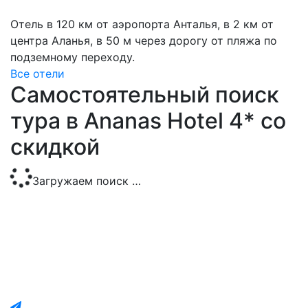
Отель в 120 км от аэропорта Анталья, в 2 км от
центра Аланья, в 50 м через дорогу от пляжа по
подземному переходу.
Все отели
Самостоятельный поиск
тура в Ananas Hotel 4* со
скидкой
Загружаем поиск …