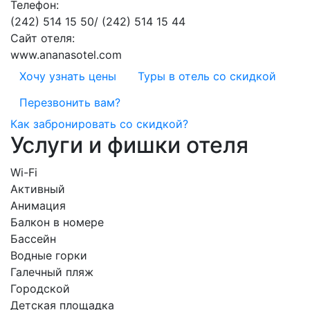
Телефон:
(242) 514 15 50/ (242) 514 15 44
Сайт отеля:
www.ananasotel.com
Хочу узнать цены
Туры в отель со скидкой
Перезвонить вам?
Как забронировать со скидкой?
Услуги и фишки отеля
Wi-Fi
Активный
Анимация
Балкон в номере
Бассейн
Водные горки
Галечный пляж
Городской
Детская площадка