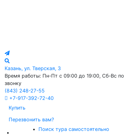
Казань, ул. Тверская, 3
Время работы: Пн-Пт с 09:00 до 19:00, Сб-Вс по
звонку
(843)
248-27-55
+7-917-392-72-40
Купить
Перезвонить вам?
Поиск тура самостоятельно