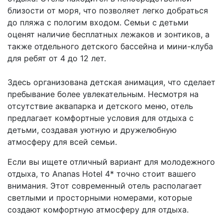
близости от моря, что позволяет легко добраться
до пляжа с пологим входом. Семьи с детьми
оценят наличие бесплатных лежаков и зонтиков, а
также отдельного детского бассейна и мини-клуба
для ребят от 4 до 12 лет.
Здесь организована детская анимация, что сделает
пребывание более увлекательным. Несмотря на
отсутствие аквапарка и детского меню, отель
предлагает комфортные условия для отдыха с
детьми, создавая уютную и дружелюбную
атмосферу для всей семьи.
Если вы ищете отличный вариант для молодежного
отдыха, то Ananas Hotel 4* точно стоит вашего
внимания. Этот современный отель располагает
светлыми и просторными номерами, которые
создают комфортную атмосферу для отдыха.