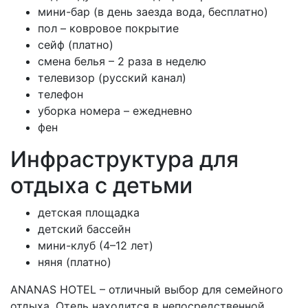
мини-бар (в день заезда вода, бесплатно)
пол – ковровое покрытие
сейф (платно)
смена белья – 2 раза в неделю
телевизор (русский канал)
телефон
уборка номера – ежедневно
фен
Инфраструктура для
отдыха с детьми
детская площадка
детский бассейн
мини-клуб (4–12 лет)
няня (платно)
ANANAS HOTEL – отличный выбор для семейного
отдыха. Отель находится в непосредственной