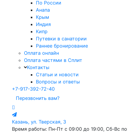
По России
Анапа
Крым
Индия
Кипр
Путевки в санатории
Раннее бронирование
Оплата онлайн
Оплата частями в Сплит
Контакты
Статьи и новости
Вопросы и ответы
+7-917-392-72-40
Перезвонить вам?
Казань, ул. Тверская, 3
Время работы: Пн-Пт с 09:00 до 19:00, Сб-Вс по