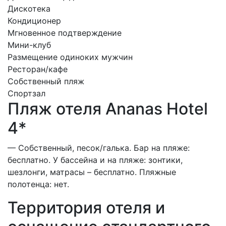
Дискотека
Кондиционер
Мгновенное подтверждение
Мини-клуб
Размещение одиноких мужчин
Ресторан/кафе
Собственный пляж
Спортзал
Пляж отеля Ananas Hotel
4*
— Собственный, песок/галька. Бар на пляже:
бесплатно. У бассейна и на пляже: зонтики,
шезлонги, матрасы – бесплатно. Пляжные
полотенца: нет.
Территория отеля и