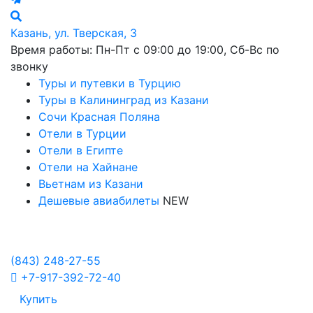
Казань, ул. Тверская, 3
Время работы: Пн-Пт с 09:00 до 19:00, Сб-Вс по
звонку
Туры и путевки в Турцию
Туры в Калининград из Казани
Сочи Красная Поляна
Отели в Турции
Отели в Египте
Отели на Хайнане
Вьетнам из Казани
Дешевые авиабилеты
NEW
Политика в отношении обработки персональных данных
Настройка Cookies
(843)
248-27-55
+7-917-392-72-40
Купить