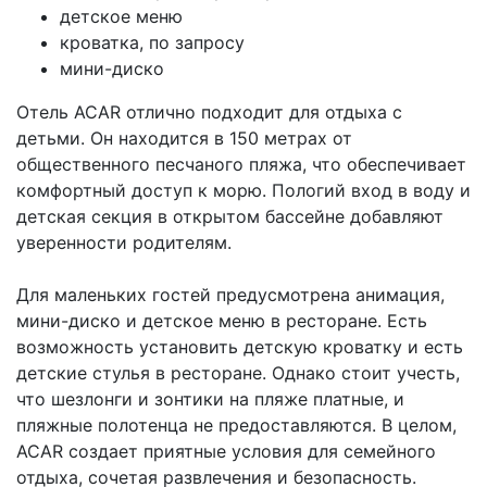
детское меню
кроватка, по запросу
мини-диско
Отель ACAR отлично подходит для отдыха с
детьми. Он находится в 150 метрах от
общественного песчаного пляжа, что обеспечивает
комфортный доступ к морю. Пологий вход в воду и
детская секция в открытом бассейне добавляют
уверенности родителям.
Для маленьких гостей предусмотрена анимация,
мини-диско и детское меню в ресторане. Есть
возможность установить детскую кроватку и есть
детские стулья в ресторане. Однако стоит учесть,
что шезлонги и зонтики на пляже платные, и
пляжные полотенца не предоставляются. В целом,
ACAR создает приятные условия для семейного
отдыха, сочетая развлечения и безопасность.