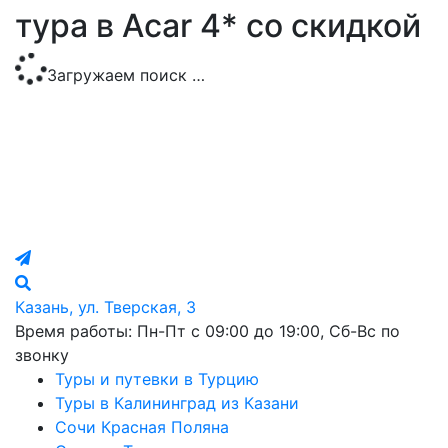
тура в Acar 4* со скидкой
Загружаем поиск …
Казань, ул. Тверская, 3
Время работы: Пн-Пт с 09:00 до 19:00, Сб-Вс по
звонку
Туры и путевки в Турцию
Туры в Калининград из Казани
Сочи Красная Поляна