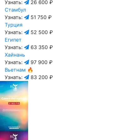
Узнать:
26 600 ₽
Стамбул
Узнать:
51 750 ₽
Турция
Узнать:
52 500 ₽
Египет
Узнать:
63 350 ₽
Хайнань
Узнать:
97 900 ₽
Вьетнам
🔥
Узнать:
83 200 ₽