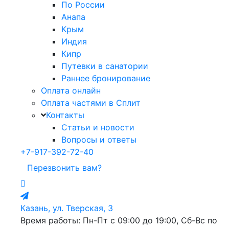
По России
Анапа
Крым
Индия
Кипр
Путевки в санатории
Раннее бронирование
Оплата онлайн
Оплата частями в Сплит
Контакты
Статьи и новости
Вопросы и ответы
+7-917-392-72-40
Перезвонить вам?
Казань, ул. Тверская, 3
Время работы: Пн-Пт с 09:00 до 19:00, Сб-Вс по