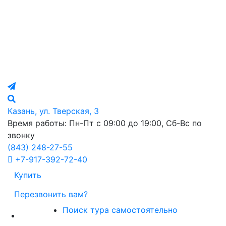
Казань, ул. Тверская, 3
Время работы: Пн-Пт с 09:00 до 19:00, Сб-Вс по
звонку
(843)
248-27-55
+7-917-392-72-40
Купить
Перезвонить вам?
Поиск тура самостоятельно