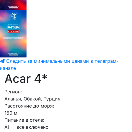
Следить за минимальными ценами в телеграм-
канале
Acar 4*
Регион:
Аланья, Обакой, Турция
Расстояние до моря:
150 м.
Питание в отеле:
AI — все включено