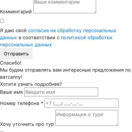
Комментарий
Я даю своё
согласие на обработку персональных
данных
в соответствии с
политикой обработки
персональных данных
Отправить
Спасибо!
Мы будем отправлять вам интересные предложения по
ватсаппу!
Хотите узнать подробнее?
Ваше имя
Номер телефона
*
Хочу уточнить про тур