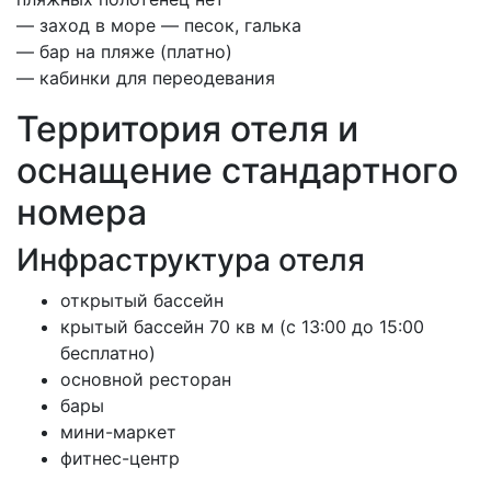
— заход в море — песок, галька
— бар на пляже (платно)
— кабинки для переодевания
Территория отеля и
оснащение стандартного
номера
Инфраструктура отеля
открытый бассейн
крытый бассейн 70 кв м (с 13:00 до 15:00
бесплатно)
основной ресторан
бары
мини-маркет
фитнес-центр