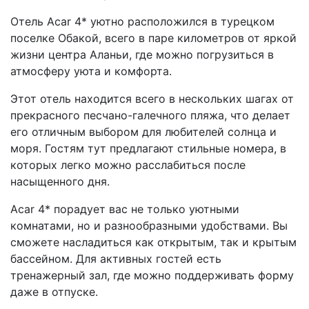
Отель Acar 4* уютно расположился в турецком
поселке Обакой, всего в паре километров от яркой
жизни центра Аланьи, где можно погрузиться в
атмосферу уюта и комфорта.
Этот отель находится всего в нескольких шагах от
прекрасного песчано-галечного пляжа, что делает
его отличным выбором для любителей солнца и
моря. Гостям тут предлагают стильные номера, в
которых легко можно расслабиться после
насыщенного дня.
Acar 4* порадует вас не только уютными
комнатами, но и разнообразными удобствами. Вы
сможете насладиться как открытым, так и крытым
бассейном. Для активных гостей есть
тренажерный зал, где можно поддерживать форму
даже в отпуске.