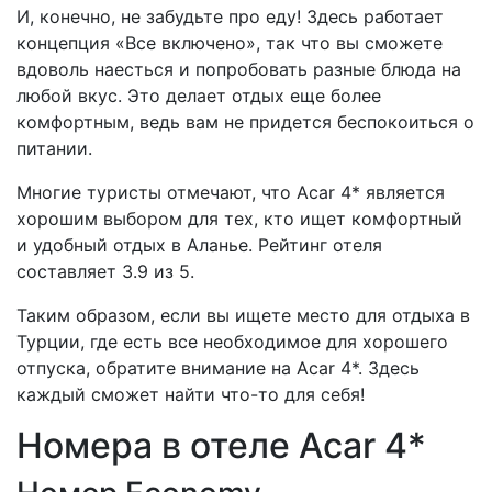
И, конечно, не забудьте про еду! Здесь работает
концепция «Все включено», так что вы сможете
вдоволь наесться и попробовать разные блюда на
любой вкус. Это делает отдых еще более
комфортным, ведь вам не придется беспокоиться о
питании.
Многие туристы отмечают, что Acar 4* является
хорошим выбором для тех, кто ищет комфортный
и удобный отдых в Аланье. Рейтинг отеля
составляет 3.9 из 5.
Таким образом, если вы ищете место для отдыха в
Турции, где есть все необходимое для хорошего
отпуска, обратите внимание на Acar 4*. Здесь
каждый сможет найти что-то для себя!
Номера в отеле Acar 4*