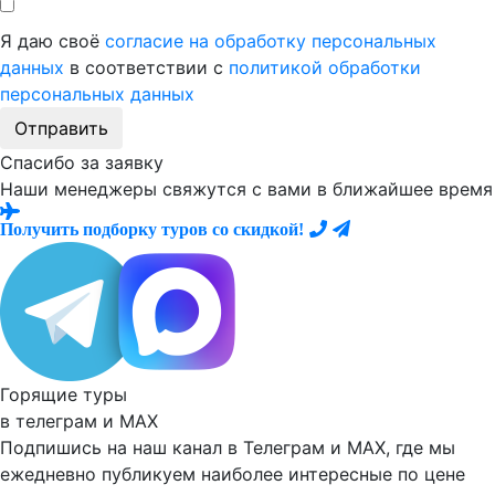
Я даю своё
согласие на обработку персональных
данных
в соответствии с
политикой обработки
персональных данных
Отправить
Спасибо за заявку
Наши менеджеры свяжутся с вами в ближайшее время
Получить подборку туров со скидкой!
Горящие туры
в телеграм и
MAX
Подпишись на наш канал в Телеграм и MAX, где мы
ежедневно
публикуем наиболее
интересные по цене