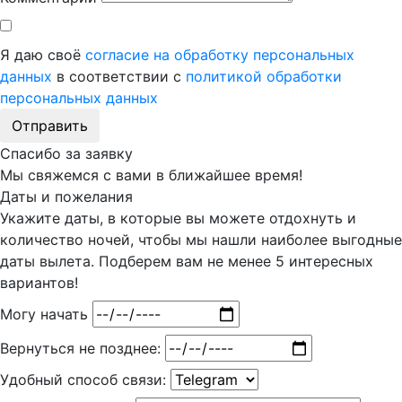
Я даю своё
согласие на обработку персональных
данных
в соответствии с
политикой обработки
персональных данных
Отправить
Спасибо за заявку
Мы свяжемся с вами в ближайшее время!
Даты и пожелания
Укажите даты, в которые вы можете отдохнуть и
количество ночей, чтобы мы нашли наиболее выгодные
даты вылета. Подберем вам
не менее 5
интересных
вариантов!
Могу начать
Вернуться не позднее:
Удобный способ связи: