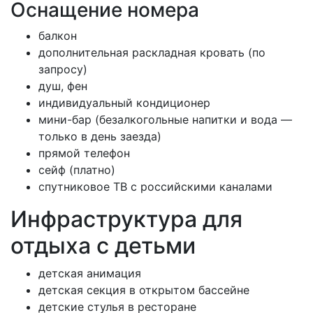
Оснащение номера
балкон
дополнительная раскладная кровать (по
запросу)
душ, фен
индивидуальный кондиционер
мини-бар (безалкогольные напитки и вода —
только в день заезда)
прямой телефон
сейф (платно)
спутниковое ТВ с российскими каналами
Инфраструктура для
отдыха с детьми
детская анимация
детская секция в открытом бассейне
детские стулья в ресторане