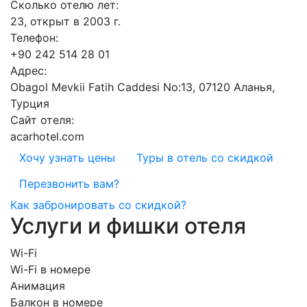
Сколько отелю лет:
23, открыт в 2003 г.
Телефон:
+90 242 514 28 01
Адрес:
Obagol Mevkii Fatih Caddesi No:13, 07120 Аланья,
Турция
Сайт отеля:
acarhotel.com
Хочу узнать цены
Туры в отель со скидкой
Перезвонить вам?
Как забронировать со скидкой?
Услуги и фишки отеля
Wi-Fi
Wi-Fi в номере
Анимация
Балкон в номере