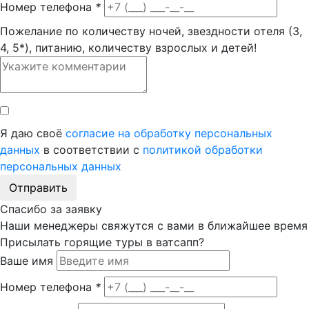
Номер телефона
*
Пожелание по количеству ночей, звездности отеля (3,
4, 5*), питанию, количеству взрослых и детей!
Я даю своё
согласие на обработку персональных
данных
в соответствии с
политикой обработки
персональных данных
Отправить
Спасибо за заявку
Наши менеджеры свяжутся с вами в ближайшее время
Присылать горящие туры в ватсапп?
Ваше имя
Номер телефона
*