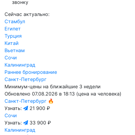
звонку
Сейчас актуально:
Стамбул
Египет
Турция
Китай
Вьетнам
Сочи
Калининград
Раннее бронирование
Санкт-Петербург
Минимум-цены на ближайшие 3 недели
Обновлено 07.08.2026 в 18:13 (цена на человека)
Санкт-Петербург
🔥
Узнать:
21 900 ₽
Сочи
Узнать:
33 900 ₽
Калининград