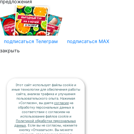
предложения
подписаться
Телеграм
подписаться
MAX
закрыть
Этот сайт использует файлы cookie и
иные технологии для обеспечения работы
сайта, анализа трафика и улучшения
пользовательского опыта. Нажимая
«Согласен», вы даете
согласие
на
обработку персональных данных в
соответствии с согласием на
использование файлов cookie и
Политикой обработки персональных
данных
. Если вы не согласны, нажмите
кнопку «Отказаться». Вы можете