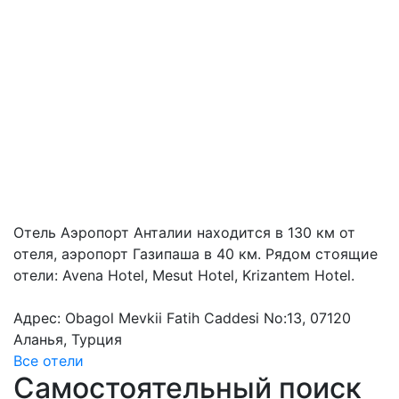
Отель Аэропорт Анталии находится в 130 км от
отеля, аэропорт Газипаша в 40 км. Рядом стоящие
отели: Avena Hotel, Mesut Hotel, Krizantem Hotel.
Адрес: Obagol Mevkii Fatih Caddesi No:13, 07120
Аланья, Турция
Все отели
Самостоятельный поиск