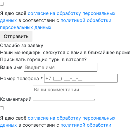
Я даю своё
согласие на обработку персональных
данных
в соответствии с
политикой обработки
персональных данных
Отправить
Спасибо за заявку
Наши менеджеры свяжутся с вами в ближайшее время
Присылать горящие туры в ватсапп?
Ваше имя
Номер телефона
*
Комментарий
Я даю своё
согласие на обработку персональных
данных
в соответствии с
политикой обработки