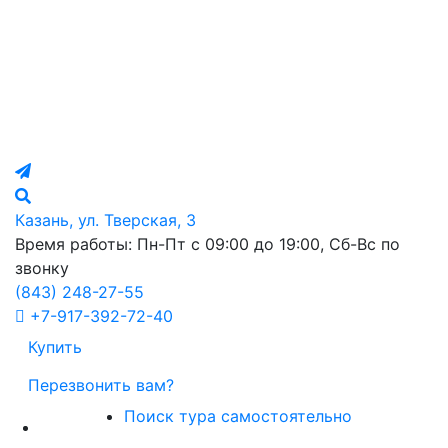
Казань, ул. Тверская, 3
Время работы: Пн-Пт с 09:00 до 19:00, Сб-Вс по
звонку
(843)
248-27-55
+7-917-392-72-40
Купить
Перезвонить вам?
Поиск тура самостоятельно