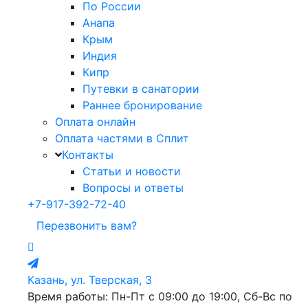
По России
Анапа
Крым
Индия
Кипр
Путевки в санатории
Раннее бронирование
Оплата онлайн
Оплата частями в Сплит
Контакты
Статьи и новости
Вопросы и ответы
+7-917-392-72-40
Перезвонить вам?
Казань, ул. Тверская, 3
Время работы: Пн-Пт с 09:00 до 19:00, Сб-Вс по