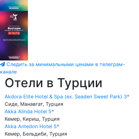
Следить за минимальными ценами в телеграм-
канале
Отели в Турции
Akdora Elite Hotel & Spa (ex. Seaden Sweet Park) 3*
Сиде, Манавгат, Турция
Akka Alinda Hotel 5*
Кемер, Кириш, Турция
Akka Antedon Hotel 5*
Кемер, Бельдиби, Турция