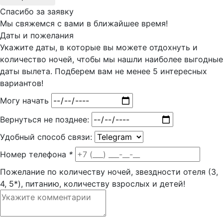
Спасибо за заявку
Мы свяжемся с вами в ближайшее время!
Даты и пожелания
Укажите даты, в которые вы можете отдохнуть и
количество ночей, чтобы мы нашли наиболее выгодные
даты вылета. Подберем вам
не менее 5
интересных
вариантов!
Могу начать
Вернуться не позднее:
Удобный способ связи:
Номер телефона
*
Пожелание по количеству ночей, звездности отеля (3,
4, 5*), питанию, количеству взрослых и детей!