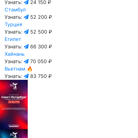
Узнать:
24 150 ₽
Стамбул
Узнать:
52 200 ₽
Турция
Узнать:
52 500 ₽
Египет
Узнать:
66 300 ₽
Хайнань
Узнать:
70 050 ₽
Вьетнам
🔥
Узнать:
83 750 ₽