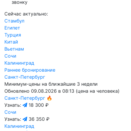
звонку
Сейчас актуально:
Стамбул
Египет
Турция
Китай
Вьетнам
Сочи
Калининград
Раннее бронирование
Санкт-Петербург
Минимум-цены на ближайшие 3 недели
Обновлено 09.08.2026 в 08:13 (цена на человека)
Санкт-Петербург
🔥
Узнать:
18 300 ₽
Сочи
Узнать:
36 350 ₽
Калининград