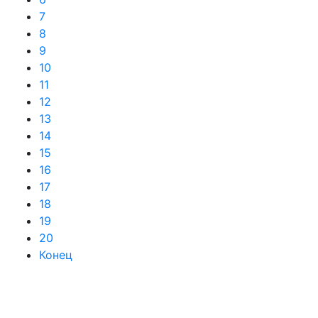
7
8
9
10
11
12
13
14
15
16
17
18
19
20
Конец