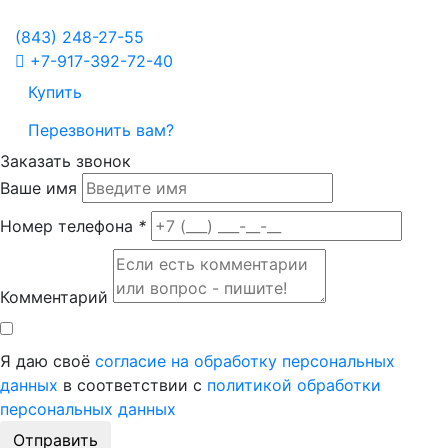
Политика в отношении обработки персональных данных
Настройка Cookies
(843)
248-27-55
+7-917-392-72-40
Купить
Перезвонить вам?
Заказать звонок
Ваше имя
Номер телефона
*
Комментарий
Я даю своё
согласие на обработку персональных
данных
в соответствии с
политикой обработки
персональных данных
Отправить