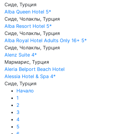
Сиде, Турция
Alba Queen Hotel 5*
Сиде, Чолаклы, Турция
Alba Resort Hotel 5*
Сиде, Чолаклы, Турция
Alba Royal Hotel Adults Only 16+ 5*
Сиде, Чолаклы, Турция
Alenz Suite 4*
Мармарис, Турция
Aleria Belport Beach Hotel
Alessia Hotel & Spa 4*
Сиде, Турция
Начало
1
2
3
4
5
6