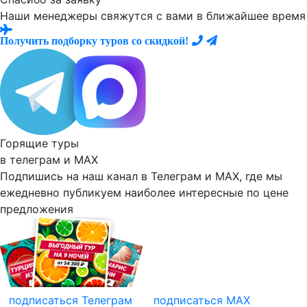
Наши менеджеры свяжутся с вами в ближайшее время
Получить подборку туров со скидкой!
Горящие туры
в телеграм и
MAX
Подпишись на наш канал в Телеграм и MAX, где мы
ежедневно
публикуем наиболее
интересные по цене
предложения
подписаться
Телеграм
подписаться
MAX