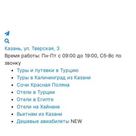
Казань, ул. Тверская, 3
Время работы: Пн-Пт с 09:00 до 19:00, Сб-Вс по
звонку
Туры и путевки в Турцию
Туры в Калининград из Казани
Сочи Красная Поляна
Отели в Турции
Отели в Египте
Отели на Хайнане
Вьетнам из Казани
Дешевые авиабилеты
NEW