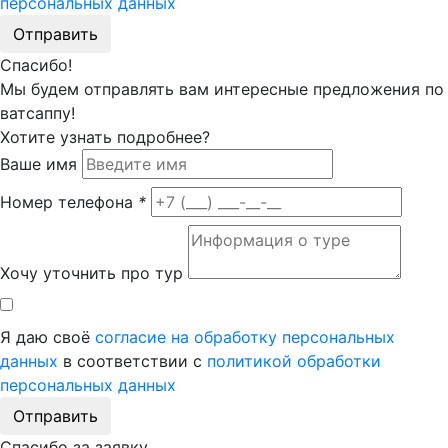
персональных данных
Отправить
Спасибо!
Мы будем отправлять вам интересные предложения по
ватсаппу!
Хотите узнать подробнее?
Ваше имя
Номер телефона
*
Хочу уточнить про тур
Я даю своё
согласие на обработку персональных
данных
в соответствии с
политикой обработки
персональных данных
Отправить
Спасибо за заявку