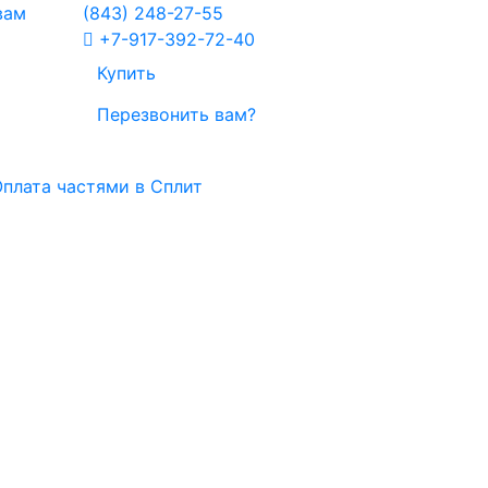
вам
(843)
248-27-55
+7-917-392-72-40
Купить
Перезвонить вам?
плата частями в Сплит