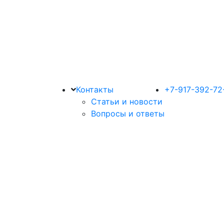
Контакты
+7-917-392-72
Статьи и новости
Вопросы и ответы