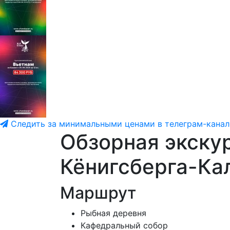
Следить за минимальными ценами в телеграм-канал
Обзорная экску
Кёнигсберга-Ка
Маршрут
Рыбная деревня
Кафедральный собор