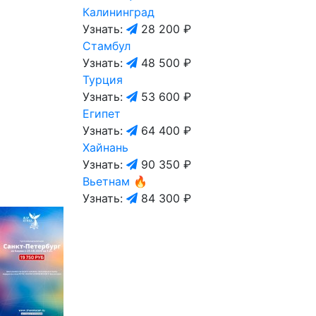
Калининград
Узнать:
28 200 ₽
Стамбул
Узнать:
48 500 ₽
Турция
Узнать:
53 600 ₽
Египет
Узнать:
64 400 ₽
Хайнань
Узнать:
90 350 ₽
Вьетнам
🔥
Узнать:
84 300 ₽