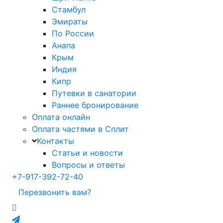
Стамбул
Эмираты
По России
Анапа
Крым
Индия
Кипр
Путевки в санатории
Раннее бронирование
Оплата онлайн
Оплата частями в Сплит
Контакты
Статьи и новости
Вопросы и ответы
+7-917-392-72-40
Перезвонить вам?