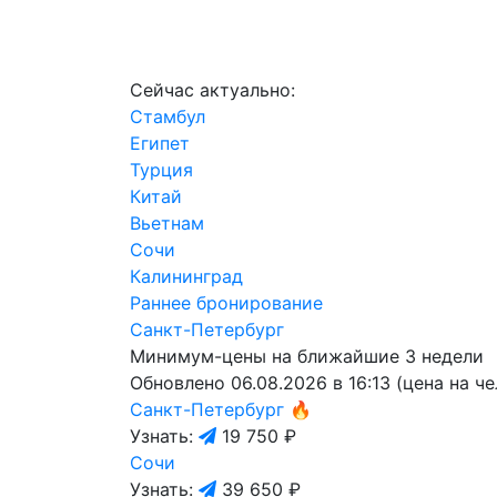
Сейчас актуально:
Стамбул
Египет
Турция
Китай
Вьетнам
Сочи
Калининград
Раннее бронирование
Санкт-Петербург
Минимум-цены на ближайшие 3 недели
Обновлено 06.08.2026 в 16:13 (цена на ч
Санкт-Петербург
🔥
Узнать:
19 750 ₽
Сочи
Узнать:
39 650 ₽