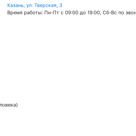
Казань, ул. Тверская, 3
Время работы: Пн-Пт с 09:00 до 19:00, Сб-Вс по зво
еловека)