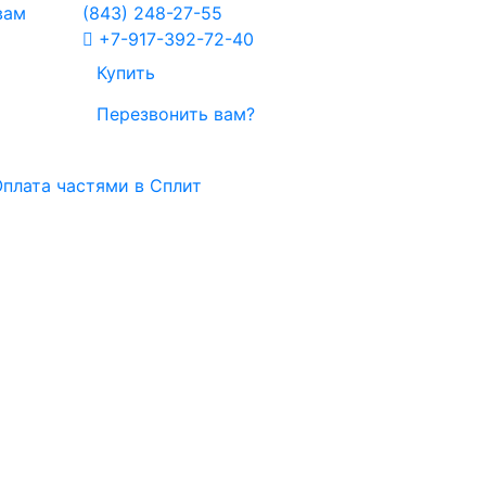
вам
(843)
248-27-55
+7-917-392-72-40
Купить
Перезвонить вам?
плата частями в Сплит