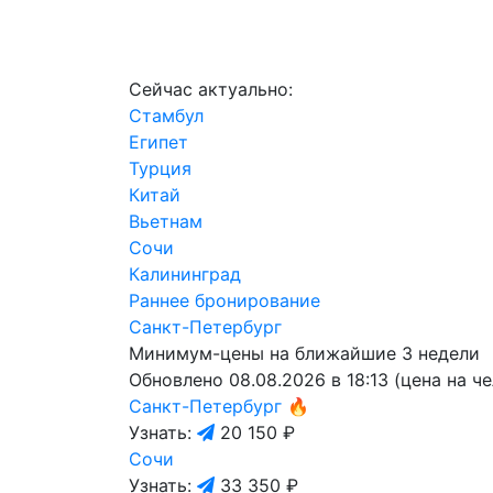
Сейчас актуально:
Стамбул
Египет
Турция
Китай
Вьетнам
Сочи
Калининград
Раннее бронирование
Санкт-Петербург
Минимум-цены на ближайшие 3 недели
Обновлено 08.08.2026 в 18:13 (цена на ч
Санкт-Петербург
🔥
Узнать:
20 150 ₽
Сочи
Узнать:
33 350 ₽