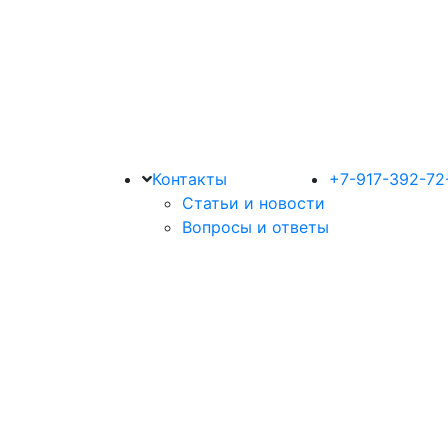
Контакты
+7-917-392-72
Статьи и новости
Вопросы и ответы