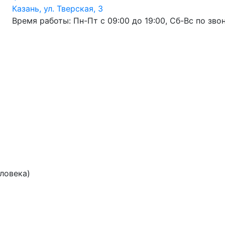
Казань, ул. Тверская, 3
Время работы: Пн-Пт с 09:00 до 19:00, Сб-Вс по зво
еловека)