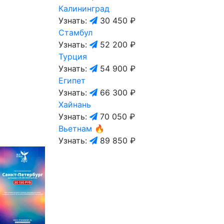
Калининград
Узнать:
30 450 ₽
Стамбул
Узнать:
52 200 ₽
Турция
Узнать:
54 900 ₽
Египет
Узнать:
66 300 ₽
Хайнань
Узнать:
70 050 ₽
Вьетнам
🔥
Узнать:
89 850 ₽