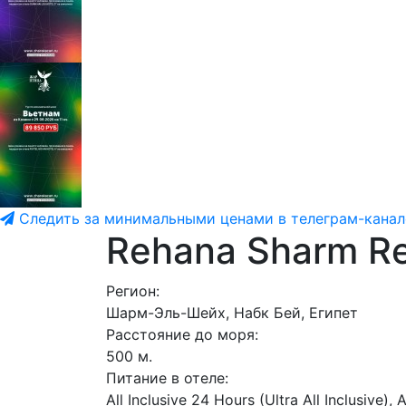
Следить за минимальными ценами в телеграм-канал
Rehana Sharm Re
Регион:
Шарм-Эль-Шейх, Набк Бей, Египет
Расстояние до моря:
500 м.
Питание в отеле:
All Inclusive 24 Hours (Ultra All Inclusive),