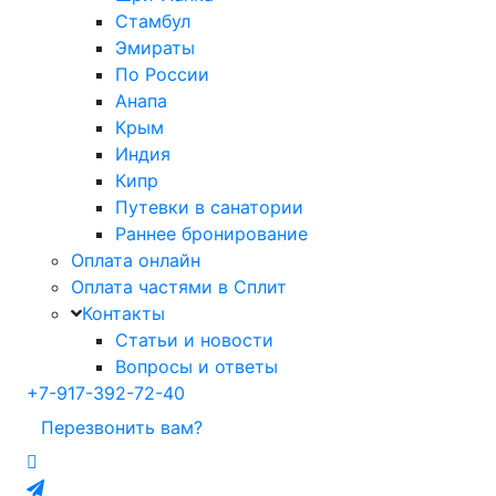
Стамбул
Эмираты
По России
Анапа
Крым
Индия
Кипр
Путевки в санатории
Раннее бронирование
Оплата онлайн
Оплата частями в Сплит
Контакты
Статьи и новости
Вопросы и ответы
+7-917-392-72-40
Перезвонить вам?