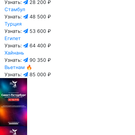
Узнать:
28 200 ₽
Стамбул
Узнать:
48 500 ₽
Турция
Узнать:
53 600 ₽
Египет
Узнать:
64 400 ₽
Хайнань
Узнать:
90 350 ₽
Вьетнам
🔥
Узнать:
85 000 ₽