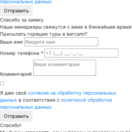
персональных данных
Отправить
Спасибо за заявку
Наши менеджеры свяжутся с вами в ближайшее время
Присылать горящие туры в ватсапп?
Ваше имя
Номер телефона
*
Комментарий
Я даю своё
согласие на обработку персональных
данных
в соответствии с
политикой обработки
персональных данных
Отправить
Спасибо!