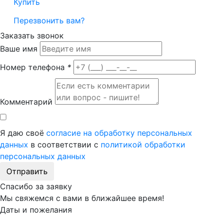
Купить
Перезвонить вам?
Заказать звонок
Ваше имя
Номер телефона
*
Комментарий
Я даю своё
согласие на обработку персональных
данных
в соответствии с
политикой обработки
персональных данных
Отправить
Спасибо за заявку
Мы свяжемся с вами в ближайшее время!
Даты и пожелания