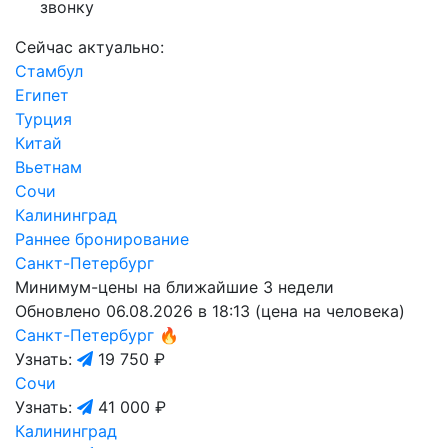
звонку
Сейчас актуально:
Стамбул
Египет
Турция
Китай
Вьетнам
Сочи
Калининград
Раннее бронирование
Санкт-Петербург
Минимум-цены на ближайшие 3 недели
Обновлено 06.08.2026 в 18:13 (цена на человека)
Санкт-Петербург
🔥
Узнать:
19 750 ₽
Сочи
Узнать:
41 000 ₽
Калининград