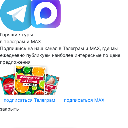
Горящие туры
в телеграм и
MAX
Подпишись на наш канал в Телеграм и MAX, где мы
ежедневно
публикуем наиболее
интересные по цене
предложения
подписаться
Телеграм
подписаться
MAX
закрыть