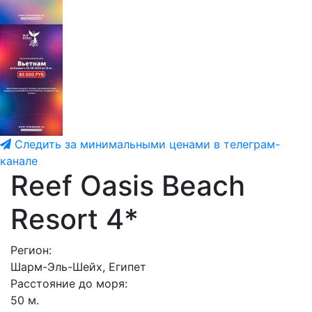
Следить за минимальными ценами в телеграм-
канале
Reef Oasis Beach
Resort 4*
Регион:
Шарм-Эль-Шейх, Египет
Расстояние до моря:
50 м.