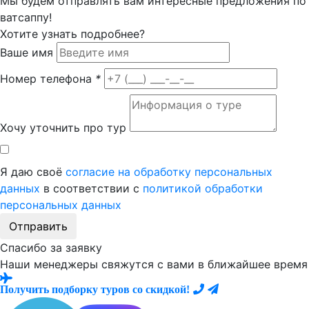
Мы будем отправлять вам интересные предложения по
ватсаппу!
Хотите узнать подробнее?
Ваше имя
Номер телефона
*
Хочу уточнить про тур
Я даю своё
согласие на обработку персональных
данных
в соответствии с
политикой обработки
персональных данных
Отправить
Спасибо за заявку
Наши менеджеры свяжутся с вами в ближайшее время
Получить подборку туров со скидкой!