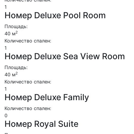
1
Номер Deluxe Pool Room
Площадь:
2
40 м
Количество спален:
1
Номер Deluxe Sea View Room
Площадь:
2
40 м
Количество спален:
1
Номер Deluxe Family
Количество спален:
0
Номер Royal Suite