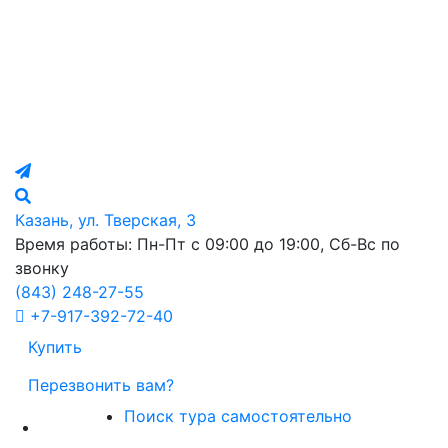
Казань, ул. Тверская, 3
Время работы: Пн-Пт с 09:00 до 19:00, Сб-Вс по
звонку
(843)
248-27-55
+7-917-392-72-40
Купить
Перезвонить вам?
Поиск тура самостоятельно