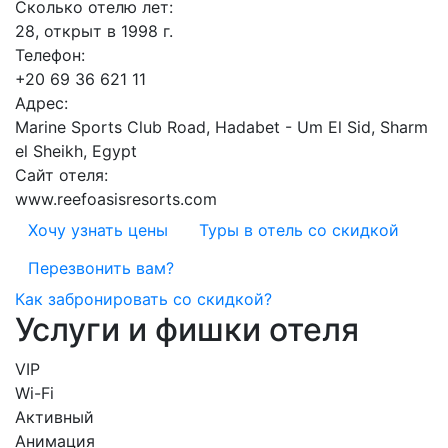
Сколько отелю лет:
28, открыт в 1998 г.
Телефон:
+20 69 36 621 11
Адрес:
Marine Sports Club Road, Hadabet - Um El Sid, Sharm
el Sheikh, Egypt
Сайт отеля:
www.reefoasisresorts.com
Хочу узнать цены
Туры в отель со скидкой
Перезвонить вам?
Как забронировать со скидкой?
Услуги и фишки отеля
VIP
Wi-Fi
Активный
Анимация