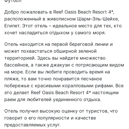
Футбол
Добро пожаловать в Reef Oasis Beach Resort 4*,
расположенный в живописном Шарм-Эль-Шейхе,
Египет. Этот отель – идеальное место для тех, кто
хочет насладиться отдыхом у самого моря.
Отель находится на первой береговой линии и
может похвастаться обширной зеленой
территорией. Здесь вы найдете множество
бассейнов, а также джакузи с потрясающим видом
на море. Если вы любите проводить время на
пляже, то вам точно понравится песчаное
побережье с красивыми коралловыми рифами. Все
это делает Reef Oasis Beach Resort 4* настоящим
раем для любителей уединенного отдыха.
Отель получил высокую оценку от туристов, что
говорит о его популярности и качестве
предоставляемых услуг.