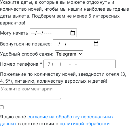
Укажите даты, в которые вы можете отдохнуть и
количество ночей, чтобы мы нашли наиболее выгодные
даты вылета. Подберем вам
не менее 5
интересных
вариантов!
Могу начать
Вернуться не позднее:
Удобный способ связи:
Номер телефона
*
Пожелание по количеству ночей, звездности отеля (3,
4, 5*), питанию, количеству взрослых и детей!
Я даю своё
согласие на обработку персональных
данных
в соответствии с
политикой обработки