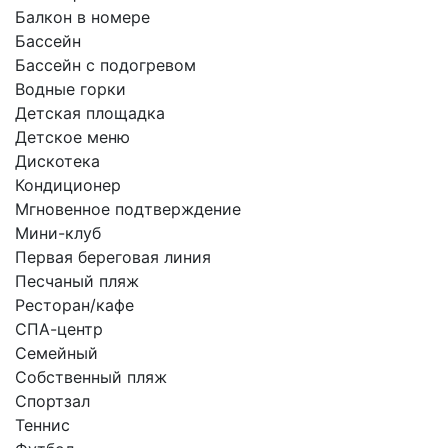
Балкон в номере
Бассейн
Бассейн с подогревом
Водные горки
Детская площадка
Детское меню
Дискотека
Кондиционер
Мгновенное подтверждение
Мини-клуб
Первая береговая линия
Песчаный пляж
Ресторан/кафе
СПА-центр
Семейный
Собственный пляж
Спортзал
Теннис