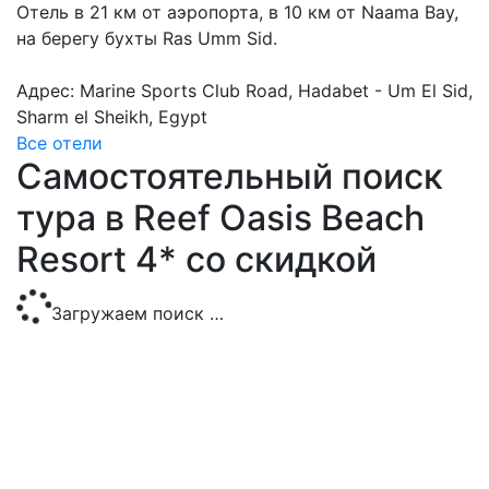
Отель в 21 км от аэропорта, в 10 км от Naama Bay,
на берегу бухты Ras Umm Sid.
Адрес: Marine Sports Club Road, Hadabet - Um El Sid,
Sharm el Sheikh, Egypt
Все отели
Самостоятельный поиск
тура в Reef Oasis Beach
Resort 4* со скидкой
Загружаем поиск …