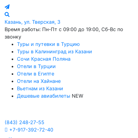
Казань, ул. Тверская, 3
Время работы: Пн-Пт с 09:00 до 19:00, Сб-Вс по
звонку
Туры и путевки в Турцию
Туры в Калининград из Казани
Сочи Красная Поляна
Отели в Турции
Отели в Египте
Отели на Хайнане
Вьетнам из Казани
Дешевые авиабилеты
NEW
Политика в отношении обработки персональных данных
Настройка Cookies
(843)
248-27-55
+7-917-392-72-40