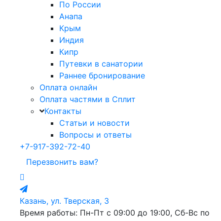
По России
Анапа
Крым
Индия
Кипр
Путевки в санатории
Раннее бронирование
Оплата онлайн
Оплата частями в Сплит
Контакты
Статьи и новости
Вопросы и ответы
+7-917-392-72-40
Перезвонить вам?
Казань, ул. Тверская, 3
Время работы: Пн-Пт с 09:00 до 19:00, Сб-Вс по