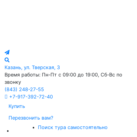
Казань, ул. Тверская, 3
Время работы: Пн-Пт с 09:00 до 19:00, Сб-Вс по
звонку
(843)
248-27-55
+7-917-392-72-40
Купить
Перезвонить вам?
Поиск тура самостоятельно