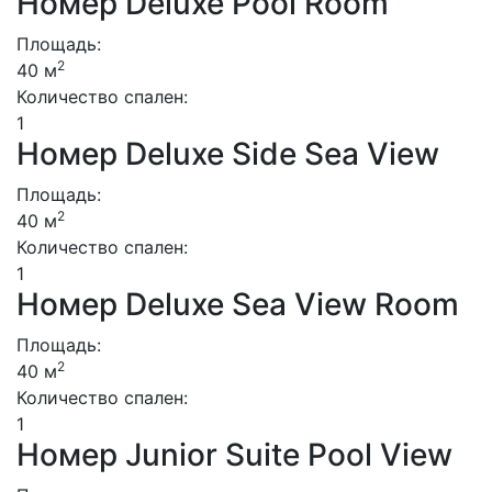
Номер Deluxe Pool Room
Площадь:
2
40 м
Количество спален:
1
Номер Deluxe Side Sea View
Площадь:
2
40 м
Количество спален:
1
Номер Deluxe Sea View Room
Площадь:
2
40 м
Количество спален:
1
Номер Junior Suite Pool View