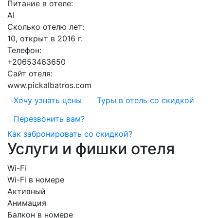
Питание в отеле:
AI
Сколько отелю лет:
10, открыт в 2016 г.
Телефон:
+20653463650
Сайт отеля:
www.pickalbatros.com
Хочу узнать цены
Туры в отель со скидкой
Перезвонить вам?
Как забронировать со скидкой?
Услуги и фишки отеля
Wi-Fi
Wi-Fi в номере
Активный
Анимация
Балкон в номере