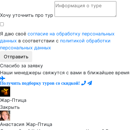
Хочу уточнить про тур
Я даю своё
согласие на обработку персональных
данных
в соответствии с
политикой обработки
персональных данных
Отправить
Спасибо за заявку
Наши менеджеры свяжутся с вами в ближайшее время
Получить подборку туров со скидкой!
Жар-Птица
Закрыть
Анастасия Жар-Птица