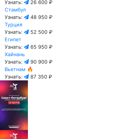
Узнать:
26 600 ₽
Стамбул
Узнать:
48 950 ₽
Турция
Узнать:
52 500 ₽
Египет
Узнать:
65 950 ₽
Хайнань
Узнать:
90 900 ₽
Вьетнам
🔥
Узнать:
87 350 ₽