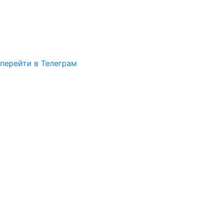
перейти в Телеграм