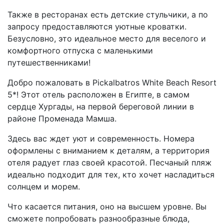
Также в ресторанах есть детские стульчики, а по
запросу предоставляются уютные кроватки.
Безусловно, это идеальное место для веселого и
комфортного отпуска с маленькими
путешественниками!
Добро пожаловать в Pickalbatros White Beach Resort
5*! Этот отель расположен в Египте, в самом
сердце Хургады, на первой береговой линии в
районе Променада Мамша.
Здесь вас ждет уют и современность. Номера
оформлены с вниманием к деталям, а территория
отеля радует глаз своей красотой. Песчаный пляж
идеально подходит для тех, кто хочет насладиться
солнцем и морем.
Что касается питания, оно на высшем уровне. Вы
сможете попробовать разнообразные блюда,