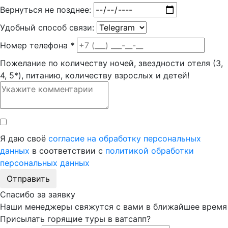
Вернуться не позднее:
Удобный способ связи:
Номер телефона
*
Пожелание по количеству ночей, звездности отеля (3,
4, 5*), питанию, количеству взрослых и детей!
Я даю своё
согласие на обработку персональных
данных
в соответствии с
политикой обработки
персональных данных
Отправить
Спасибо за заявку
Наши менеджеры свяжутся с вами в ближайшее время
Присылать горящие туры в ватсапп?