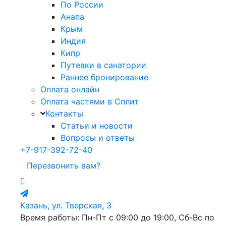
По России
Анапа
Крым
Индия
Кипр
Путевки в санатории
Раннее бронирование
Оплата онлайн
Оплата частями в Сплит
Контакты
Статьи и новости
Вопросы и ответы
+7-917-392-72-40
Перезвонить вам?
Казань, ул. Тверская, 3
Время работы: Пн-Пт с 09:00 до 19:00, Сб-Вс по