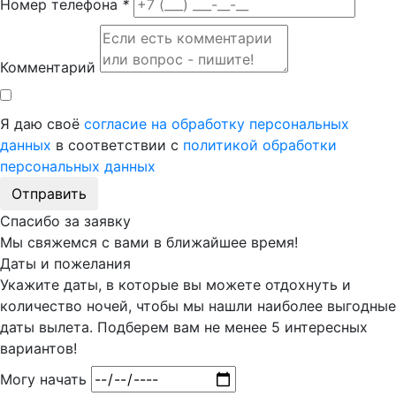
Номер телефона
*
Комментарий
Я даю своё
согласие на обработку персональных
данных
в соответствии с
политикой обработки
персональных данных
Отправить
Спасибо за заявку
Мы свяжемся с вами в ближайшее время!
Даты и пожелания
Укажите даты, в которые вы можете отдохнуть и
количество ночей, чтобы мы нашли наиболее выгодные
даты вылета. Подберем вам
не менее 5
интересных
вариантов!
Могу начать