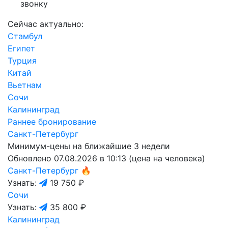
звонку
Сейчас актуально:
Стамбул
Египет
Турция
Китай
Вьетнам
Сочи
Калининград
Раннее бронирование
Санкт-Петербург
Минимум-цены на ближайшие 3 недели
Обновлено 07.08.2026 в 10:13 (цена на человека)
Санкт-Петербург
🔥
Узнать:
19 750 ₽
Сочи
Узнать:
35 800 ₽
Калининград