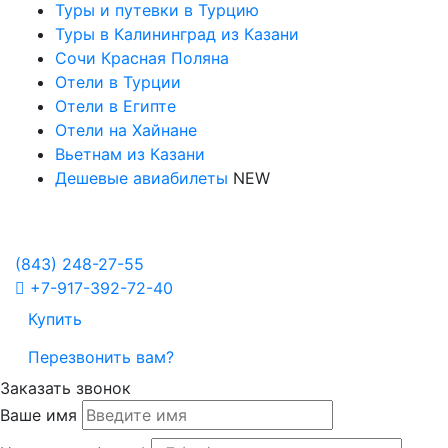
Туры и путевки в Турцию
Туры в Калининград из Казани
Сочи Красная Поляна
Отели в Турции
Отели в Египте
Отели на Хайнане
Вьетнам из Казани
Дешевые авиабилеты
NEW
Политика в отношении обработки персональных данных
Настройка Cookies
(843)
248-27-55
+7-917-392-72-40
Купить
Перезвонить вам?
Заказать звонок
Ваше имя