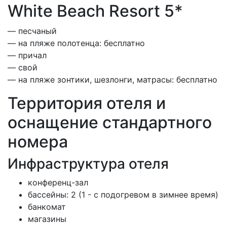
White Beach Resort 5*
— песчаный
— на пляже полотенца: бесплатно
— причал
— свой
— на пляже зонтики, шезлонги, матрасы: бесплатно
Территория отеля и
оснащение стандартного
номера
Инфраструктура отеля
конференц-зал
бассейны: 2 (1 - с подогревом в зимнее время)
банкомат
магазины