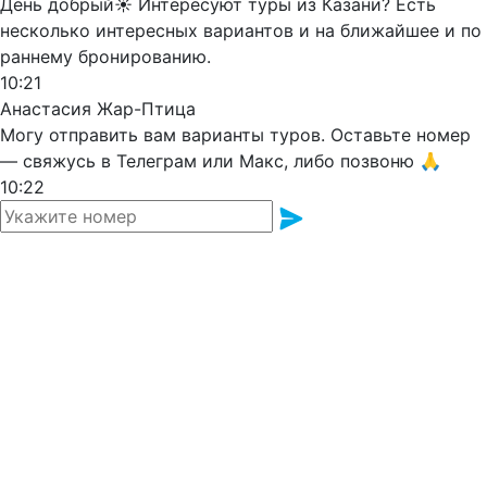
День добрый☀️ Интересуют туры из Казани? Есть
несколько интересных вариантов и на ближайшее и по
раннему бронированию.
10:21
Анастасия Жар-Птица
Могу отправить вам варианты туров. Оставьте номер
— свяжусь в Телеграм или Макс, либо позвоню 🙏
10:22