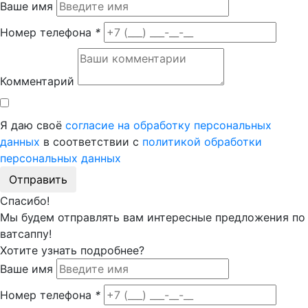
Ваше имя
Номер телефона
*
Комментарий
Я даю своё
согласие на обработку персональных
данных
в соответствии с
политикой обработки
персональных данных
Отправить
Спасибо!
Мы будем отправлять вам интересные предложения по
ватсаппу!
Хотите узнать подробнее?
Ваше имя
Номер телефона
*