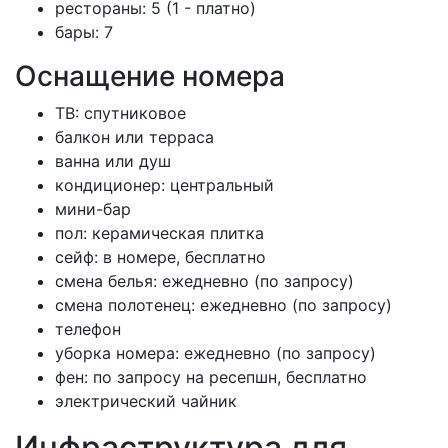
рестораны: 5 (1 - платно)
бары: 7
Оснащение номера
ТВ: спутниковое
балкон или терраса
ванна или душ
кондиционер: центральный
мини-бар
пол: керамическая плитка
сейф: в номере, бесплатно
смена белья: ежедневно (по запросу)
смена полотенец: ежедневно (по запросу)
телефон
уборка номера: ежедневно (по запросу)
фен: по запросу на ресепшн, бесплатно
электрический чайник
Инфраструктура для