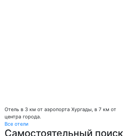
Отель в 3 км от аэропорта Хургады, в 7 км от
центра города.
Все отели
Самостоятельный поиск