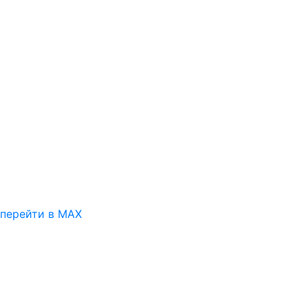
перейти в MAX