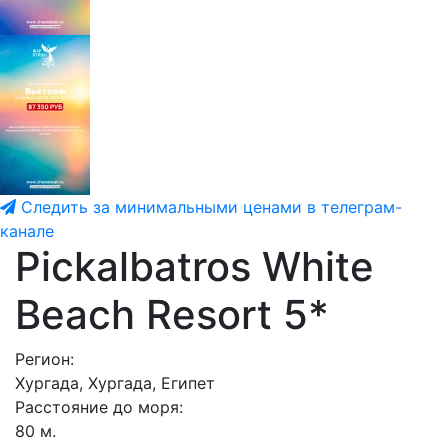
Следить за минимальными ценами в телеграм-
канале
Pickalbatros White
Beach Resort 5*
Регион:
Хургада, Хургада, Египет
Расстояние до моря:
80 м.