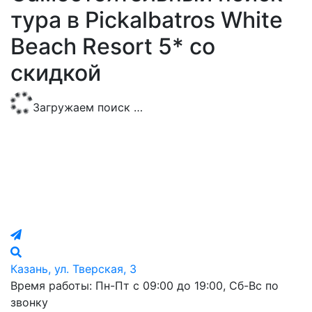
тура в Pickalbatros White
Beach Resort 5* со
скидкой
Загружаем поиск …
Казань, ул. Тверская, 3
Время работы: Пн-Пт с 09:00 до 19:00, Сб-Вс по
звонку