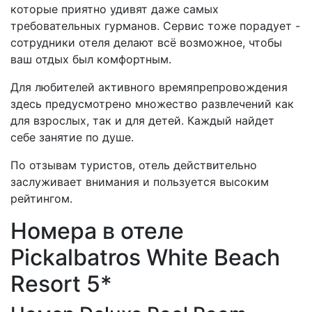
которые приятно удивят даже самых
требовательных гурманов. Сервис тоже порадует -
сотрудники отеля делают всё возможное, чтобы
ваш отдых был комфортным.
Для любителей активного времяпрепровождения
здесь предусмотрено множество развлечений как
для взрослых, так и для детей. Каждый найдет
себе занятие по душе.
По отзывам туристов, отель действительно
заслуживает внимания и пользуется высоким
рейтингом.
Номера в отеле
Pickalbatros White Beach
Resort 5*