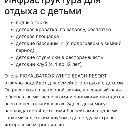
отдыха с детьми
водные горки
детская кроватка: по запросу, бесплатно
детская площадка
детские бассейны: 4 (с подогревом в зимний
период)
детские стульчики в ресторане: есть
детский клуб (с 4 до 12 лет)
Отель PICKALBATROS WHITE BEACH RESORT
отлично подойдет для семейного отдыха с детьми.
Он расположен на первой линии, а песчаный пляж
с бесплатными шезлонгами и зонтиками находится
всего в нескольких шагах. Здесь дети могут
наслаждаться 4 детскими бассейнами, водными
горками и детским клубом, где предусмотрены
интересные мероприятия.