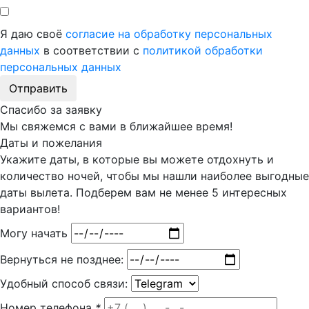
Я даю своё
согласие на обработку персональных
данных
в соответствии с
политикой обработки
персональных данных
Отправить
Спасибо за заявку
Мы свяжемся с вами в ближайшее время!
Даты и пожелания
Укажите даты, в которые вы можете отдохнуть и
количество ночей, чтобы мы нашли наиболее выгодные
даты вылета. Подберем вам
не менее 5
интересных
вариантов!
Могу начать
Вернуться не позднее:
Удобный способ связи:
Номер телефона
*