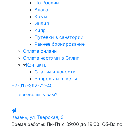
По России
Анапа
Крым
Индия
Кипр
Путевки в санатории
Раннее бронирование
Оплата онлайн
Оплата частями в Сплит
Контакты
Статьи и новости
Вопросы и ответы
+7-917-392-72-40
Перезвонить вам?
Казань, ул. Тверская, 3
Время работы: Пн-Пт с 09:00 до 19:00, Сб-Вс по