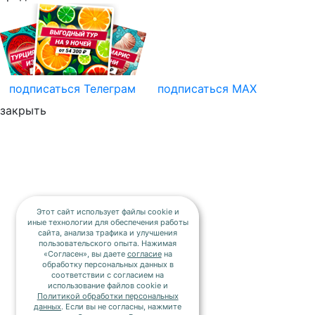
подписаться
Телеграм
подписаться
MAX
закрыть
Этот сайт использует файлы cookie и
иные технологии для обеспечения работы
сайта, анализа трафика и улучшения
пользовательского опыта. Нажимая
«Согласен», вы даете
согласие
на
обработку персональных данных в
соответствии с согласием на
использование файлов cookie и
Политикой обработки персональных
данных
. Если вы не согласны, нажмите