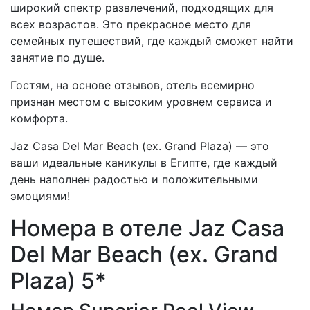
широкий спектр развлечений, подходящих для
всех возрастов. Это прекрасное место для
семейных путешествий, где каждый сможет найти
занятие по душе.
Гостям, на основе отзывов, отель всемирно
признан местом с высоким уровнем сервиса и
комфорта.
Jaz Casa Del Mar Beach (ex. Grand Plaza) — это
ваши идеальные каникулы в Египте, где каждый
день наполнен радостью и положительными
эмоциями!
Номера в отеле Jaz Casa
Del Mar Beach (ex. Grand
Plaza) 5*