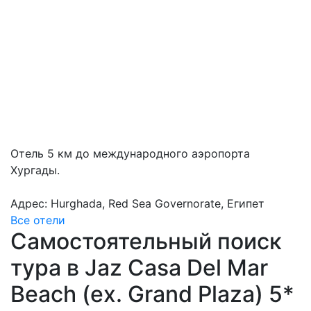
Отель 5 км до международного аэропорта
Хургады.
Адрес: Hurghada, Red Sea Governorate, Египет
Все отели
Самостоятельный поиск
тура в Jaz Casa Del Mar
Beach (ex. Grand Plaza) 5*