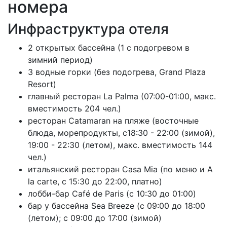
номера
Инфраструктура отеля
2 открытых бассейна (1 с подогревом в
зимний период)
3 водные горки (без подогрева, Grand Plaza
Resort)
главный ресторан La Palma (07:00-01:00, макс.
вместимость 204 чел.)
ресторан Catamaran на пляже (восточные
блюда, морепродукты, с18:30 - 22:00 (зимой),
19:00 - 22:30 (летом), макс. вместимость 144
чел.)
итальянский ресторан Casa Mia (по меню и A
la carte, с 15:30 до 22:00, платно)
лобби-бар Café de Paris (с 10:30 до 01:00)
бар у бассейна Sea Breeze (с 09:00 до 18:00
(летом); с 09:00 до 17:00 (зимой)