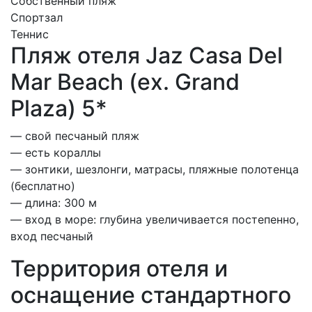
Собственный пляж
Спортзал
Теннис
Пляж отеля Jaz Casa Del
Mar Beach (ex. Grand
Plaza) 5*
— свой песчаный пляж
— есть кораллы
— зонтики, шезлонги, матрасы, пляжные полотенца
(бесплатно)
— длина: 300 м
— вход в море: глубина увеличивается постепенно,
вход песчаный
Территория отеля и
оснащение стандартного