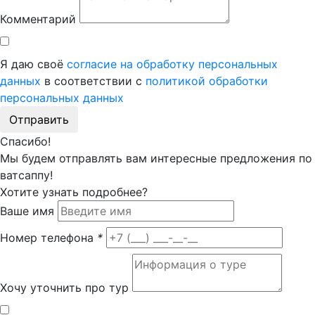
Комментарий
Я даю своё
согласие на обработку персональных
данных
в соответствии с
политикой обработки
персональных данных
Отправить
Спасибо!
Мы будем отправлять вам интересные предложения по
ватсаппу!
Хотите узнать подробнее?
Ваше имя
Номер телефона
*
Хочу уточнить про тур