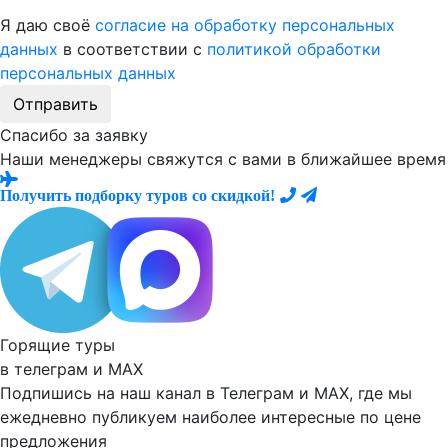
Я даю своё
согласие на обработку персональных
данных
в соответствии с
политикой обработки
персональных данных
Отправить
Спасибо за заявку
Наши менеджеры свяжутся с вами в ближайшее время
Получить подборку туров со скидкой!
Горящие туры
в телеграм и
MAX
Подпишись на наш канал в Телеграм и MAX, где мы
ежедневно
публикуем наиболее
интересные по цене
предложения