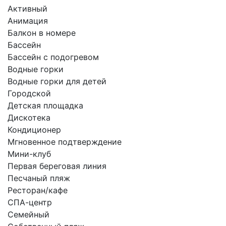
Активный
Анимация
Балкон в номере
Бассейн
Бассейн с подогревом
Водные горки
Водные горки для детей
Городской
Детская площадка
Дискотека
Кондиционер
Мгновенное подтверждение
Мини-клуб
Первая береговая линия
Песчаный пляж
Ресторан/кафе
СПА-центр
Семейный