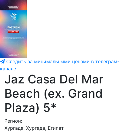
Следить за минимальными ценами в телеграм-
канале
Jaz Casa Del Mar
Beach (ex. Grand
Plaza) 5*
Регион:
Хургада, Хургада, Египет