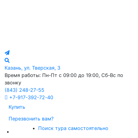
Казань, ул. Тверская, 3
Время работы: Пн-Пт с 09:00 до 19:00, Сб-Вс по
звонку
(843)
248-27-55
+7-917-392-72-40
Купить
Перезвонить вам?
Поиск тура самостоятельно