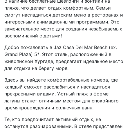
В наличие бесплатные шезлонги и зонтики на
пляже, что делает отдых комфортным. Семьи
смогут насладиться детским меню в ресторанах и
интересными анимационными программами. Это
замечательное место для создания незабываемых
воспоминаний с детьми!
Добро пожаловать в Jaz Casa Del Mar Beach (ex.
Grand Plaza) 5*! Этот отель, расположенный в
живописной Хургаде, предлагает идеальное место
для отдыха на берегу моря.
Здесь вы найдете комфортабельные номера, где
каждый сможет расслабиться и насладиться
прекрасными видами. Уютный пляж в форме
лагуны станет отличным местом для спокойного
времяпровождения и солнечных ванн.
Те, кто предпочитает активный отдых, не
останутся разочарованными. В отеле представлен