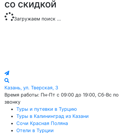
со скидкой
Загружаем поиск …
Казань, ул. Тверская, 3
Время работы: Пн-Пт с 09:00 до 19:00, Сб-Вс по
звонку
Туры и путевки в Турцию
Туры в Калининград из Казани
Сочи Красная Поляна
Отели в Турции