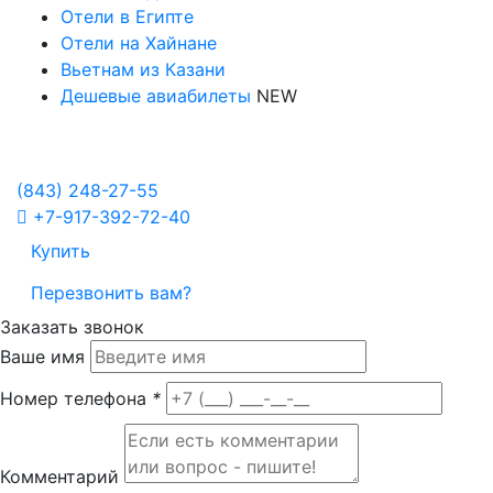
Отели в Египте
Отели на Хайнане
Вьетнам из Казани
Дешевые авиабилеты
NEW
Политика в отношении обработки персональных данных
Настройка Cookies
(843)
248-27-55
+7-917-392-72-40
Купить
Перезвонить вам?
Заказать звонок
Ваше имя
Номер телефона
*
Комментарий