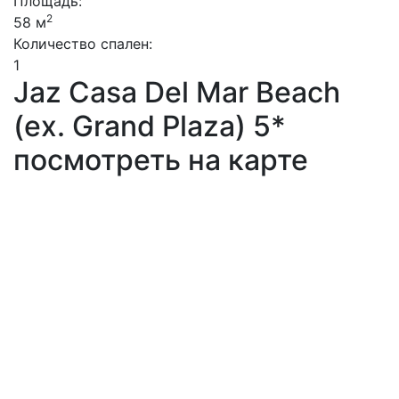
Площадь:
2
58 м
Количество спален:
1
Jaz Casa Del Mar Beach
(ex. Grand Plaza) 5*
посмотреть на карте