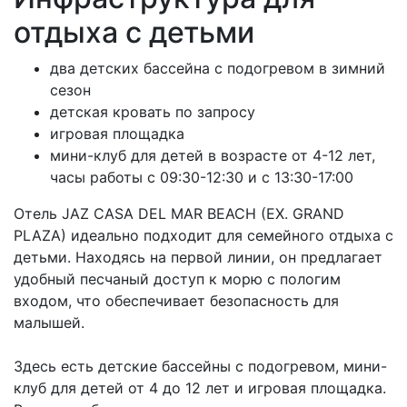
отдыха с детьми
два детских бассейна с подогревом в зимний
сезон
детская кровать по запросу
игровая площадка
мини-клуб для детей в возрасте от 4-12 лет,
часы работы с 09:30-12:30 и с 13:30-17:00
Отель JAZ CASA DEL MAR BEACH (EX. GRAND
PLAZA) идеально подходит для семейного отдыха с
детьми. Находясь на первой линии, он предлагает
удобный песчаный доступ к морю с пологим
входом, что обеспечивает безопасность для
малышей.
Здесь есть детские бассейны с подогревом, мини-
клуб для детей от 4 до 12 лет и игровая площадка.