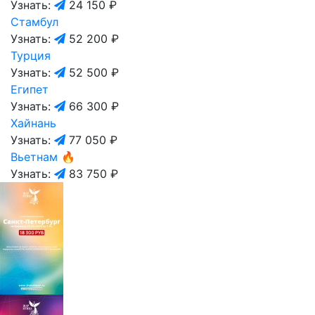
Узнать:
24 150 ₽
Стамбул
Узнать:
52 200 ₽
Турция
Узнать:
52 500 ₽
Египет
Узнать:
66 300 ₽
Хайнань
Узнать:
77 050 ₽
Вьетнам
🔥
Узнать:
83 750 ₽