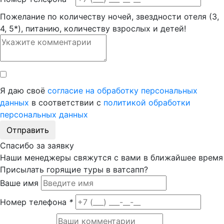
Пожелание по количеству ночей, звездности отеля (3,
4, 5*), питанию, количеству взрослых и детей!
Я даю своё
согласие на обработку персональных
данных
в соответствии с
политикой обработки
персональных данных
Отправить
Спасибо за заявку
Наши менеджеры свяжутся с вами в ближайшее время
Присылать горящие туры в ватсапп?
Ваше имя
Номер телефона
*