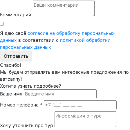
Комментарий
Я даю своё
согласие на обработку персональных
данных
в соответствии с
политикой обработки
персональных данных
Отправить
Спасибо!
Мы будем отправлять вам интересные предложения по
ватсаппу!
Хотите узнать подробнее?
Ваше имя
Номер телефона
*
Хочу уточнить про тур