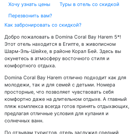
Хочу узнать цены
Туры в отель со скидкой
Перезвонить вам?
Как забронировать со скидкой?
Добро пожаловать в Domina Coral Bay Harem 5*!
Этот отель находится в Египте, в живописном
Шарм-Эль-Шейхе, в районе Корал Бей. Здесь вы
окунетесь в атмосферу восточного стиля и
комфортного отдыха.
Domina Coral Bay Harem отлично подходит как для
молодежи, так и для семей с детьми. Номера
просторные, что позволяет чувствовать себя
комфортно даже на длительном отдыхе. А главный
пляж комплекса всегда готов принять отдыхающих,
предлагая отличные условия для купания и
солнечных ванн.
По отзывам туристов, отель заслужил средний