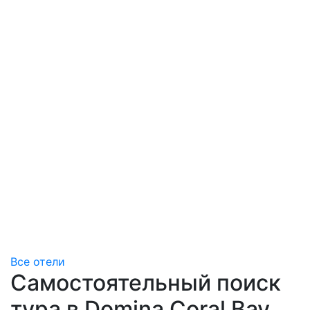
Все отели
Самостоятельный поиск
тура в Domina Coral Bay