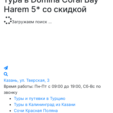
Harem 5* со скидкой
Загружаем поиск …
Казань, ул. Тверская, 3
Время работы: Пн-Пт с 09:00 до 19:00, Сб-Вс по
звонку
Туры и путевки в Турцию
Туры в Калининград из Казани
Сочи Красная Поляна