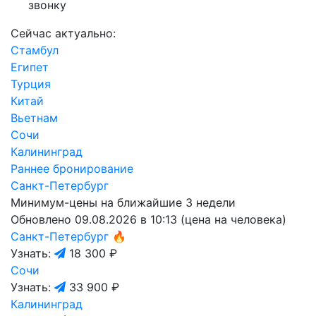
звонку
Сейчас актуально:
Стамбул
Египет
Турция
Китай
Вьетнам
Сочи
Калининград
Раннее бронирование
Санкт-Петербург
Минимум-цены на ближайшие 3 недели
Обновлено 09.08.2026 в 10:13 (цена на человека)
Санкт-Петербург
🔥
Узнать:
18 300 ₽
Сочи
Узнать:
33 900 ₽
Калининград