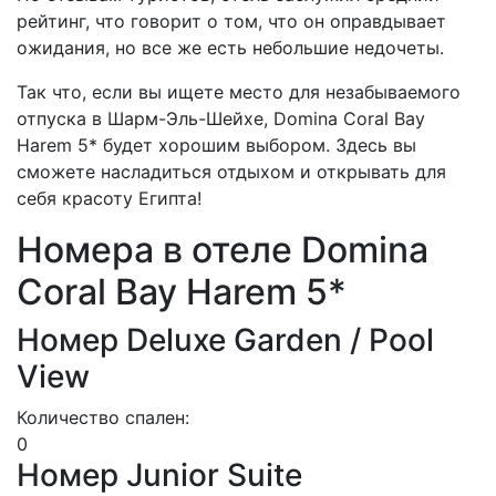
рейтинг, что говорит о том, что он оправдывает
ожидания, но все же есть небольшие недочеты.
Так что, если вы ищете место для незабываемого
отпуска в Шарм-Эль-Шейхе, Domina Coral Bay
Harem 5* будет хорошим выбором. Здесь вы
сможете насладиться отдыхом и открывать для
себя красоту Египта!
Номера в отеле Domina
Coral Bay Harem 5*
Номер Deluxe Garden / Pool
View
Количество спален:
0
Номер Junior Suite