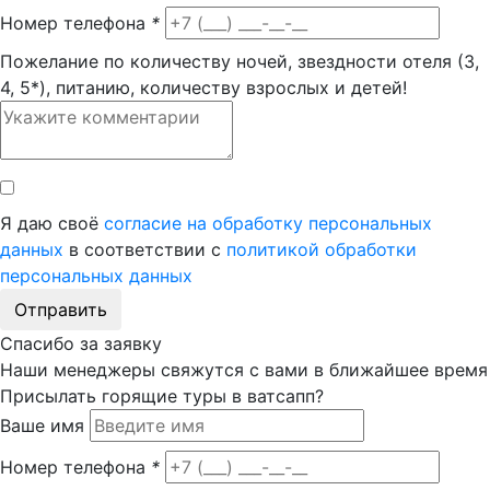
Номер телефона
*
Пожелание по количеству ночей, звездности отеля (3,
4, 5*), питанию, количеству взрослых и детей!
Я даю своё
согласие на обработку персональных
данных
в соответствии с
политикой обработки
персональных данных
Отправить
Спасибо за заявку
Наши менеджеры свяжутся с вами в ближайшее время
Присылать горящие туры в ватсапп?
Ваше имя
Номер телефона
*