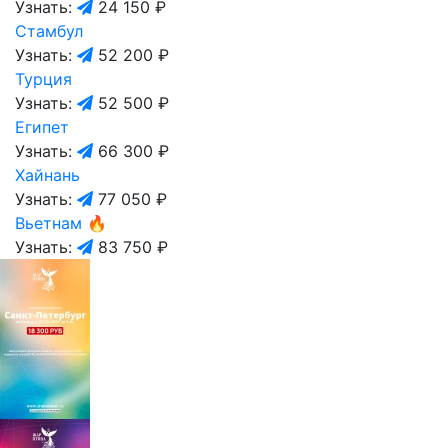
Узнать:
24 150 ₽
Стамбул
Узнать:
52 200 ₽
Турция
Узнать:
52 500 ₽
Египет
Узнать:
66 300 ₽
Хайнань
Узнать:
77 050 ₽
Вьетнам
🔥
Узнать:
83 750 ₽