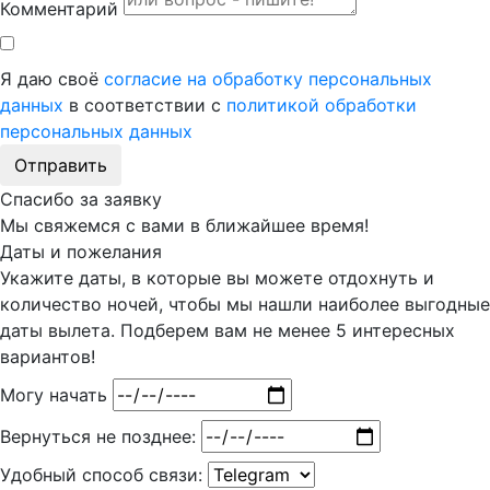
Комментарий
Я даю своё
согласие на обработку персональных
данных
в соответствии с
политикой обработки
персональных данных
Отправить
Спасибо за заявку
Мы свяжемся с вами в ближайшее время!
Даты и пожелания
Укажите даты, в которые вы можете отдохнуть и
количество ночей, чтобы мы нашли наиболее выгодные
даты вылета. Подберем вам
не менее 5
интересных
вариантов!
Могу начать
Вернуться не позднее:
Удобный способ связи: