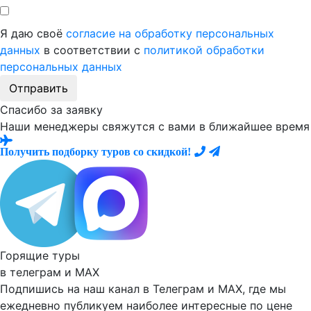
Я даю своё
согласие на обработку персональных
данных
в соответствии с
политикой обработки
персональных данных
Отправить
Спасибо за заявку
Наши менеджеры свяжутся с вами в ближайшее время
Получить подборку туров со скидкой!
Горящие туры
в телеграм и
MAX
Подпишись на наш канал в Телеграм и MAX, где мы
ежедневно
публикуем наиболее
интересные по цене