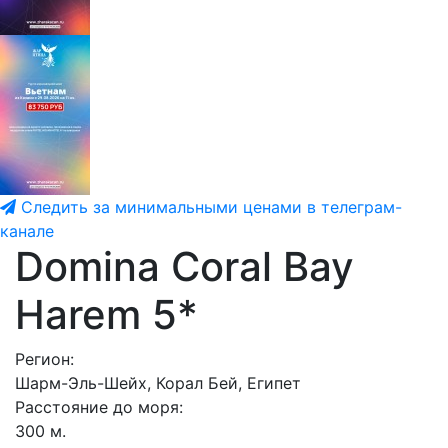
Следить за минимальными ценами в телеграм-
канале
Domina Coral Bay
Harem 5*
Регион:
Шарм-Эль-Шейх, Корал Бей, Египет
Расстояние до моря:
300 м.