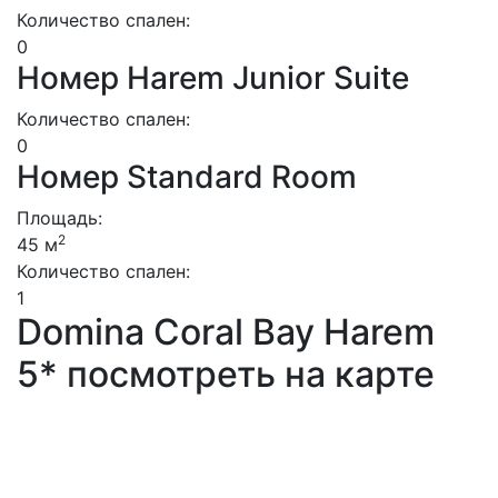
Количество спален:
0
Номер Harem Junior Suite
Количество спален:
0
Номер Standard Room
Площадь:
2
45 м
Количество спален:
1
Domina Coral Bay Harem
5* посмотреть на карте