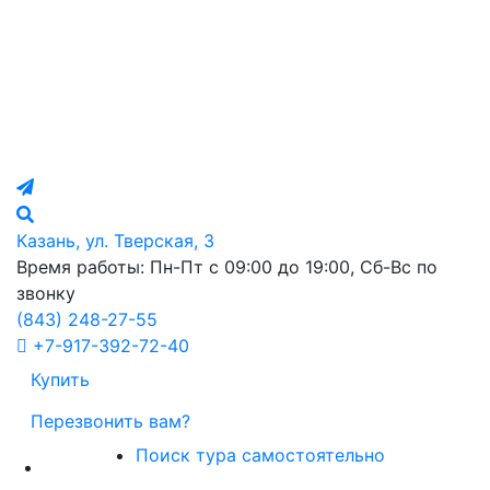
Казань, ул. Тверская, 3
Время работы: Пн-Пт с 09:00 до 19:00, Сб-Вс по
звонку
(843)
248-27-55
+7-917-392-72-40
Купить
Перезвонить вам?
Поиск тура самостоятельно