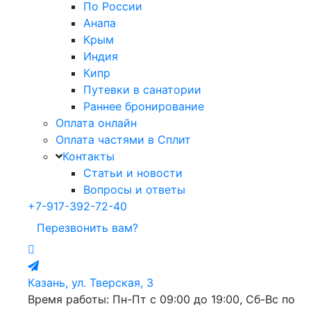
По России
Анапа
Крым
Индия
Кипр
Путевки в санатории
Раннее бронирование
Оплата онлайн
Оплата частями в Сплит
Контакты
Статьи и новости
Вопросы и ответы
+7-917-392-72-40
Перезвонить вам?
Казань, ул. Тверская, 3
Время работы: Пн-Пт с 09:00 до 19:00, Сб-Вс по