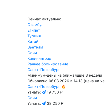
Сейчас актуально:
Стамбул
Египет
Турция
Китай
Вьетнам
Сочи
Калининград
Раннее бронирование
Санкт-Петербург
Минимум-цены на ближайшие 3 недели
Обновлено 06.08.2026 в 14:13 (цена на ч
Санкт-Петербург
🔥
Узнать:
19 750 ₽
Сочи
Узнать:
38 250 ₽