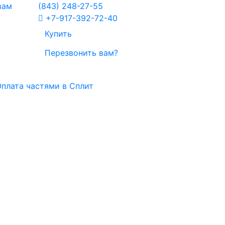
вам
(843)
248-27-55
+7-917-392-72-40
Купить
Перезвонить вам?
плата частями в Сплит