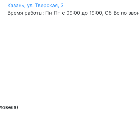
Казань, ул. Тверская, 3
Время работы: Пн-Пт с 09:00 до 19:00, Сб-Вс по зво
еловека)