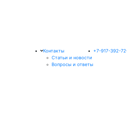
Контакты
+7-917-392-72
Статьи и новости
Вопросы и ответы