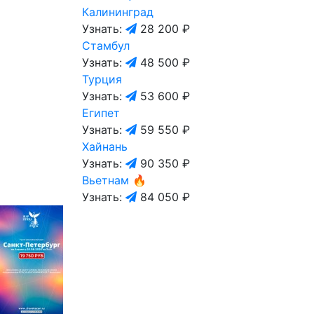
Калининград
Узнать:
28 200 ₽
Стамбул
Узнать:
48 500 ₽
Турция
Узнать:
53 600 ₽
Египет
Узнать:
59 550 ₽
Хайнань
Узнать:
90 350 ₽
Вьетнам
🔥
Узнать:
84 050 ₽