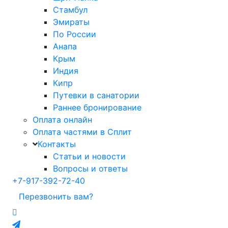
Стамбул
Эмираты
По России
Анапа
Крым
Индия
Кипр
Путевки в санатории
Раннее бронирование
Оплата онлайн
Оплата частями в Сплит
Контакты
Статьи и новости
Вопросы и ответы
+7-917-392-72-40
Перезвонить вам?