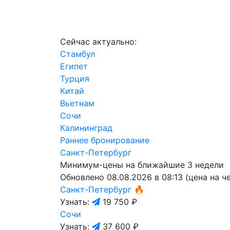
Сейчас актуально:
Стамбул
Египет
Турция
Китай
Вьетнам
Сочи
Калининград
Раннее бронирование
Санкт-Петербург
Минимум-цены на ближайшие 3 недели
Обновлено 08.08.2026 в 08:13 (цена на ч
Санкт-Петербург
🔥
Узнать:
19 750 ₽
Сочи
Узнать:
37 600 ₽