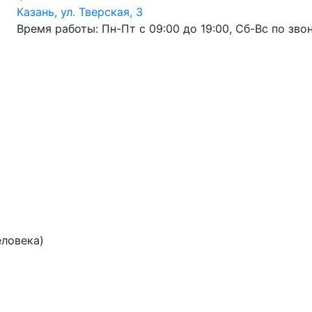
Казань, ул. Тверская, 3
Время работы: Пн-Пт с 09:00 до 19:00, Сб-Вс по зво
еловека)