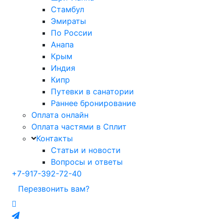
Стамбул
Эмираты
По России
Анапа
Крым
Индия
Кипр
Путевки в санатории
Раннее бронирование
Оплата онлайн
Оплата частями в Сплит
Контакты
Статьи и новости
Вопросы и ответы
+7-917-392-72-40
Перезвонить вам?