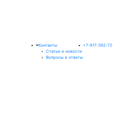
Контакты
+7-917-392-72
Статьи и новости
Вопросы и ответы