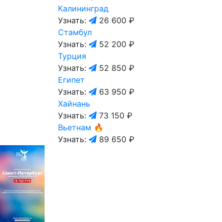
Калининград
Узнать:
26 600 ₽
Стамбул
Узнать:
52 200 ₽
Турция
Узнать:
52 850 ₽
Египет
Узнать:
63 950 ₽
Хайнань
Узнать:
73 150 ₽
Вьетнам
🔥
Узнать:
89 650 ₽