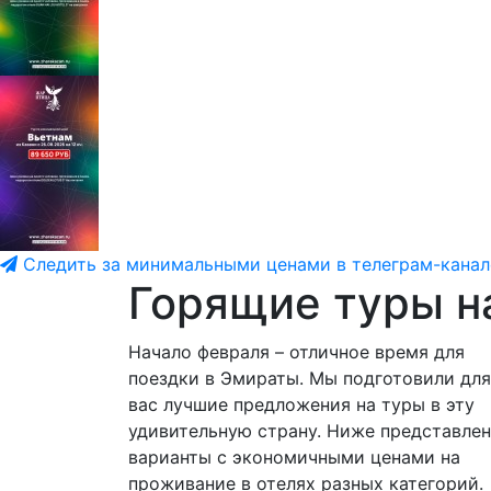
Следить за минимальными ценами в телеграм-канал
Горящие туры н
Начало февраля – отличное время для
поездки в Эмираты. Мы подготовили для
вас лучшие предложения на туры в эту
удивительную страну. Ниже представле
варианты с экономичными ценами на
проживание в отелях разных категорий.