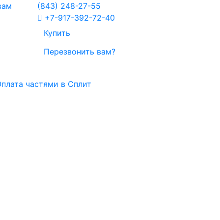
вам
(843)
248-27-55
+7-917-392-72-40
Купить
Перезвонить вам?
плата частями в Сплит